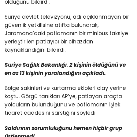
öldüğünü bildirdi.
Suriye devlet televizyonu, adı açıklanmayan bir
güvenlik yetkilisine atıfta bulunarak,
Jaramana’daki patlamanın bir minibüs taksiye
yerleştirilen patlayıcı bir cihazdan
kaynaklandığını bildirdi.
Suriye Sağlık Bakanlığı, 2 kişinin öldüğünü ve
en az 13 kişinin yaralandığını açıkladı.
Bölge sakinleri ve kurtarma ekipleri olay yerine
koştu. Görgü tanıkları AP’ye, patlayan araçta
yolcuların bulunduğunu ve patlamanın işlek
ticaret caddesini sarstığını söyledi.
Saldırının sorumluluğunu hemen hiçbir grup
üstlenmedi.