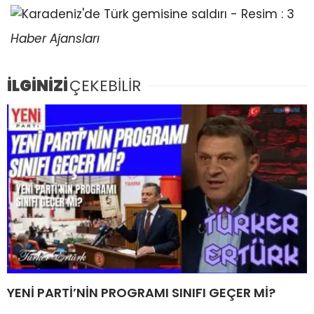
Haber Ajansları
İLGİNİZİ
ÇEKEBİLİR
YENİ PARTİ’NİN PROGRAMI SINIFI GEÇER Mİ?