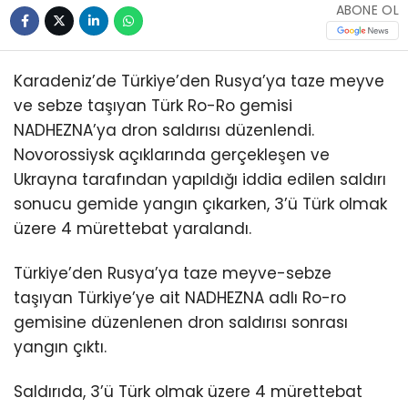
ABONE OL
Karadeniz’de Türkiye’den Rusya’ya taze meyve
ve sebze taşıyan Türk Ro-Ro gemisi
NADHEZNA’ya dron saldırısı düzenlendi.
Novorossiysk açıklarında gerçekleşen ve
Ukrayna tarafından yapıldığı iddia edilen saldırı
sonucu gemide yangın çıkarken, 3’ü Türk olmak
üzere 4 mürettebat yaralandı.
Türkiye’den Rusya’ya taze meyve-sebze
taşıyan Türkiye’ye ait NADHEZNA adlı Ro-ro
gemisine düzenlenen dron saldırısı sonrası
yangın çıktı.
Saldırıda, 3’ü Türk olmak üzere 4 mürettebat