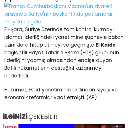
El-Şara,, Suriye üzerinde tam kontrol kurmayı,
İslamcı liderliğindeki yönetimine şüpheyle bakan
azınlıklara hitap etmeyi ve geçmişte
El Kaide
bağlantılı Hayat Tahrir el-Şam (HTŞ) grubunun
liderliğini yapmış olmasından endişe duyan
Batılı hükümetlerin desteğini kazanmayı
hedefledi.
Hükümet, Esad yönetiminin ardından siyasi ve
ekonomik reformlar vaat etmişti. (AP)
İLGİNİZİ
ÇEKEBİLİR