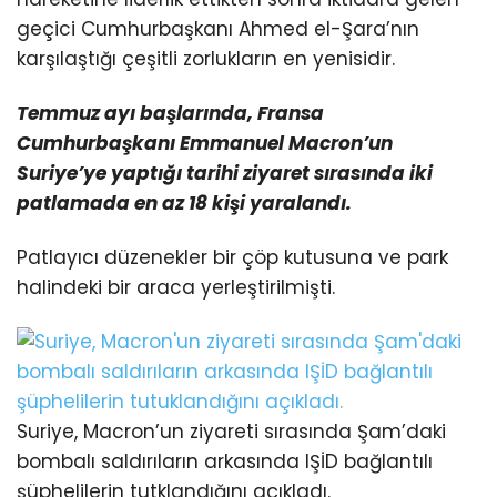
geçici Cumhurbaşkanı Ahmed el-Şara’nın
karşılaştığı çeşitli zorlukların en yenisidir.
Temmuz ayı başlarında, Fransa
Cumhurbaşkanı Emmanuel Macron’un
Suriye’ye yaptığı tarihi ziyaret
sırasında iki
patlamada en az 18 kişi yaralandı.
Patlayıcı düzenekler bir çöp kutusuna ve park
halindeki bir araca yerleştirilmişti.
Suriye, Macron’un ziyareti sırasında Şam’daki
bombalı saldırıların arkasında IŞİD bağlantılı
şüphelilerin tutklandığını açıkladı.