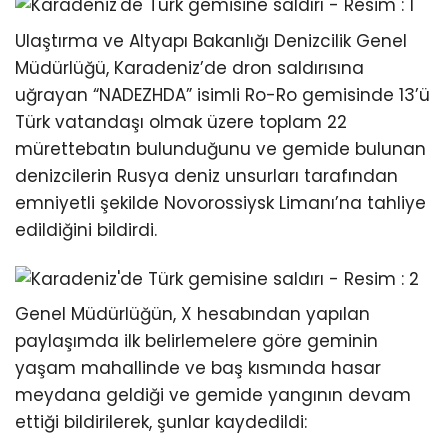
Ulaştırma ve Altyapı Bakanlığı Denizcilik Genel
Müdürlüğü, Karadeniz’de dron saldırısına
uğrayan “NADEZHDA” isimli Ro-Ro gemisinde 13’ü
Türk vatandaşı olmak üzere toplam 22
mürettebatın bulunduğunu ve gemide bulunan
denizcilerin Rusya deniz unsurları tarafından
emniyetli şekilde Novorossiysk Limanı’na tahliye
edildiğini bildirdi.
Genel Müdürlüğün, X hesabından yapılan
paylaşımda ilk belirlemelere göre geminin
yaşam mahallinde ve baş kısmında hasar
meydana geldiği ve gemide yangının devam
ettiği bildirilerek, şunlar kaydedildi: