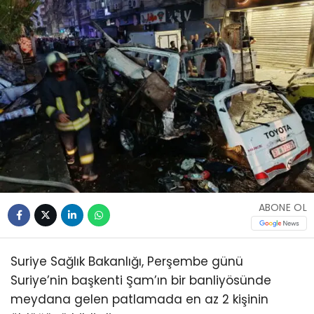
ABONE OL
Suriye Sağlık Bakanlığı, Perşembe günü
Suriye’nin başkenti Şam’ın bir banliyösünde
meydana gelen patlamada en az 2 kişinin