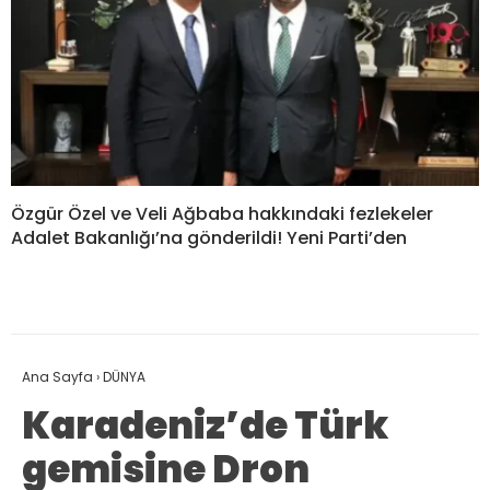
Özgür Özel ve Veli Ağbaba hakkındaki fezlekeler
Adalet Bakanlığı’na gönderildi! Yeni Parti’den
Ana Sayfa
›
DÜNYA
Karadeniz’de Türk
gemisine Dron