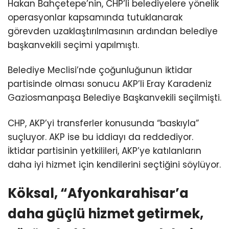
Hakan Bahçetepe’nin, CHP’li belediyelere yönelik
operasyonlar kapsamında tutuklanarak
görevden uzaklaştırılmasının ardından belediye
başkanvekili seçimi yapılmıştı.
Belediye Meclisi’nde çoğunluğunun iktidar
partisinde olması sonucu AKP’li Eray Karadeniz
Gaziosmanpaşa Belediye Başkanvekili seçilmişti.
CHP, AKP’yi transferler konusunda “baskıyla”
suçluyor. AKP ise bu iddiayı da reddediyor.
İktidar partisinin yetkilileri, AKP’ye katılanların
daha iyi hizmet için kendilerini seçtiğini söylüyor.
Köksal, “Afyonkarahisar’a
daha güçlü hizmet getirmek,