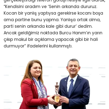
“Kendisini aradım ve ‘Senin arkanda dururuz.
Kocan bir yanlış yaptıysa gerekirse kocanı boşa
ama partine bunu yapma. Yanlışa ortak olma,
parti senin arkanda kale gibi durur’ dedim.
Ancak geldiğimiz noktada Burcu Hanım’ın yarın
çıkıp makul bir açıklama yapacak gibi bir hali
durmuyor” ifadelerini kullanmıştı.