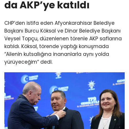
da AKP’ye katıldı
CHP’den istifa eden Afyonkarahisar Belediye
Başkanı Burcu Köksal ve Dinar Belediye Başkanı
Veysel Topçu, düzenlenen törenle AKP saflarına
katıldı. Köksal, törende yaptığı konuşmada
“Ailenin kutsallığına inananlarla aynı yolda
yürüyeceğim” dedi.