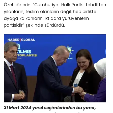
Özel sözlerini “Cumhuriyet Halk Partisi tehditten
yılanların, teslim olanların değil, hep birlikte
ayağa kalkanların, iktidara yürüyenlerin
partisidir” şeklinde sürdürdü.
31 Mart 2024 yerel seçimlerinden bu yana,