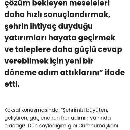
çözüm bekleyen meseleleri
daha hızlı sonuçlandırmak,
şehrin ihtiyaç duyduğu
yatırımları hayata geçirmek
ve taleplere daha güçlü cevap
verebilmek için yeni bir
döneme adım attıklarını” ifade
etti.
Köksal konuşmasında, “Şehrimizi büyüten,
geliştiren, güçlendiren her adımın yanında
olacağız. Dün söylediğim gibi Cumhurbaşkanı