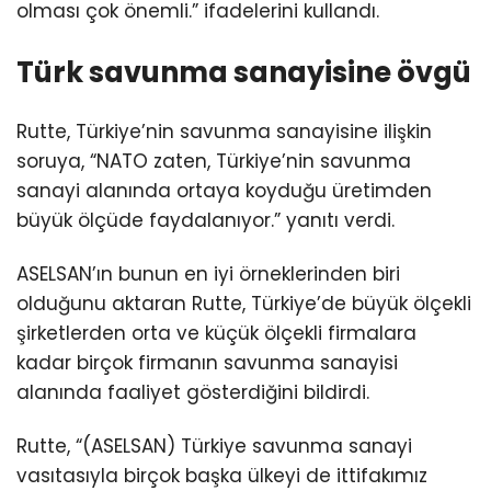
olması çok önemli.” ifadelerini kullandı.
Türk savunma sanayisine övgü
Rutte, Türkiye’nin savunma sanayisine ilişkin
soruya, “NATO zaten, Türkiye’nin savunma
sanayi alanında ortaya koyduğu üretimden
büyük ölçüde faydalanıyor.” yanıtı verdi.
ASELSAN’ın bunun en iyi örneklerinden biri
olduğunu aktaran Rutte, Türkiye’de büyük ölçekli
şirketlerden orta ve küçük ölçekli firmalara
kadar birçok firmanın savunma sanayisi
alanında faaliyet gösterdiğini bildirdi.
Rutte, “(ASELSAN) Türkiye savunma sanayi
vasıtasıyla birçok başka ülkeyi de ittifakımız