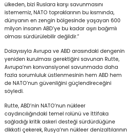
ülkeden, bizi Ruslara karşı savunmasını
istememiz, NATO topraklarının bu kısmında,
dünyanın en zengin bölgesinde yaşayan 600
milyon insanın ABD’ye bu kadar aşırı bağımlı
olması sürdürülebilir değildir.”
Dolayısıyla Avrupa ve ABD arasındaki dengenin
yeniden kurulması gerektiğini savunan Rutte,
Avrupa’nın konvansiyonel savunmada daha
fazla sorumluluk üstlenmesinin hem ABD hem
de NATO’nun güvenliğini güçlendireceğini
söyledi.
Rutte, ABD’nin NATO’nun nükleer
caydırıcılığındaki temel rolünü ve İttifaka
sağladığı kritik askeri desteği sürdürdüğüne
dikkati çekerek, Rusya’nın nükleer denizaltılarının