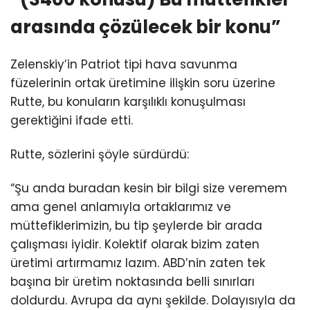
arasında çözülecek bir konu”
Zelenskiy’in Patriot tipi hava savunma
füzelerinin ortak üretimine ilişkin soru üzerine
Rutte, bu konuların karşılıklı konuşulması
gerektiğini ifade etti.
Rutte, sözlerini şöyle sürdürdü:
“Şu anda buradan kesin bir bilgi size veremem
ama genel anlamıyla ortaklarımız ve
müttefiklerimizin, bu tip şeylerde bir arada
çalışması iyidir. Kolektif olarak bizim zaten
üretimi artırmamız lazım. ABD’nin zaten tek
başına bir üretim noktasında belli sınırları
doldurdu. Avrupa da aynı şekilde. Dolayısıyla da