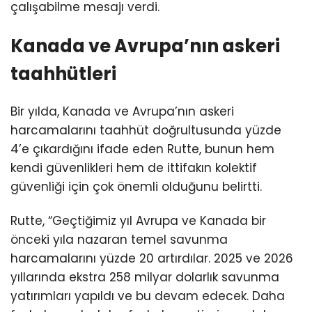
çalışabilme mesajı verdi.
Kanada ve Avrupa’nın askeri
taahhütleri
Bir yılda, Kanada ve Avrupa’nın askeri
harcamalarını taahhüt doğrultusunda yüzde
4’e çıkardığını ifade eden Rutte, bunun hem
kendi güvenlikleri hem de ittifakın kolektif
güvenliği için çok önemli olduğunu belirtti.
Rutte, “Geçtiğimiz yıl Avrupa ve Kanada bir
önceki yıla nazaran temel savunma
harcamalarını yüzde 20 artırdılar. 2025 ve 2026
yıllarında ekstra 258 milyar dolarlık savunma
yatırımları yapıldı ve bu devam edecek. Daha