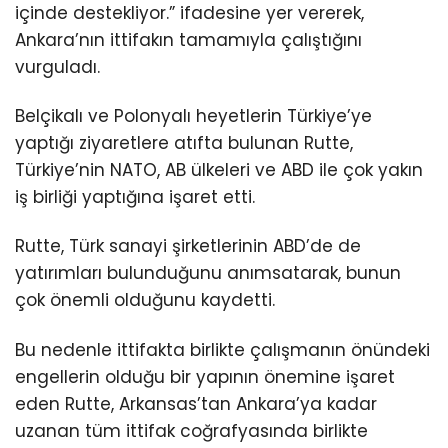
içinde destekliyor.” ifadesine yer vererek,
Ankara’nın ittifakın tamamıyla çalıştığını
vurguladı.
Belçikalı ve Polonyalı heyetlerin Türkiye’ye
yaptığı ziyaretlere atıfta bulunan Rutte,
Türkiye’nin NATO, AB ülkeleri ve ABD ile çok yakın
iş birliği yaptığına işaret etti.
Rutte, Türk sanayi şirketlerinin ABD’de de
yatırımları bulunduğunu anımsatarak, bunun
çok önemli olduğunu kaydetti.
Bu nedenle ittifakta birlikte çalışmanın önündeki
engellerin olduğu bir yapının önemine işaret
eden Rutte, Arkansas’tan Ankara’ya kadar
uzanan tüm ittifak coğrafyasında birlikte