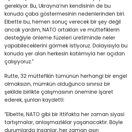
gerekiyor. Bu, Ukrayna’nın kendisinin de bu
konuda çaba göstermesinin nedenlerinden biri.
Elbette bu, hemen sonuç verecek bir şey değil
ancak yardım, NATO ortakları ve müttefiklerin
desteğiyle önleme füzeleri üretiminde neler
yapabileceklerini görmek istiyoruz. Dolayısıyla bu
konuda yer alan herkesin katılımıyla her açıdan
çalışıyoruz.”
Rutte, 32 müttefikin tümünün herhangi bir engel
olmaksızın, mümkün olduğunca sınırsız bir
şekilde birlikte çalışmasının önemine işaret
ederek, şunları kaydetti:
“Elbette, NATO gibi bir ittifakta her zaman siyasi
tartışmalar, anlaşmazlıklar yaşanacaktır. Böyle
durumlarda insanlar, her zaman aşırı