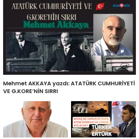
Mehmet AKKAYA yazdı: ATATÜRK CUMHURİYETİ
VE G.KORE’NİN SIRRI