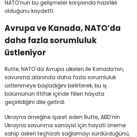
NATO’nun bu gelişmeler karşısında hazırlıklı
olduğunu kaydetti.
Avrupa ve Kanada, NATO’da
daha fazla sorumluluk
üstleniyor
Rutte, NATO’da Avrupa ülkeleri ile Kanada’nın,
savunma alanında daha fazla sorumluluk
üstlenmeye başladığını belirterek, bu iş
bölümünün İttifak içinde fiilen hayata
geçirildiğini dile getirdi.
Ukrayna örneğine işaret eden Rutte, ABD’nin
Ukrayna savunma sanayisi için hayati öneme
sahip askeri teçhizatı sağlamayı sürdürdüğünü,