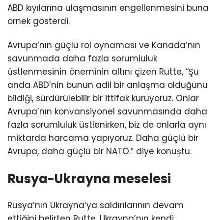
ABD kıyılarına ulaşmasının engellenmesini buna
örnek gösterdi.
Avrupa’nın güçlü rol oynaması ve Kanada’nın
savunmada daha fazla sorumluluk
üstlenmesinin öneminin altını çizen Rutte, “Şu
anda ABD’nin bunun adil bir anlaşma olduğunu
bildiği, sürdürülebilir bir ittifak kuruyoruz. Onlar
Avrupa’nın konvansiyonel savunmasında daha
fazla sorumluluk üstlenirken, biz de onlarla aynı
miktarda harcama yapıyoruz. Daha güçlü bir
Avrupa, daha güçlü bir NATO.” diye konuştu.
Rusya-Ukrayna meselesi
Rusya’nın Ukrayna’ya saldırılarının devam
ettiğini belirten Rutte, Ukrayna’nın kendi