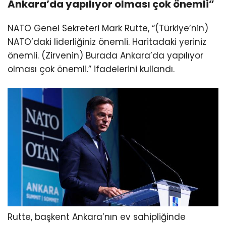
Ankara’da yapılıyor olması çok önemli”
NATO Genel Sekreteri Mark Rutte, “(Türkiye’nin)
NATO’daki liderliğiniz önemli. Haritadaki yeriniz
önemli. (Zirvenin) Burada Ankara’da yapılıyor
olması çok önemli.” ifadelerini kullandı.
Rutte, başkent Ankara’nın ev sahipliğinde