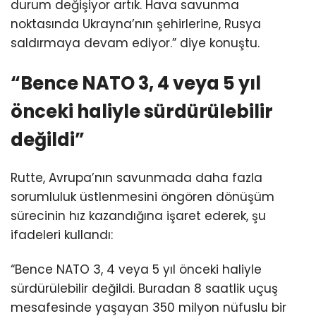
durum değişiyor artık. Hava savunma
noktasında Ukrayna’nın şehirlerine, Rusya
saldırmaya devam ediyor.” diye konuştu.
“Bence NATO 3, 4 veya 5 yıl
önceki haliyle sürdürülebilir
değildi”
Rutte, Avrupa’nın savunmada daha fazla
sorumluluk üstlenmesini öngören dönüşüm
sürecinin hız kazandığına işaret ederek, şu
ifadeleri kullandı:
“Bence NATO 3, 4 veya 5 yıl önceki haliyle
sürdürülebilir değildi. Buradan 8 saatlik uçuş
mesafesinde yaşayan 350 milyon nüfuslu bir