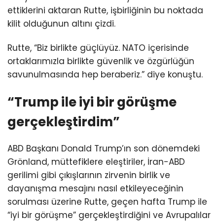
ettiklerini aktaran Rutte, işbirliğinin bu noktada
kilit olduğunun altını çizdi.
Rutte, “Biz birlikte güçlüyüz. NATO içerisinde
ortaklarımızla birlikte güvenlik ve özgürlüğün
savunulmasında hep beraberiz.” diye konuştu.
“Trump ile iyi bir görüşme
gerçekleştirdim”
ABD Başkanı Donald Trump’ın son dönemdeki
Grönland, müttefiklere eleştiriler, İran-ABD
gerilimi gibi çıkışlarının zirvenin birlik ve
dayanışma mesajını nasıl etkileyeceğinin
sorulması üzerine Rutte, geçen hafta Trump ile
“iyi bir görüşme” gerçekleştirdiğini ve Avrupalılar