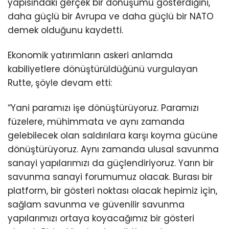
yapısındaki gerçek bir dönüşümü gösterdiğini,
daha güçlü bir Avrupa ve daha güçlü bir NATO
demek olduğunu kaydetti.
Ekonomik yatırımların askeri anlamda
kabiliyetlere dönüştürüldüğünü vurgulayan
Rutte, şöyle devam etti:
“Yani paramızı işe dönüştürüyoruz. Paramızı
füzelere, mühimmata ve aynı zamanda
gelebilecek olan saldırılara karşı koyma gücüne
dönüştürüyoruz. Aynı zamanda ulusal savunma
sanayi yapılarımızı da güçlendiriyoruz. Yarın bir
savunma sanayi forumumuz olacak. Burası bir
platform, bir gösteri noktası olacak hepimiz için,
sağlam savunma ve güvenilir savunma
yapılarımızı ortaya koyacağımız bir gösteri