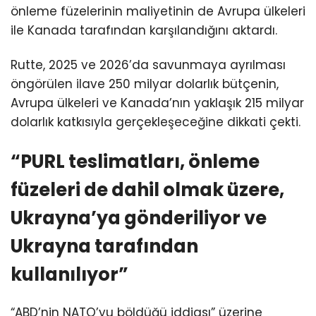
önleme füzelerinin maliyetinin de Avrupa ülkeleri
ile Kanada tarafından karşılandığını aktardı.
Rutte, 2025 ve 2026’da savunmaya ayrılması
öngörülen ilave 250 milyar dolarlık bütçenin,
Avrupa ülkeleri ve Kanada’nın yaklaşık 215 milyar
dolarlık katkısıyla gerçekleşeceğine dikkati çekti.
“PURL teslimatları, önleme
füzeleri de dahil olmak üzere,
Ukrayna’ya gönderiliyor ve
Ukrayna tarafından
kullanılıyor”
“ABD’nin NATO’yu böldüğü iddiası” üzerine