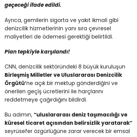
geçeceği ifade edildi.
Ayrıca, gemilerin sigorta ve yakıt ikmali gibi
denizcilik hizmetlerinin yanı sıra çevresel
maliyetleri de ödemesi gerektiği belirtildi.
Plan tepkiyle karşılandı!
CNN, denizcilik sektöründeki 8 büyük kuruluşun
Birleşmiş Milletler ve Uluslararası Denizcilik
Örgütü’
ne açık bir mektup gönderdiğini ve
önerilen geçiş ücretlerini ile harçlarını
reddetmeye çağırdığını bildirdi.
Bu adımın,
“uluslararası deniz taşımacılığı ve
küresel ticaret açısından belirsizlik yaratarak”
seyrüsefer özgürlüğüne zarar verecek bir emsal