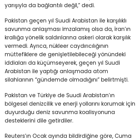
yarışıyla da bağlantılı değil,” dedi.
Pakistan geçen yıl Suudi Arabistan ile karşılıklı
savunma anlaşması imzalamış olsa da, İran’ın
krallığa yönelik saldırılarına askeri olarak karşılık
vermedi. Ayrıca, nükleer caydırıcılığının
müttefiklere de genişletilebileceği yönündeki
iddiaları da küçümseyerek, geçen yıl Suudi
Arabistan ile yaptığı anlaşmada atom
silahlarının “gündemde olmadığını” belirtmişti.
Pakistan ve Türkiye de Suudi Arabistan’ın
bölgesel denizcilik ve enerji yollarını korumak için
duyurduğu deniz savunma koalisyonuna
desteklerini dile getirdiler.
Reuters’ın Ocak ayında bildirdiğine göre, Cuma