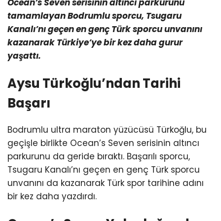
Ocean’s Seven serisinin altıncı parkurunu
tamamlayan Bodrumlu sporcu, Tsugaru
Kanalı’nı geçen en genç Türk sporcu unvanını
kazanarak Türkiye’ye bir kez daha gurur
yaşattı.
Aysu Türkoğlu’ndan Tarihi
Başarı
Bodrumlu ultra maraton yüzücüsü Türkoğlu, bu
geçişle birlikte Ocean’s Seven serisinin altıncı
parkurunu da geride bıraktı. Başarılı sporcu,
Tsugaru Kanalı’nı geçen en genç Türk sporcu
unvanını da kazanarak Türk spor tarihine adını
bir kez daha yazdırdı.