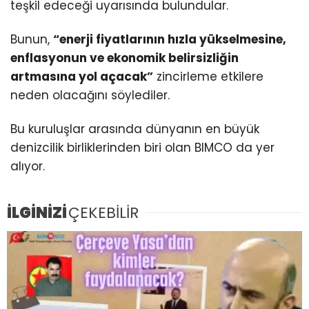
teşkil edeceği uyarısında bulundular.
Bunun,
“enerji fiyatlarının hızla yükselmesine,
enflasyonun ve ekonomik belirsizliğin
artmasına yol açacak”
zincirleme etkilere
neden olacağını söylediler.
Bu kuruluşlar arasında dünyanın en büyük
denizcilik birliklerinden biri olan BIMCO da yer
alıyor.
İLGİNİZİ
ÇEKEBİLİR