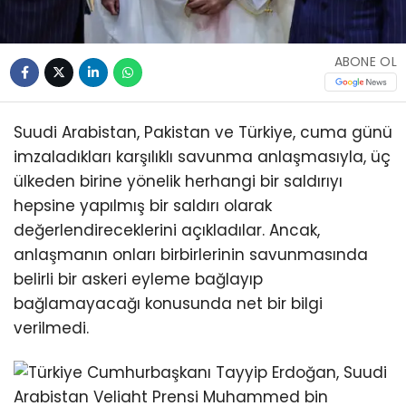
ABONE OL
Suudi Arabistan, Pakistan ve Türkiye, cuma günü
imzaladıkları karşılıklı savunma anlaşmasıyla, üç
ülkeden birine yönelik herhangi bir saldırıyı
hepsine yapılmış bir saldırı olarak
değerlendireceklerini açıkladılar. Ancak,
anlaşmanın onları birbirlerinin savunmasında
belirli bir askeri eyleme bağlayıp
bağlamayacağı konusunda net bir bilgi
verilmedi.