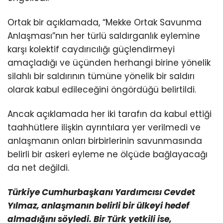
Ortak bir açıklamada, “Mekke Ortak Savunma
Anlaşması”nın her türlü saldırganlık eylemine
karşı kolektif caydırıcılığı güçlendirmeyi
amaçladığı ve üçünden herhangi birine yönelik
silahlı bir saldırının tümüne yönelik bir saldırı
olarak kabul edileceğini öngördüğü belirtildi.
Ancak açıklamada her iki tarafın da kabul ettiği
taahhütlere ilişkin ayrıntılara yer verilmedi ve
anlaşmanın onları birbirlerinin savunmasında
belirli bir askeri eyleme ne ölçüde bağlayacağı
da net değildi.
Türkiye Cumhurbaşkanı Yardımcısı Cevdet
Yılmaz, anlaşmanın belirli bir ülkeyi hedef
almadığını söyledi. Bir Türk yetkili ise,