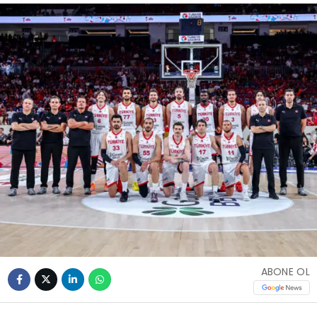
ABONE OL