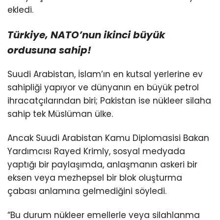
ekledi.
Türkiye, NATO’nun
ikinci büyük
ordusuna sahip!
Suudi Arabistan, İslam’ın en kutsal yerlerine ev
sahipliği yapıyor ve dünyanın en büyük petrol
ihracatçılarından biri; Pakistan ise nükleer silaha
sahip tek Müslüman ülke.
Ancak Suudi Arabistan Kamu Diplomasisi Bakan
Yardımcısı Rayed Krimly, sosyal medyada
yaptığı bir paylaşımda, anlaşmanın askeri bir
eksen veya mezhepsel bir blok oluşturma
çabası anlamına gelmediğini söyledi.
“Bu durum nükleer emellerle veya silahlanma