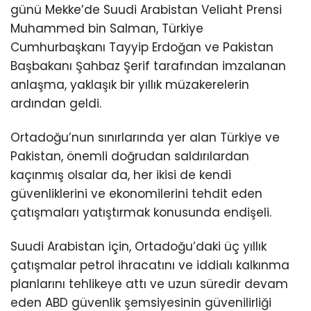
günü Mekke’de Suudi Arabistan Veliaht Prensi
Muhammed bin Salman, Türkiye
Cumhurbaşkanı Tayyip Erdoğan ve Pakistan
Başbakanı Şahbaz Şerif tarafından imzalanan
anlaşma, yaklaşık bir yıllık müzakerelerin
ardından geldi.
Ortadoğu’nun sınırlarında yer alan Türkiye ve
Pakistan, önemli doğrudan saldırılardan
kaçınmış olsalar da, her ikisi de kendi
güvenliklerini ve ekonomilerini tehdit eden
çatışmaları yatıştırmak konusunda endişeli.
Suudi Arabistan için, Ortadoğu’daki üç yıllık
çatışmalar petrol ihracatını ve iddialı kalkınma
planlarını tehlikeye attı ve uzun süredir devam
eden ABD güvenlik şemsiyesinin güvenilirliği