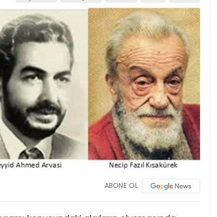
ABONE OL