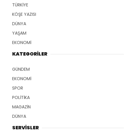
TÜRKİYE
KÖŞE YAZISI
DÜNYA
YAŞAM
EKONOMİ
KATEGORİLER
GÜNDEM
EKONOMİ
SPOR
POLİTİKA
MAGAZİN
DÜNYA
SERVİSLER