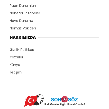
Puan Durumları
Nöbetçi Eczaneler
Hava Durumu
Namaz Vakitleri
HAKKIMIZDA
Gizlilik Politikası
Yazarlar
Künye
İletişim