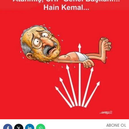
ABONE OL