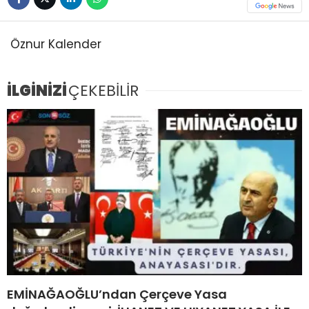
Öznur Kalender
İLGİNİZİ
ÇEKEBİLİR
EMİNAĞAOĞLU’ndan Çerçeve Yasa