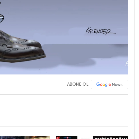
ABONE OL