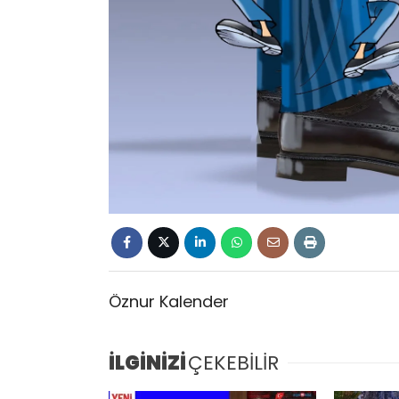
Öznur Kalender
İLGİNİZİ
ÇEKEBİLİR