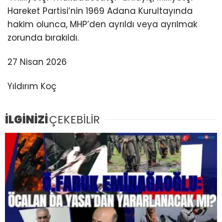
Hareket Partisi’nin 1969 Adana Kurultayında
hakim olunca, MHP’den ayrıldı veya ayrılmak
zorunda bırakıldı.
27 Nisan 2026
Yıldırım Koç
İLGİNİZİ
ÇEKEBİLİR