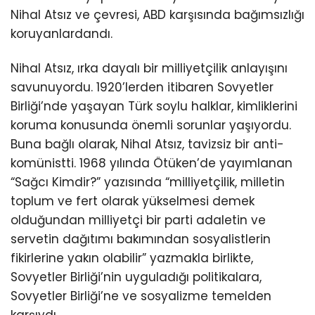
Nihal Atsız ve çevresi, ABD karşısında bağımsızlığı
koruyanlardandı.
Nihal Atsız, ırka dayalı bir milliyetçilik anlayışını
savunuyordu. 1920’lerden itibaren Sovyetler
Birliği’nde yaşayan Türk soylu halklar, kimliklerini
koruma konusunda önemli sorunlar yaşıyordu.
Buna bağlı olarak, Nihal Atsız, tavizsiz bir anti-
komünistti. 1968 yılında Ötüken’de yayımlanan
“Sağcı Kimdir?” yazısında “milliyetçilik, milletin
toplum ve fert olarak yükselmesi demek
olduğundan milliyetçi bir parti adaletin ve
servetin dağıtımı bakımından sosyalistlerin
fikirlerine yakın olabilir” yazmakla birlikte,
Sovyetler Birliği’nin uyguladığı politikalara,
Sovyetler Birliği’ne ve sosyalizme temelden