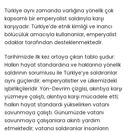
Türkiye aynı zamanda varlığına yönelik çok
kapsamlı bir emperyalist saldırıyla karşı
karşıyadır. Türkiye’de etnik kimliği ve inancı
bölücülük amacıyla kullananlar, emperyalist
odaklar tarafından desteklenmektedir.
Tarihimizde ilk kez ortaya çıkan tablo şudur:
Halkın hayat standardına ve haklarına yönelik
saldırının sorumlusu ile Türkiye’ye saldıranlar
aynı güçlerdir; emperyalistler ve ülkemizdeki
işbirlikçileridir. Yön-Devrim çizgisi, akıntıya karşı
yüzmeye çalıştı, akıntıya karşı mücadele etti;
halkın hayat standardı yükselirken vatanı
savunmaya çalıştı. Günümüzde vatanı
savunmaya çalışanlara akıntı yardım
etmektedir; vatana saldıranlar insanların