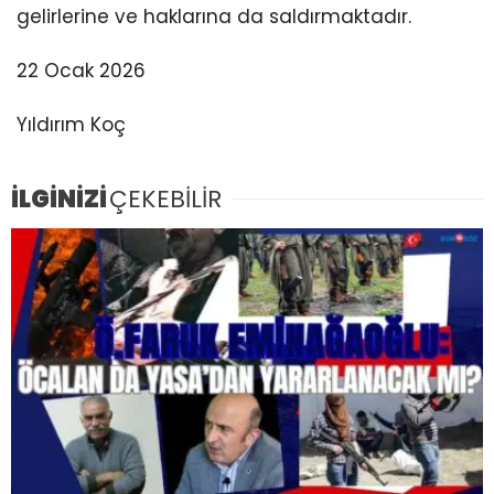
gelirlerine ve haklarına da saldırmaktadır.
22 Ocak 2026
Yıldırım Koç
İLGİNİZİ
ÇEKEBİLİR