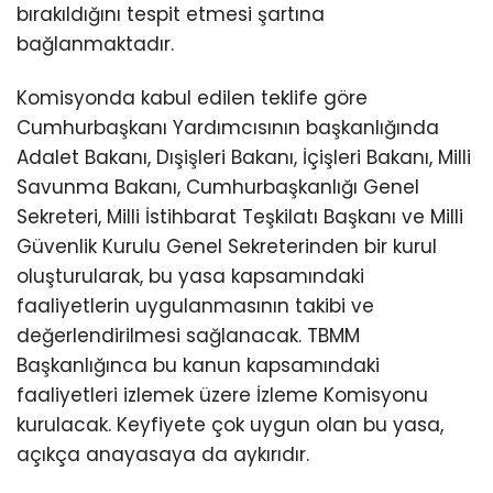
bırakıldığını tespit etmesi şartına
bağlanmaktadır.
Komisyonda kabul edilen teklife göre
Cumhurbaşkanı Yardımcısının başkanlığında
Adalet Bakanı, Dışişleri Bakanı, İçişleri Bakanı, Milli
Savunma Bakanı, Cumhurbaşkanlığı Genel
Sekreteri, Milli İstihbarat Teşkilatı Başkanı ve Milli
Güvenlik Kurulu Genel Sekreterinden bir kurul
oluşturularak, bu yasa kapsamındaki
faaliyetlerin uygulanmasının takibi ve
değerlendirilmesi sağlanacak. TBMM
Başkanlığınca bu kanun kapsamındaki
faaliyetleri izlemek üzere İzleme Komisyonu
kurulacak. Keyfiyete çok uygun olan bu yasa,
açıkça anayasaya da aykırıdır.