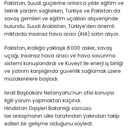
Pakistan, Suudi güçlerine onlarca yıldır eğitim ve
teknik yardım sağlarken, Türkiye ve Pakistan da
savaş gemileri ve eğitim uçakları alışverişinde
bulundu. Suudi Arabistan, Türkiye’den önemli
miktarda insansız hava aracı (İHA) satın alıyor.
Pakistan, krallığa yaklaşık 8.000 asker, savaş
uçağı, insansız hava aracı ve hava savunma
sistemi konuşlandırdı ve Kuveyt ile enerji iş birliği
ve yatırım karşılığında güvenlik sağlamak üzere
müzakerelere başladı.
İsrail Başbakanı Netanyahu’nun ofisi konuyla
ilgili yorum yapmaktan kaçındı.
Hindistan
Dışişleri Bakanlığı sözcüsü
ise anlaşmanın ülke tarafından yakından takip
edilen bir gelişme olduğunu söyledi.