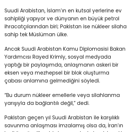
Suudi Arabistan, İslam’ın en kutsal yerlerine ev
sahipliği yapıyor ve dünyanın en büyük petrol
ihracatçılarından biri; Pakistan ise nükleer silaha
sahip tek Müslüman ülke.
Ancak Suudi Arabistan Kamu Diplomasisi Bakan
Yardımcısı Rayed Krimly, sosyal medyada
yaptığı bir paylaşımda, anlaşmanın askeri bir
eksen veya mezhepsel bir blok oluşturma
çabası anlamına gelmediğini söyledi.
“Bu durum nükleer emellerle veya silahlanma
yarışıyla da bağlantılı değil,” dedi.
Pakistan geçen yıl Suudi Arabistan ile karşılıklı
savunma anlaşması imzalamış olsa da, İran’ın