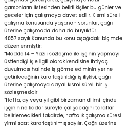
garsonların listesinden belirli kişiler bu günler ve
geceler için çalışmaya davet edilir. Kısmi süreli
çalışma konusunda yaşanan sorunlar, çağrı
üzerine çalışmada daha da büyüktür.
4857 sayılı Kanunda bu konu aşağıdaki biçimde
düzenlenmiştir:
“Madde 14 – Yazılı sözleşme ile işçinin yapmayı
üstlendiği işle ilgili olarak kendisine ihtiyaç
duyulması halinde iş görme ediminin yerine
getirileceğinin kararlaştırıldığı iş ilişkisi, çağrı
üzerine çalışmaya dayalı kısmi süreli bir iş
sözleşmesidir.
“Hafta, ay veya yıl gibi bir zaman dilimi içinde
işçinin ne kadar süreyle çalışacağını taraflar
belirlemedikleri takdirde, haftalık çalışma süresi
yirmi saat kararlaştırılmış sayılır. Çağrı üzerine