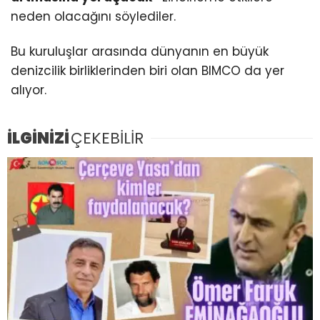
neden olacağını söylediler.
Bu kuruluşlar arasında dünyanın en büyük
denizcilik birliklerinden biri olan BIMCO da yer
alıyor.
İLGİNİZİ
ÇEKEBİLİR