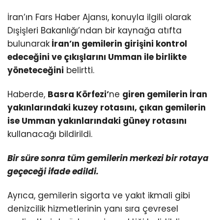
İran’ın Fars Haber Ajansı, konuyla ilgili olarak
Dışişleri Bakanlığı’ndan bir kaynağa atıfta
bulunarak
İran’ın gemilerin girişini kontrol
edeceğini ve çıkışlarını Umman ile birlikte
yöneteceğini
belirtti.
Haberde,
Basra Körfezi’
ne
giren gemilerin İran
yakınlarındaki kuzey rotasını, çıkan gemilerin
ise Umman yakınlarındaki güney rotasını
kullanacağı bildirildi.
Bir süre sonra tüm gemilerin merkezi bir rotaya
geçeceği ifade edildi.
Ayrıca, gemilerin sigorta ve yakıt ikmali gibi
denizcilik hizmetlerinin yanı sıra çevresel