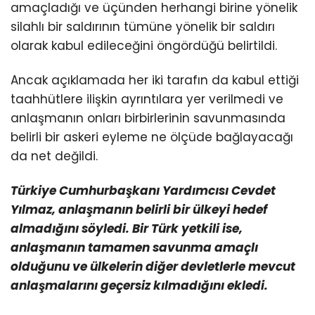
amaçladığı ve üçünden herhangi birine yönelik
silahlı bir saldırının tümüne yönelik bir saldırı
olarak kabul edileceğini öngördüğü belirtildi.
Ancak açıklamada her iki tarafın da kabul ettiği
taahhütlere ilişkin ayrıntılara yer verilmedi ve
anlaşmanın onları birbirlerinin savunmasında
belirli bir askeri eyleme ne ölçüde bağlayacağı
da net değildi.
Türkiye Cumhurbaşkanı Yardımcısı Cevdet
Yılmaz, anlaşmanın belirli bir ülkeyi hedef
almadığını söyledi. Bir Türk yetkili ise,
anlaşmanın tamamen savunma amaçlı
olduğunu ve ülkelerin diğer devletlerle mevcut
anlaşmalarını geçersiz kılmadığını ekledi.