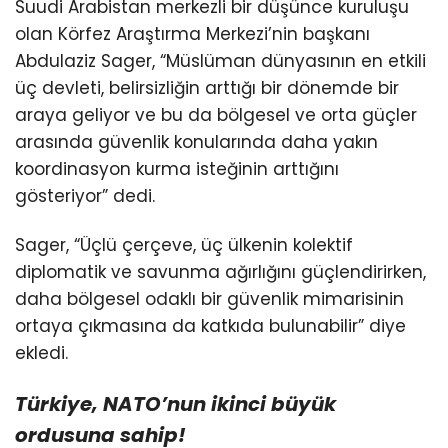
Suudi Arabistan merkezli bir düşünce kuruluşu
olan Körfez Araştırma Merkezi’nin başkanı
Abdulaziz Sager, “Müslüman dünyasının en etkili
üç devleti, belirsizliğin arttığı bir dönemde bir
araya geliyor ve bu da bölgesel ve orta güçler
arasında güvenlik konularında daha yakın
koordinasyon kurma isteğinin arttığını
gösteriyor” dedi.
Sager, “Üçlü çerçeve, üç ülkenin kolektif
diplomatik ve savunma ağırlığını güçlendirirken,
daha bölgesel odaklı bir güvenlik mimarisinin
ortaya çıkmasına da katkıda bulunabilir” diye
ekledi.
Türkiye, NATO’nun
ikinci büyük
ordusuna sahip!