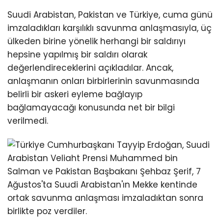
Suudi Arabistan, Pakistan ve Türkiye, cuma günü
imzaladıkları karşılıklı savunma anlaşmasıyla, üç
ülkeden birine yönelik herhangi bir saldırıyı
hepsine yapılmış bir saldırı olarak
değerlendireceklerini açıkladılar. Ancak,
anlaşmanın onları birbirlerinin savunmasında
belirli bir askeri eyleme bağlayıp
bağlamayacağı konusunda net bir bilgi
verilmedi.