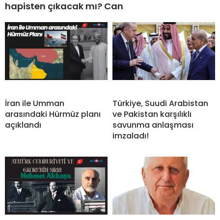
hapisten çıkacak mı? Can
İran ile Umman
Türkiye, Suudi Arabistan
arasındaki Hürmüz planı
ve Pakistan karşılıklı
açıklandı
savunma anlaşması
imzaladı!