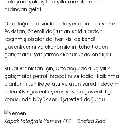
anlaşma, yaklaşık bir yıllık müzakerelerin
ardından geldi.
Ortadoğu’nun sınırlarında yer alan Türkiye ve
Pakistan, önemli doğrudan saldırılardan
kaçınmış olsalar da, her ikisi de kendi
güvenliklerini ve ekonomilerini tehdit eden
çatışmaları yatıştırmak konusunda endişeli.
Suudi Arabistan için, Ortadoğu’daki üç yıllık
çatışmalar petrol ihracatını ve iddialı kalkınma
planlarını tehlikeye attı ve uzun süredir devam
eden ABD güvenlik şemsiyesinin güvenilirliği
konusunda büyük soru işaretleri doğurdu.
Kapak fotoğrafı: Yemen AFP – Khaled Ziad