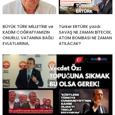
BÜYÜK TÜRK MİLLETİNE ve
Türker ERTÜRK yazdı:
KADİM COĞRAFYAMIZIN
SAVAŞ NE ZAMAN BİTECEK,
ONURLU, VATANINA BAĞLI
ATOM BOMBASI NE ZAMAN
EVLATLARINA,
ATILACAK?