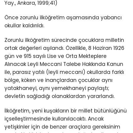
Yay., Ankara, 1999;41)
Önce zorunlu ilköğretim aşamasında yabancı
okullar kaldırıldı.
Zorunlu ilköğretim sürecinde çocuklara milletin
ortak değerleri aşılandı. Özellikle, 8 Haziran 1926
gün ve 915 sayılı Lise ve Orta Mekteplere
Alınacak Leyli Meccani Talebe Hakkında Kanun
ile, parasız yatılı (leyli meccani) okullarda farklı
bölge, köken ve inançlardan çocuklar aynı
yatakhaneyi, aynı yemekhaneyi paylaştı;
devletin sağladığı olanaklardan yararlandı.
İlköğretim, yeni kuşakların bir millet bütünlüğünü
içselleştirmesinde kullanılacaktı. Ancak
yetişkinler için de benzer araçlara gereksinim