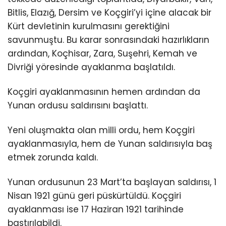
Bitlis, Elazığ, Dersim ve Koçgiri’yi içine alacak bir
Kürt devletinin kurulmasını gerektiğini
savunmuştu. Bu karar sonrasındaki hazırlıkların
ardından, Koçhisar, Zara, Suşehri, Kemah ve
Divriği yöresinde ayaklanma başlatıldı.
Koçgiri ayaklanmasının hemen ardından da
Yunan ordusu saldırısını başlattı.
Yeni oluşmakta olan milli ordu, hem Koçgiri
ayaklanmasıyla, hem de Yunan saldırısıyla baş
etmek zorunda kaldı.
Yunan ordusunun 23 Mart’ta başlayan saldırısı, 1
Nisan 1921 günü geri püskürtüldü. Koçgiri
ayaklanması ise 17 Haziran 1921 tarihinde
bastırılabildi.