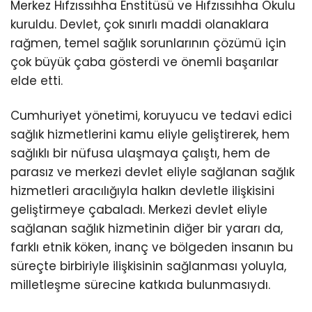
Merkez Hıfzıssıhha Enstitüsü ve Hıfzıssıhha Okulu
kuruldu. Devlet, çok sınırlı maddi olanaklara
rağmen, temel sağlık sorunlarının çözümü için
çok büyük çaba gösterdi ve önemli başarılar
elde etti.
Cumhuriyet yönetimi, koruyucu ve tedavi edici
sağlık hizmetlerini kamu eliyle geliştirerek, hem
sağlıklı bir nüfusa ulaşmaya çalıştı, hem de
parasız ve merkezi devlet eliyle sağlanan sağlık
hizmetleri aracılığıyla halkın devletle ilişkisini
geliştirmeye çabaladı. Merkezi devlet eliyle
sağlanan sağlık hizmetinin diğer bir yararı da,
farklı etnik köken, inanç ve bölgeden insanın bu
süreçte birbiriyle ilişkisinin sağlanması yoluyla,
milletleşme sürecine katkıda bulunmasıydı.