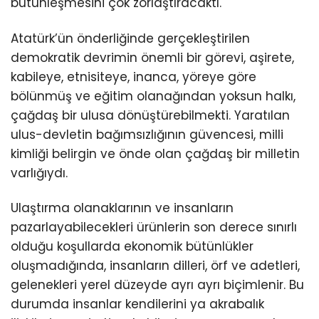
bütünleşmesini çok zorlaştıracaktı.
Atatürk’ün önderliğinde gerçekleştirilen
demokratik devrimin önemli bir görevi, aşirete,
kabileye, etnisiteye, inanca, yöreye göre
bölünmüş ve eğitim olanağından yoksun halkı,
çağdaş bir ulusa dönüştürebilmekti. Yaratılan
ulus-devletin bağımsızlığının güvencesi, milli
kimliği belirgin ve önde olan çağdaş bir milletin
varlığıydı.
Ulaştırma olanaklarının ve insanların
pazarlayabilecekleri ürünlerin son derece sınırlı
olduğu koşullarda ekonomik bütünlükler
oluşmadığında, insanların dilleri, örf ve adetleri,
gelenekleri yerel düzeyde ayrı ayrı biçimlenir. Bu
durumda insanlar kendilerini ya akrabalık