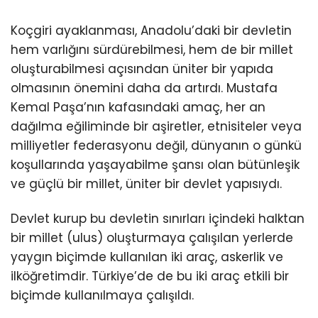
Koçgiri ayaklanması, Anadolu’daki bir devletin
hem varlığını sürdürebilmesi, hem de bir millet
oluşturabilmesi açısından üniter bir yapıda
olmasının önemini daha da artırdı. Mustafa
Kemal Paşa’nın kafasındaki amaç, her an
dağılma eğiliminde bir aşiretler, etnisiteler veya
milliyetler federasyonu değil, dünyanın o günkü
koşullarında yaşayabilme şansı olan bütünleşik
ve güçlü bir millet, üniter bir devlet yapısıydı.
Devlet kurup bu devletin sınırları içindeki halktan
bir millet (ulus) oluşturmaya çalışılan yerlerde
yaygın biçimde kullanılan iki araç, askerlik ve
ilköğretimdir. Türkiye’de de bu iki araç etkili bir
biçimde kullanılmaya çalışıldı.