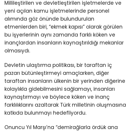
Millileştirilen ve devletleştirilen işletmelerde ve
yeni açılan kamu işletmelerinde personel
alımında göz önünde bulundurulan
etmenlerden biri, “ekmek kapısı” olarak görülen
bu işyerlerinin aynı zamanda farklı köken ve
inançlardan insanların kaynaştırıldığı mekanlar
olmasıydı.
Devletin ulaştırma politikası, bir taraftan iç
pazarı bütünleştirmeyi amaçlarken, diğer
taraftan insanların ülkenin bir yerinden diğerine
kolaylıkla gidebilmesini sağlamayı, insanları
kaynaştırmayı ve böylece köken ve inanç
farklılıklarını azaltarak Türk milletinin oluşmasına
katkıda bulunmayı hedefliyordu.
Onuncu Yıl Marşı’na “demirağlarla ördük ana