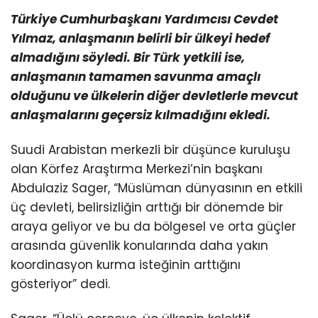
Türkiye Cumhurbaşkanı Yardımcısı Cevdet
Yılmaz, anlaşmanın belirli bir ülkeyi hedef
almadığını söyledi. Bir Türk yetkili ise,
anlaşmanın tamamen savunma amaçlı
olduğunu ve ülkelerin diğer devletlerle mevcut
anlaşmalarını geçersiz kılmadığını ekledi.
Suudi Arabistan merkezli bir düşünce kuruluşu
olan Körfez Araştırma Merkezi’nin başkanı
Abdulaziz Sager, “Müslüman dünyasının en etkili
üç devleti, belirsizliğin arttığı bir dönemde bir
araya geliyor ve bu da bölgesel ve orta güçler
arasında güvenlik konularında daha yakın
koordinasyon kurma isteğinin arttığını
gösteriyor” dedi.