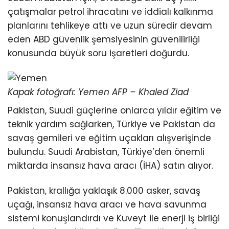
çatışmalar petrol ihracatını ve iddialı kalkınma
planlarını tehlikeye attı ve uzun süredir devam
eden ABD güvenlik şemsiyesinin güvenilirliği
konusunda büyük soru işaretleri doğurdu.
Kapak fotoğrafı: Yemen AFP – Khaled Ziad
Pakistan, Suudi güçlerine onlarca yıldır eğitim ve
teknik yardım sağlarken, Türkiye ve Pakistan da
savaş gemileri ve eğitim uçakları alışverişinde
bulundu. Suudi Arabistan, Türkiye’den önemli
miktarda insansız hava aracı (İHA) satın alıyor.
Pakistan, krallığa yaklaşık 8.000 asker, savaş
uçağı, insansız hava aracı ve hava savunma
sistemi konuşlandırdı ve Kuveyt ile enerji iş birliği