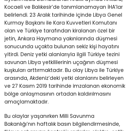
Kocaeli ve Balıkesir’de tanımlanamayan İHA’lar
belirlendi. 23 Aralık tarihinde içinde Libya Genel
Kurmay Başkanı ile Kara Kuvvetleri Komutanı
olan ve Türkiye tarafından kiralanan özel bir
jetin, Ankara Haymana yakınlarında düşmesi
sonucunda uçakta bulunan sekiz kişi hayatını
yitirdi. Deniz yetki alanlarıyla ilgili Türkiye tezini
savunan Libya yetkililerinin uçağının düşmesi
kuşkuları arttırmaktadır. Bu olay Libya ile Türkiye
arasında, Akdeniz’deki yetki alanlarını belirleyen
ve 27 Kasım 2019 tarihinde imzalanan ekonomik
bölge anlaşmasının ortadan kaldırılmasını
amaçlamaktadır.
Bu olaylar yaşanırken Milli Savunma
Bakanlığı’nın haftalık basın bilgilendirmesinde,