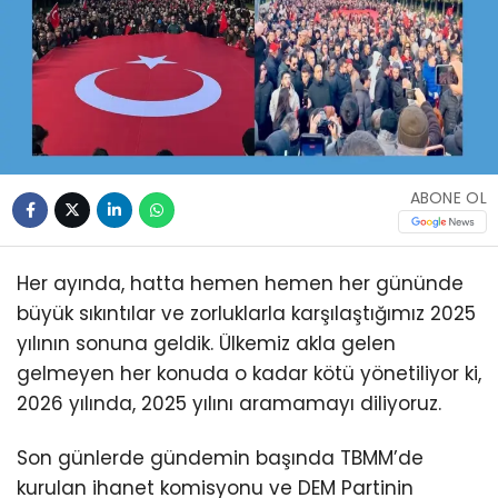
ABONE OL
Her ayında, hatta hemen hemen her gününde
büyük sıkıntılar ve zorluklarla karşılaştığımız 2025
yılının sonuna geldik. Ülkemiz akla gelen
gelmeyen her konuda o kadar kötü yönetiliyor ki,
2026 yılında, 2025 yılını aramamayı diliyoruz.
Son günlerde gündemin başında TBMM’de
kurulan ihanet komisyonu ve DEM Partinin