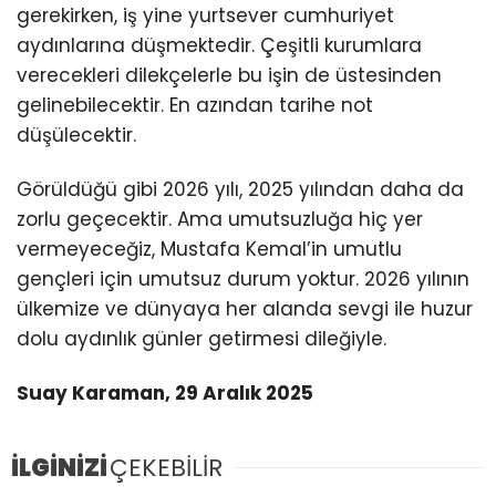
gerekirken, iş yine yurtsever cumhuriyet
aydınlarına düşmektedir. Çeşitli kurumlara
verecekleri dilekçelerle bu işin de üstesinden
gelinebilecektir. En azından tarihe not
düşülecektir.
Görüldüğü gibi 2026 yılı, 2025 yılından daha da
zorlu geçecektir. Ama umutsuzluğa hiç yer
vermeyeceğiz, Mustafa Kemal’in umutlu
gençleri için umutsuz durum yoktur. 2026 yılının
ülkemize ve dünyaya her alanda sevgi ile huzur
dolu aydınlık günler getirmesi dileğiyle.
Suay Karaman, 29 Aralık 2025
İLGİNİZİ
ÇEKEBİLİR