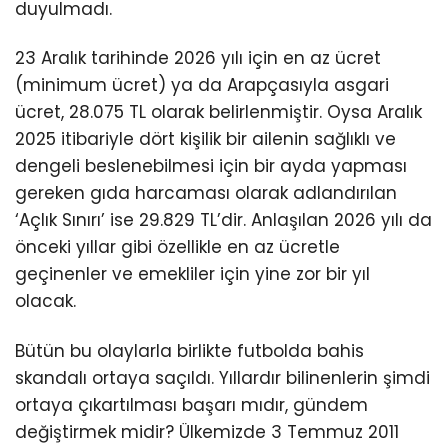
duyulmadı.
23 Aralık tarihinde 2026 yılı için en az ücret
(minimum ücret) ya da Arapçasıyla asgari
ücret, 28.075 TL olarak belirlenmiştir. Oysa Aralık
2025 itibariyle dört kişilik bir ailenin sağlıklı ve
dengeli beslenebilmesi için bir ayda yapması
gereken gıda harcaması olarak adlandırılan
‘Açlık Sınırı’ ise 29.829 TL’dir. Anlaşılan 2026 yılı da
önceki yıllar gibi özellikle en az ücretle
geçinenler ve emekliler için yine zor bir yıl
olacak.
Bütün bu olaylarla birlikte futbolda bahis
skandalı ortaya saçıldı. Yıllardır bilinenlerin şimdi
ortaya çıkartılması başarı mıdır, gündem
değiştirmek midir? Ülkemizde 3 Temmuz 2011