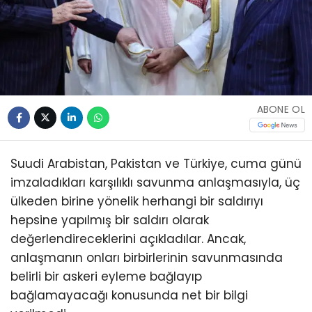
ABONE OL
Suudi Arabistan, Pakistan ve Türkiye, cuma günü
imzaladıkları karşılıklı savunma anlaşmasıyla, üç
ülkeden birine yönelik herhangi bir saldırıyı
hepsine yapılmış bir saldırı olarak
değerlendireceklerini açıkladılar. Ancak,
anlaşmanın onları birbirlerinin savunmasında
belirli bir askeri eyleme bağlayıp
bağlamayacağı konusunda net bir bilgi