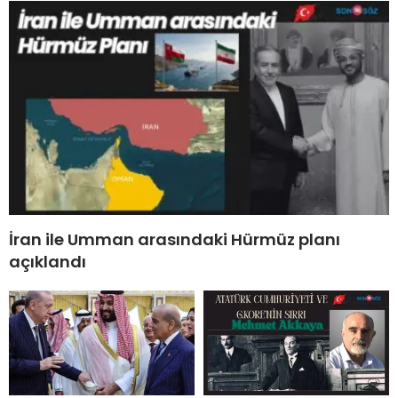
İran ile Umman arasındaki Hürmüz planı
açıklandı