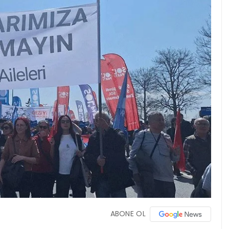
ABONE OL