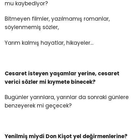
mu kaybediyor?
Bitmeyen filmler, yazılmamış romanlar,
söylenmemiş sözler,
Yarım kalmış hayatlar, hikayeler…
Cesaret isteyen yaşamlar yerine, cesaret
verici sözler mi kıymete binecek?
Bugünler yarınlara, yarınlar da sonraki günlere
benzeyerek mi geçecek?
Yenilmiş miydi Don Kişot yel değirmenlerine?