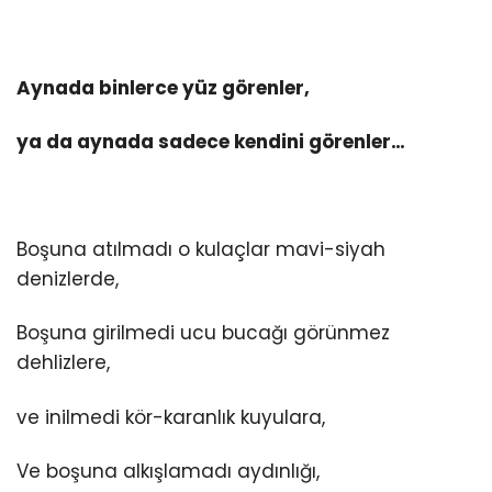
Aynada binlerce yüz görenler,
ya da aynada sadece kendini görenler…
Boşuna atılmadı o kulaçlar mavi-siyah
denizlerde,
Boşuna girilmedi ucu bucağı görünmez
dehlizlere,
ve inilmedi kör-karanlık kuyulara,
Ve boşuna alkışlamadı aydınlığı,