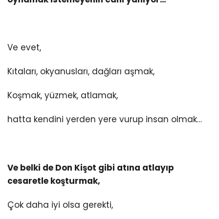
Ve evet,
Kıtaları, okyanusları, dağları aşmak,
Koşmak, yüzmek, atlamak,
hatta kendini yerden yere vurup insan olmak…
Ve belki de Don Kişot gibi atına atlayıp
cesaretle koşturmak,
Çok daha iyi olsa gerekti,