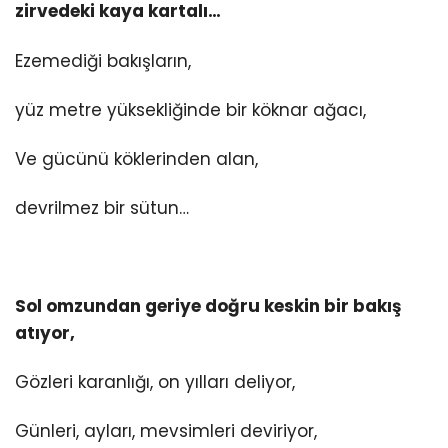
zirvedeki kaya kartalı…
Ezemediği bakışların,
yüz metre yüksekliğinde bir köknar ağacı,
Ve gücünü köklerinden alan,
devrilmez bir sütun…
Sol omzundan geriye doğru keskin bir bakış
atıyor,
Gözleri karanlığı, on yılları deliyor,
Günleri, ayları, mevsimleri deviriyor,