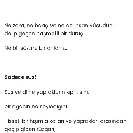
Ne zeka, ne bakış, ve ne de insan vücudunu
delip geçen haşmetli bir duruş,
Ne bir söz, ne bir anlam…
Sadece sus!
Sus ve dinle yaprakların kıpırtısını,
bir ağacın ne söylediğini,
Hisset, bir hışımla kolları ve yaprakları arasından
geçip giden rüzgarı,