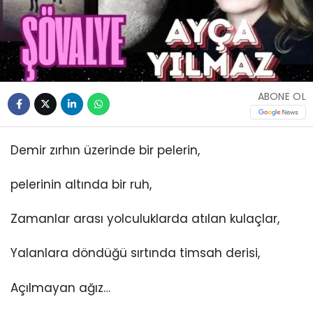
ABONE OL
Demir zırhın üzerinde bir pelerin,
pelerinin altında bir ruh,
Zamanlar arası yolculuklarda atılan kulaçlar,
Yalanlara döndüğü sırtında timsah derisi,
Açılmayan ağız…