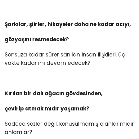
Şarkılar, şiirler, hikayeler daha ne kadar acıyı,
gözyaşını resmedecek?
Sonsuza kadar sürer sanılan insan ilişkileri, üç
vakte kadar mı devam edecek?
Kırılan bir dalı ağacın gövdesinden,
çevirip atmak mıdır yaşamak?
Sadece sözler değil, konuşulmamış olanlar mıdır
anlamlar?