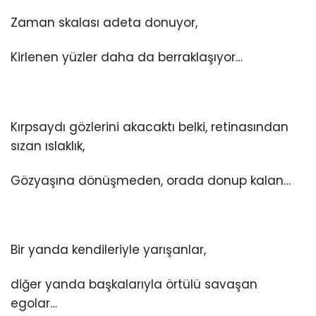
Zaman skalası adeta donuyor,
Kirlenen yüzler daha da berraklaşıyor…
Kırpsaydı gözlerini akacaktı belki, retinasından
sızan ıslaklık,
Gözyaşına dönüşmeden, orada donup kalan…
Bir yanda kendileriyle yarışanlar,
diğer yanda başkalarıyla örtülü savaşan
egolar…