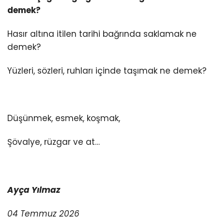
demek?
Hasır altına itilen tarihi bağrında saklamak ne
demek?
Yüzleri, sözleri, ruhları içinde taşımak ne demek?
Düşünmek, esmek, koşmak,
Şövalye, rüzgar ve at…
Ayça Yılmaz
04 Temmuz 2026