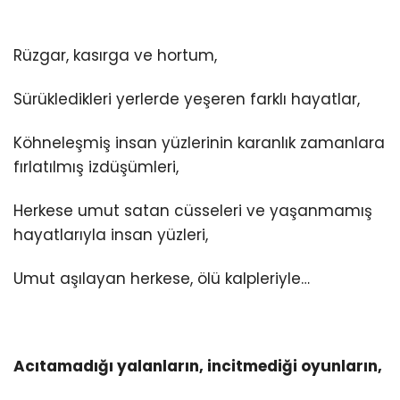
Rüzgar, kasırga ve hortum,
Sürükledikleri yerlerde yeşeren farklı hayatlar,
Köhneleşmiş insan yüzlerinin karanlık zamanlara
fırlatılmış izdüşümleri,
Herkese umut satan cüsseleri ve yaşanmamış
hayatlarıyla insan yüzleri,
Umut aşılayan herkese, ölü kalpleriyle…
Acıtamadığı yalanların, incitmediği oyunların,