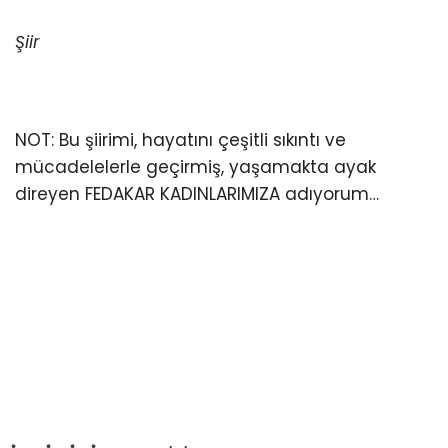
Şiir
NOT: Bu şiirimi, hayatını çeşitli sıkıntı ve
mücadelelerle geçirmiş, yaşamakta ayak
direyen FEDAKAR KADINLARIMIZA adıyorum…