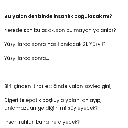
Bu yalan denizinde insanlık boğulacak mı?
Nerede son bulacak, son bulmayan yalanlar?
Yüzyıllarca sonra nasıl anılacak 21. Yüzyıl?
Yüzyıllarca sonra…
Biri içinden itiraf ettiğinde yalan söylediğini,
Diğeri telepatik coşkuyla yalanı anlayıp,
anlamazdan geldiğini mi söyleyecek?
İnsan ruhları buna ne diyecek?