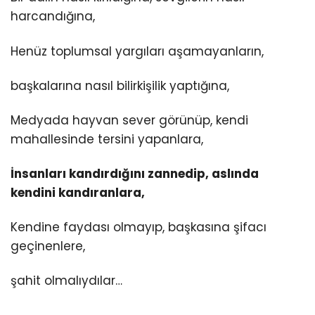
harcandığına,
Henüz toplumsal yargıları aşamayanların,
başkalarına nasıl bilirkişilik yaptığına,
Medyada hayvan sever görünüp, kendi
mahallesinde tersini yapanlara,
İnsanları kandırdığını zannedip, aslında
kendini kandıranlara,
Kendine faydası olmayıp, başkasına şifacı
geçinenlere,
şahit olmalıydılar…