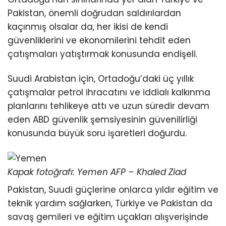
Pakistan, önemli doğrudan saldırılardan
kaçınmış olsalar da, her ikisi de kendi
güvenliklerini ve ekonomilerini tehdit eden
çatışmaları yatıştırmak konusunda endişeli.
Suudi Arabistan için, Ortadoğu’daki üç yıllık
çatışmalar petrol ihracatını ve iddialı kalkınma
planlarını tehlikeye attı ve uzun süredir devam
eden ABD güvenlik şemsiyesinin güvenilirliği
konusunda büyük soru işaretleri doğurdu.
Kapak fotoğrafı: Yemen AFP – Khaled Ziad
Pakistan, Suudi güçlerine onlarca yıldır eğitim ve
teknik yardım sağlarken, Türkiye ve Pakistan da
savaş gemileri ve eğitim uçakları alışverişinde