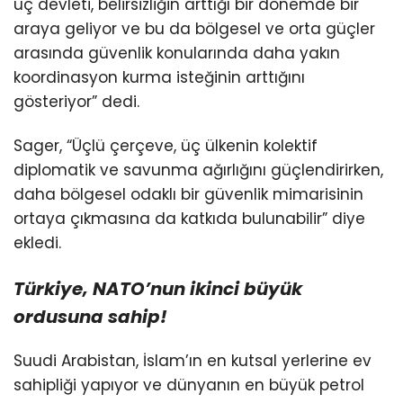
üç devleti, belirsizliğin arttığı bir dönemde bir
araya geliyor ve bu da bölgesel ve orta güçler
arasında güvenlik konularında daha yakın
koordinasyon kurma isteğinin arttığını
gösteriyor” dedi.
Sager, “Üçlü çerçeve, üç ülkenin kolektif
diplomatik ve savunma ağırlığını güçlendirirken,
daha bölgesel odaklı bir güvenlik mimarisinin
ortaya çıkmasına da katkıda bulunabilir” diye
ekledi.
Türkiye, NATO’nun
ikinci büyük
ordusuna sahip!
Suudi Arabistan, İslam’ın en kutsal yerlerine ev
sahipliği yapıyor ve dünyanın en büyük petrol