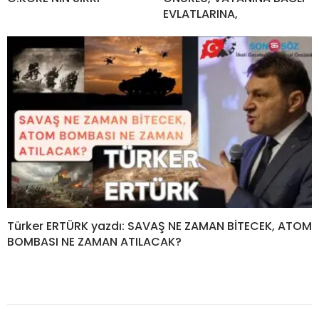
EVLATLARINA,
Türker ERTÜRK yazdı: SAVAŞ NE ZAMAN BİTECEK, ATOM
BOMBASI NE ZAMAN ATILACAK?