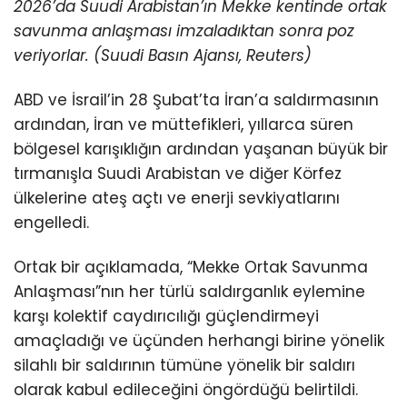
2026’da Suudi Arabistan’ın Mekke kentinde ortak
savunma anlaşması imzaladıktan sonra poz
veriyorlar. (Suudi Basın Ajansı, Reuters)
ABD ve İsrail’in 28 Şubat’ta İran’a saldırmasının
ardından, İran ve müttefikleri, yıllarca süren
bölgesel karışıklığın ardından yaşanan büyük bir
tırmanışla Suudi Arabistan ve diğer Körfez
ülkelerine ateş açtı ve enerji sevkiyatlarını
engelledi.
Ortak bir açıklamada, “Mekke Ortak Savunma
Anlaşması”nın her türlü saldırganlık eylemine
karşı kolektif caydırıcılığı güçlendirmeyi
amaçladığı ve üçünden herhangi birine yönelik
silahlı bir saldırının tümüne yönelik bir saldırı
olarak kabul edileceğini öngördüğü belirtildi.