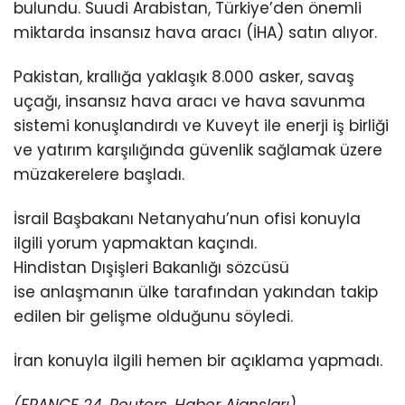
bulundu. Suudi Arabistan, Türkiye’den önemli
miktarda insansız hava aracı (İHA) satın alıyor.
Pakistan, krallığa yaklaşık 8.000 asker, savaş
uçağı, insansız hava aracı ve hava savunma
sistemi konuşlandırdı ve Kuveyt ile enerji iş birliği
ve yatırım karşılığında güvenlik sağlamak üzere
müzakerelere başladı.
İsrail Başbakanı Netanyahu’nun ofisi konuyla
ilgili yorum yapmaktan kaçındı.
Hindistan
Dışişleri Bakanlığı sözcüsü
ise anlaşmanın ülke tarafından yakından takip
edilen bir gelişme olduğunu söyledi.
İran konuyla ilgili hemen bir açıklama yapmadı.