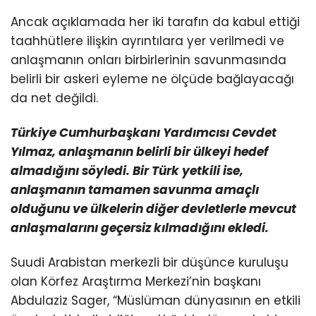
Ancak açıklamada her iki tarafın da kabul ettiği
taahhütlere ilişkin ayrıntılara yer verilmedi ve
anlaşmanın onları birbirlerinin savunmasında
belirli bir askeri eyleme ne ölçüde bağlayacağı
da net değildi.
Türkiye Cumhurbaşkanı Yardımcısı Cevdet
Yılmaz, anlaşmanın belirli bir ülkeyi hedef
almadığını söyledi. Bir Türk yetkili ise,
anlaşmanın tamamen savunma amaçlı
olduğunu ve ülkelerin diğer devletlerle mevcut
anlaşmalarını geçersiz kılmadığını ekledi.
Suudi Arabistan merkezli bir düşünce kuruluşu
olan Körfez Araştırma Merkezi’nin başkanı
Abdulaziz Sager, “Müslüman dünyasının en etkili