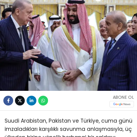
ABONE OL
Suudi Arabistan, Pakistan ve Türkiye, cuma günü
imzaladıkları karşılıklı savunma anlaşmasıyla, üç