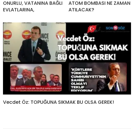
ONURLU, VATANINA BAĞLI
ATOM BOMBASI NE ZAMAN
EVLATLARINA,
ATILACAK?
Vecdet Öz: TOPUĞUNA SIKMAK BU OLSA GEREK!