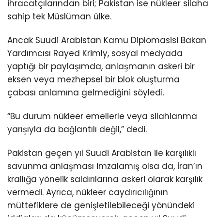
ihracatçılarından biri; Pakistan ise nükleer silaha
sahip tek Müslüman ülke.
Ancak Suudi Arabistan Kamu Diplomasisi Bakan
Yardımcısı Rayed Krimly, sosyal medyada
yaptığı bir paylaşımda, anlaşmanın askeri bir
eksen veya mezhepsel bir blok oluşturma
çabası anlamına gelmediğini söyledi.
“Bu durum nükleer emellerle veya silahlanma
yarışıyla da bağlantılı değil,” dedi.
Pakistan geçen yıl Suudi Arabistan ile karşılıklı
savunma anlaşması imzalamış olsa da, İran’ın
krallığa yönelik saldırılarına askeri olarak karşılık
vermedi. Ayrıca, nükleer caydırıcılığının
müttefiklere de genişletilebileceği yönündeki