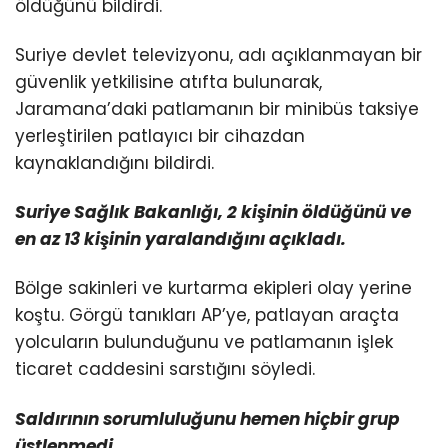
öldüğünü bildirdi.
Suriye devlet televizyonu, adı açıklanmayan bir
güvenlik yetkilisine atıfta bulunarak,
Jaramana’daki patlamanın bir minibüs taksiye
yerleştirilen patlayıcı bir cihazdan
kaynaklandığını bildirdi.
Suriye Sağlık Bakanlığı, 2 kişinin öldüğünü ve
en az 13 kişinin yaralandığını açıkladı.
Bölge sakinleri ve kurtarma ekipleri olay yerine
koştu. Görgü tanıkları AP’ye, patlayan araçta
yolcuların bulunduğunu ve patlamanın işlek
ticaret caddesini sarstığını söyledi.
Saldırının sorumluluğunu hemen hiçbir grup
üstlenmedi.