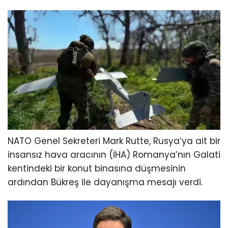
NATO Genel Sekreteri Mark Rutte, Rusya’ya ait bir
insansız hava aracının (İHA) Romanya’nın Galati
kentindeki bir konut binasına düşmesinin
ardından Bükreş ile dayanışma mesajı verdi.