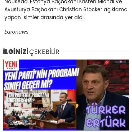
Nauseda, Estonya Başbakanı Kristen Michal ve
Avusturya Başbakanı Christian Stocker açıklama
yapan isimler arasında yer aldı.
Euronews
İLGİNİZİ
ÇEKEBİLİR