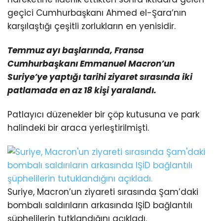
geçici Cumhurbaşkanı Ahmed el-Şara’nın
karşılaştığı çeşitli zorlukların en yenisidir.
Temmuz ayı başlarında, Fransa
Cumhurbaşkanı Emmanuel Macron’un
Suriye’ye yaptığı tarihi ziyaret
sırasında iki
patlamada en az 18 kişi yaralandı.
Patlayıcı düzenekler bir çöp kutusuna ve park
halindeki bir araca yerleştirilmişti.
Suriye, Macron’un ziyareti sırasında Şam’daki
bombalı saldırıların arkasında IŞİD bağlantılı
şüphelilerin tutklandığını açıkladı.