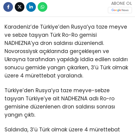
ABONE OL
Karadeniz’de Türkiye’den Rusya’ya taze meyve
ve sebze taşıyan Türk Ro-Ro gemisi
NADHEZNA’ya dron saldırısı düzenlendi.
Novorossiysk açıklarında gerçekleşen ve
Ukrayna tarafından yapıldığı iddia edilen saldırı
sonucu gemide yangın çıkarken, 3’ü Türk olmak
üzere 4 mürettebat yaralandı.
Türkiye’den Rusya’ya taze meyve-sebze
taşıyan Türkiye’ye ait NADHEZNA adlı Ro-ro
gemisine düzenlenen dron saldırısı sonrası
yangın çıktı.
Saldırıda, 3’ü Türk olmak üzere 4 mürettebat