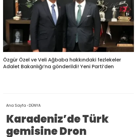
Özgür Özel ve Veli Ağbaba hakkındaki fezlekeler
Adalet Bakanlığı’na gönderildi! Yeni Parti’den
Ana Sayfa
›
DÜNYA
Karadeniz’de Türk
gemisine Dron