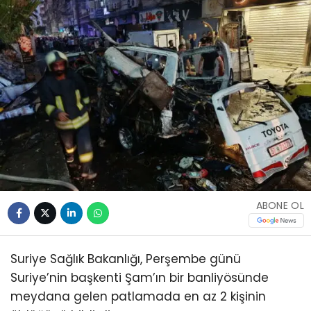
ABONE OL
Suriye Sağlık Bakanlığı, Perşembe günü
Suriye’nin başkenti Şam’ın bir banliyösünde
meydana gelen patlamada en az 2 kişinin