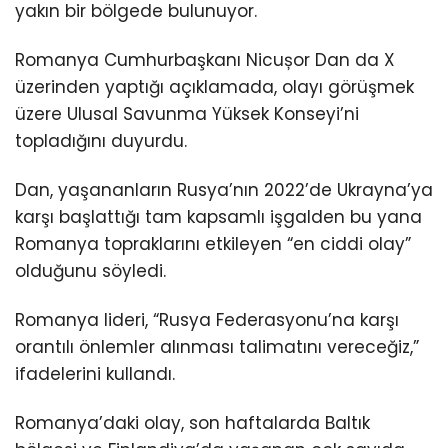
yakın bir bölgede bulunuyor.
Romanya Cumhurbaşkanı Nicușor Dan da X
üzerinden yaptığı açıklamada, olayı görüşmek
üzere Ulusal Savunma Yüksek Konseyi’ni
topladığını duyurdu.
Dan, yaşananların Rusya’nın 2022’de Ukrayna’ya
karşı başlattığı tam kapsamlı işgalden bu yana
Romanya topraklarını etkileyen “en ciddi olay”
olduğunu söyledi.
Romanya lideri, “Rusya Federasyonu’na karşı
orantılı önlemler alınması talimatını vereceğiz,”
ifadelerini kullandı.
Romanya’daki olay, son haftalarda Baltık