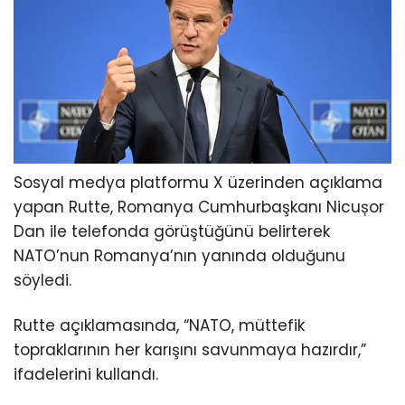
Sosyal medya platformu X üzerinden açıklama
yapan Rutte, Romanya Cumhurbaşkanı Nicușor
Dan ile telefonda görüştüğünü belirterek
NATO’nun Romanya’nın yanında olduğunu
söyledi.
Rutte açıklamasında, “NATO, müttefik
topraklarının her karışını savunmaya hazırdır,”
ifadelerini kullandı.