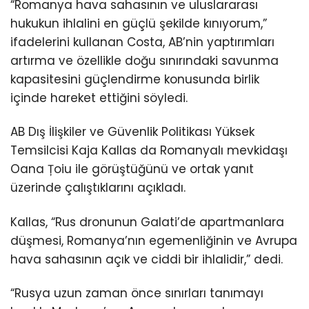
“Romanya hava sahasının ve uluslararası
hukukun ihlalini en güçlü şekilde kınıyorum,”
ifadelerini kullanan Costa, AB’nin yaptırımları
artırma ve özellikle doğu sınırındaki savunma
kapasitesini güçlendirme konusunda birlik
içinde hareket ettiğini söyledi.
AB Dış İlişkiler ve Güvenlik Politikası Yüksek
Temsilcisi Kaja Kallas da Romanyalı mevkidaşı
Oana Țoiu ile görüştüğünü ve ortak yanıt
üzerinde çalıştıklarını açıkladı.
Kallas, “Rus dronunun Galati’de apartmanlara
düşmesi, Romanya’nın egemenliğinin ve Avrupa
hava sahasının açık ve ciddi bir ihlalidir,” dedi.
“Rusya uzun zaman önce sınırları tanımayı