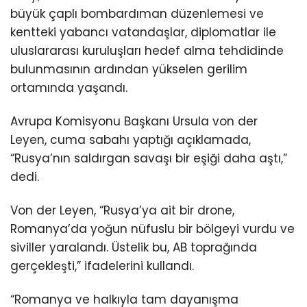
büyük çaplı bombardıman düzenlemesi ve
kentteki yabancı vatandaşlar, diplomatlar ile
uluslararası kuruluşları hedef alma tehdidinde
bulunmasının ardından yükselen gerilim
ortamında yaşandı.
Avrupa Komisyonu Başkanı Ursula von der
Leyen, cuma sabahı yaptığı açıklamada,
“Rusya’nın saldırgan savaşı bir eşiği daha aştı,”
dedi.
Von der Leyen, “Rusya’ya ait bir drone,
Romanya’da yoğun nüfuslu bir bölgeyi vurdu ve
siviller yaralandı. Üstelik bu, AB toprağında
gerçekleşti,” ifadelerini kullandı.
“Romanya ve halkıyla tam dayanışma