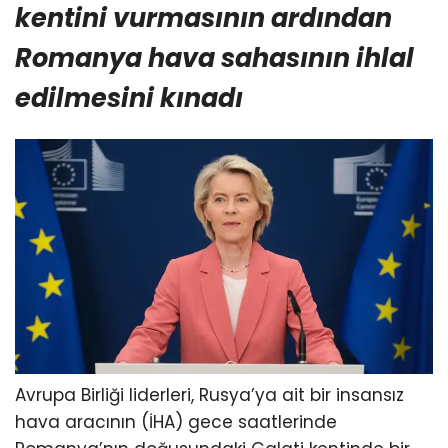
kentini vurmasının ardından
Romanya hava sahasının ihlal
edilmesini kınadı
Avrupa Birliği liderleri, Rusya’ya ait bir insansız
hava aracının (İHA) gece saatlerinde