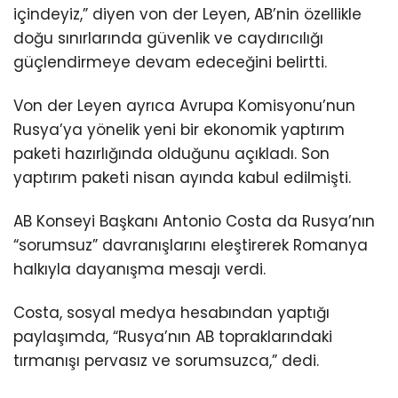
içindeyiz,” diyen von der Leyen, AB’nin özellikle
doğu sınırlarında güvenlik ve caydırıcılığı
güçlendirmeye devam edeceğini belirtti.
Von der Leyen ayrıca Avrupa Komisyonu’nun
Rusya’ya yönelik yeni bir ekonomik yaptırım
paketi hazırlığında olduğunu açıkladı. Son
yaptırım paketi nisan ayında kabul edilmişti.
AB Konseyi Başkanı Antonio Costa da Rusya’nın
“sorumsuz” davranışlarını eleştirerek Romanya
halkıyla dayanışma mesajı verdi.
Costa, sosyal medya hesabından yaptığı
paylaşımda, “Rusya’nın AB topraklarındaki
tırmanışı pervasız ve sorumsuzca,” dedi.