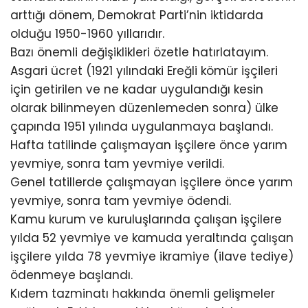
arttığı dönem, Demokrat Parti’nin iktidarda
olduğu 1950-1960 yıllarıdır.
Bazı önemli değişiklikleri özetle hatırlatayım.
Asgari ücret (1921 yılındaki Ereğli kömür işçileri
için getirilen ve ne kadar uygulandığı kesin
olarak bilinmeyen düzenlemeden sonra) ülke
çapında 1951 yılında uygulanmaya başlandı.
Hafta tatilinde çalışmayan işçilere önce yarım
yevmiye, sonra tam yevmiye verildi.
Genel tatillerde çalışmayan işçilere önce yarım
yevmiye, sonra tam yevmiye ödendi.
Kamu kurum ve kuruluşlarında çalışan işçilere
yılda 52 yevmiye ve kamuda yeraltında çalışan
işçilere yılda 78 yevmiye ikramiye (ilave tediye)
ödenmeye başlandı.
Kıdem tazminatı hakkında önemli gelişmeler