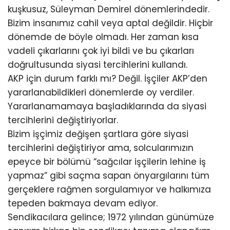
kuşkusuz, Süleyman Demirel dönemlerindedir.
Bizim insanımız cahil veya aptal değildir. Hiçbir
dönemde de böyle olmadı. Her zaman kısa
vadeli çıkarlarını çok iyi bildi ve bu çıkarları
doğrultusunda siyasi tercihlerini kullandı.
AKP için durum farklı mı? Değil. İşçiler AKP’den
yararlanabildikleri dönemlerde oy verdiler.
Yararlanamamaya başladıklarında da siyasi
tercihlerini değiştiriyorlar.
Bizim işçimiz değişen şartlara göre siyasi
tercihlerini değiştiriyor ama, solcularımızın
epeyce bir bölümü “sağcılar işçilerin lehine iş
yapmaz” gibi saçma sapan önyargılarını tüm
gerçeklere rağmen sorgulamıyor ve halkımıza
tepeden bakmaya devam ediyor.
Sendikacılara gelince; 1972 yılından günümüze