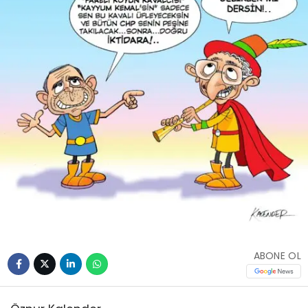
ABONE OL