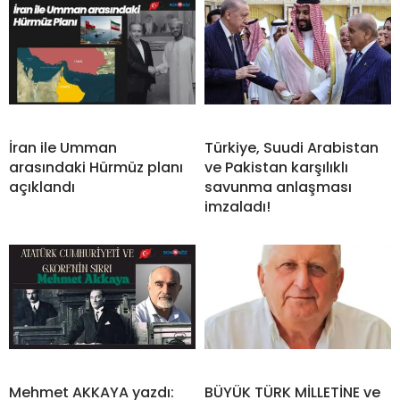
İran ile Umman
Türkiye, Suudi Arabistan
arasındaki Hürmüz planı
ve Pakistan karşılıklı
açıklandı
savunma anlaşması
imzaladı!
Mehmet AKKAYA yazdı:
BÜYÜK TÜRK MİLLETİNE ve