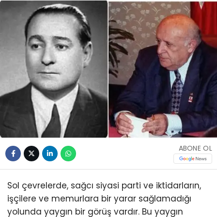
ABONE OL
Sol çevrelerde, sağcı siyasi parti ve iktidarların,
işçilere ve memurlara bir yarar sağlamadığı
yolunda yaygın bir görüş vardır. Bu yaygın