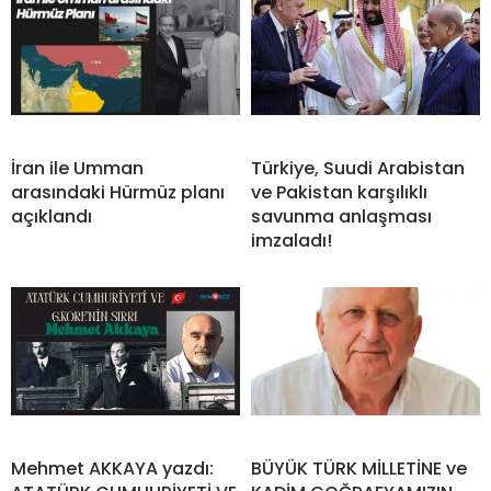
İran ile Umman
Türkiye, Suudi Arabistan
arasındaki Hürmüz planı
ve Pakistan karşılıklı
açıklandı
savunma anlaşması
imzaladı!
Mehmet AKKAYA yazdı:
BÜYÜK TÜRK MİLLETİNE ve