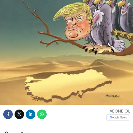
ABONE OL