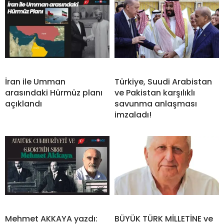
İran ile Umman
Türkiye, Suudi Arabistan
arasındaki Hürmüz planı
ve Pakistan karşılıklı
açıklandı
savunma anlaşması
imzaladı!
Mehmet AKKAYA yazdı:
BÜYÜK TÜRK MİLLETİNE ve