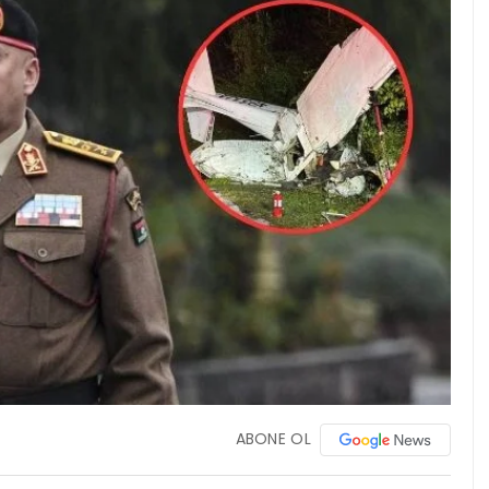
ABONE OL