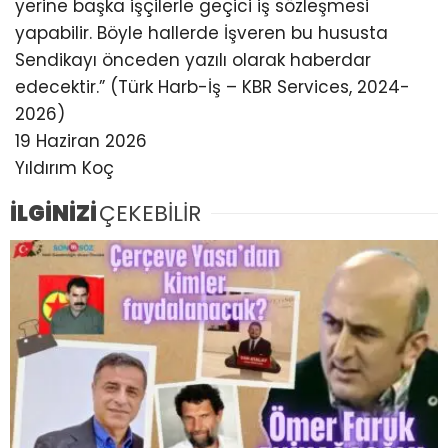
yerine başka işçilerle geçici iş sözleşmesi
yapabilir. Böyle hallerde İşveren bu hususta
Sendikayı önceden yazılı olarak haberdar
edecektir.” (Türk Harb-İş – KBR Services, 2024-
2026)
19 Haziran 2026
Yıldırım Koç
İLGİNİZİ
ÇEKEBİLİR