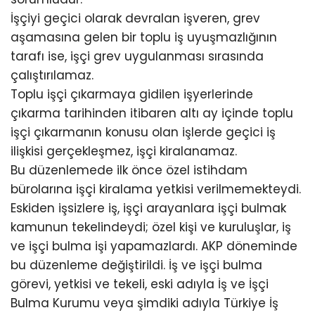
İşçiyi geçici olarak devralan işveren, grev
aşamasına gelen bir toplu iş uyuşmazlığının
tarafı ise, işçi grev uygulanması sırasında
çalıştırılamaz.
Toplu işçi çıkarmaya gidilen işyerlerinde
çıkarma tarihinden itibaren altı ay içinde toplu
işçi çıkarmanın konusu olan işlerde geçici iş
ilişkisi gerçekleşmez, işçi kiralanamaz.
Bu düzenlemede ilk önce özel istihdam
bürolarına işçi kiralama yetkisi verilmemekteydi.
Eskiden işsizlere iş, işçi arayanlara işçi bulmak
kamunun tekelindeydi; özel kişi ve kuruluşlar, iş
ve işçi bulma işi yapamazlardı. AKP döneminde
bu düzenleme değiştirildi. İş ve işçi bulma
görevi, yetkisi ve tekeli, eski adıyla İş ve İşçi
Bulma Kurumu veya şimdiki adıyla Türkiye İş