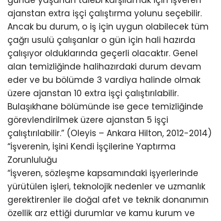
ajanstan extra işçi çalıştırma yolunu seçebilir.
Ancak bu durum, o iş için uygun olabilecek tüm
çağrı usulü çalışanlar o gün için hali hazırda
çalışıyor olduklarında geçerli olacaktır. Genel
alan temizliğinde halihazırdaki durum devam
eder ve bu bölümde 3 vardiya halinde olmak
üzere ajanstan 10 extra işçi çalıştırılabilir.
Bulaşıkhane bölümünde ise gece temizliğinde
görevlendirilmek üzere ajanstan 5 işçi
çalıştırılabilir.” (Oleyis – Ankara Hilton, 2012-2014)
“İşverenin, İşini Kendi İşçilerine Yaptırma
Zorunluluğu
“İşveren, sözleşme kapsamındaki işyerlerinde
yürütülen işleri, teknolojik nedenler ve uzmanlık
gerektirenler ile doğal afet ve teknik donanımın
özellik arz ettiği durumlar ve kamu kurum ve