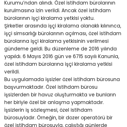
Kurumu’ndan alındı. Özel istihdam bürolarının
kurulmasına izin verildi. Ancak özel istihdam
bürolarının işçi kiralama yetkisi yoktu.
Şirketler arasında işçi kiralama olanaklı kılınınca,
işçi simsarlığı bürolarının açılması, özel istihdam
bürolarına işçi kiralama yetkisinin verilmesi
gündeme geldi. Bu düzenleme de 2016 yılında
yapıldı. 6 Mayıs 2016 gün ve 6715 sayılı Kanunla,
özel istihdam bürolarına işçi kiralama yetkisi
verildi.
Bu uygulamada işsizler özel istihdam bürosuna
başvurmaktadır. Özel istihdam bürosu
işsizlerden bir havuz oluşturmakta ve bunların
her biriyle özel bir anlaşma yapmaktadır.
İşsizlerin iş sözleşmesi, özel istihdam
bürosuyladır. Örneğin, bir dozer operatörü bir
özel istihdam bürosuyla, çalıştığı günlerde