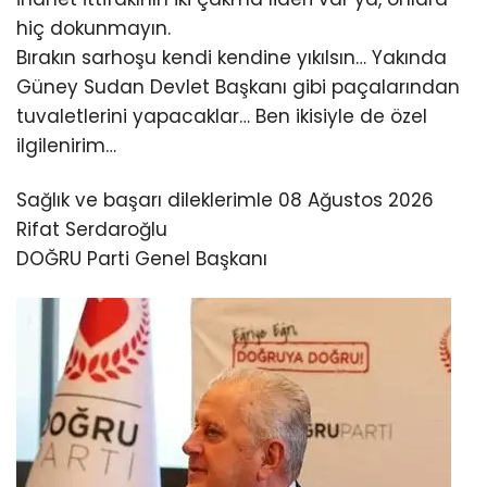
hiç dokunmayın.
Bırakın sarhoşu kendi kendine yıkılsın… Yakında
Güney Sudan Devlet Başkanı gibi paçalarından
tuvaletlerini yapacaklar… Ben ikisiyle de özel
ilgilenirim…
Sağlık ve başarı dileklerimle 08 Ağustos 2026
Rifat Serdaroğlu
DOĞRU Parti Genel Başkanı