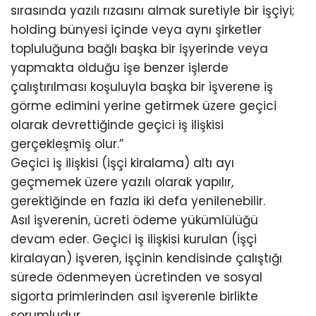
sırasında yazılı rızasını almak suretiyle bir işçiyi;
holding bünyesi içinde veya aynı şirketler
topluluğuna bağlı başka bir işyerinde veya
yapmakta olduğu işe benzer işlerde
çalıştırılması koşuluyla başka bir işverene iş
görme edimini yerine getirmek üzere geçici
olarak devrettiğinde geçici iş ilişkisi
gerçekleşmiş olur.”
Geçici iş ilişkisi (işçi kiralama) altı ayı
geçmemek üzere yazılı olarak yapılır,
gerektiğinde en fazla iki defa yenilenebilir.
Asıl işverenin, ücreti ödeme yükümlülüğü
devam eder. Geçici iş ilişkisi kurulan (işçi
kiralayan) işveren, işçinin kendisinde çalıştığı
sürede ödenmeyen ücretinden ve sosyal
sigorta primlerinden asıl işverenle birlikte
sorumludur.