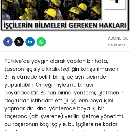
ABONE OL
Türkiye’de yaygın olarak yapılan bir hata,
taşeron işçisiyle kiralık işçiliğin karıştırılmasıdır.
Bir işletmede belirli bir iş, üç ayrı biçimde
yaptırılabilir. Örneğin, işletme binası
boyanacaktır. Bunun birinci yöntemi, işletmenin
doğrudan istihdam ettiği işçilerin boya işini
yapmasıdır. İkinci yöntemde boya işi bir
taşerona (alt işverene) verilir; işletme yönetimi,
bu taşeronun kaç işçiyle, bu işçilere ne kadar