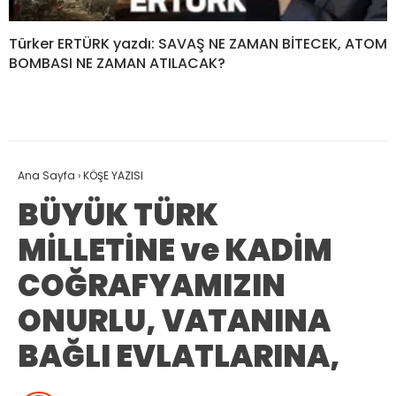
Türker ERTÜRK yazdı: SAVAŞ NE ZAMAN BİTECEK, ATOM
BOMBASI NE ZAMAN ATILACAK?
Ana Sayfa
›
KÖŞE YAZISI
BÜYÜK TÜRK
MİLLETİNE ve KADİM
COĞRAFYAMIZIN
ONURLU, VATANINA
BAĞLI EVLATLARINA,