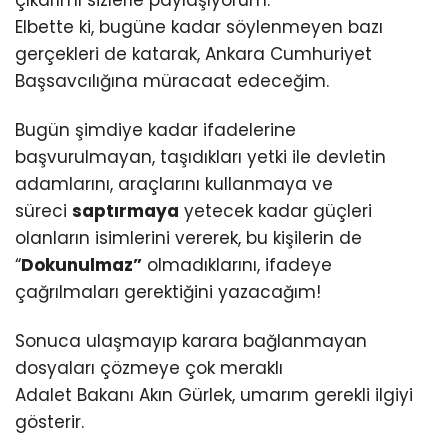
Elbette ki, bugüne kadar söylenmeyen bazı
gerçekleri de katarak, Ankara Cumhuriyet
Başsavcılığına müracaat edeceğim.
Bugün şimdiye kadar ifadelerine
başvurulmayan, taşıdıkları yetki ile devletin
adamlarını, araçlarını kullanmaya ve
süreci
saptırmaya
yetecek kadar güçleri
olanların isimlerini vererek, bu kişilerin de
“
Dokunulmaz”
olmadıklarını, ifadeye
çağrılmaları gerektiğini yazacağım!
Sonuca ulaşmayıp karara bağlanmayan
dosyaları çözmeye çok meraklı
Adalet Bakanı Akın Gürlek, umarım gerekli ilgiyi
gösterir.