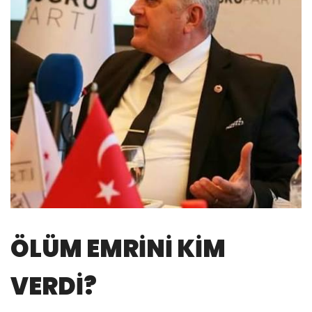
ÖLÜM EMRİNİ KİM
VERDİ?