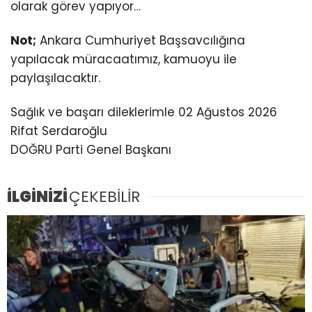
olarak görev yapıyor…
Not;
Ankara Cumhuriyet Başsavcılığına
yapılacak müracaatımız, kamuoyu ile
paylaşılacaktır.
Sağlık ve başarı dileklerimle 02 Ağustos 2026
Rifat Serdaroğlu
DOĞRU Parti Genel Başkanı
İLGİNİZİ
ÇEKEBİLİR