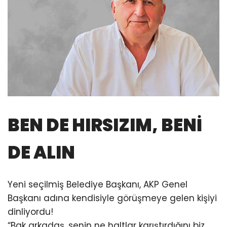
BEN DE HIRSIZIM, BENİ
DE ALIN
Yeni seçilmiş Belediye Başkanı, AKP Genel
Başkanı adına kendisiyle görüşmeye gelen kişiyi
dinliyordu!
“Bak arkadaş, senin ne haltlar karıştırdığını biz