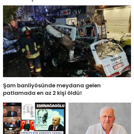
Şam banliyösünde meydana gelen
patlamada en az 2 kişi öldü!