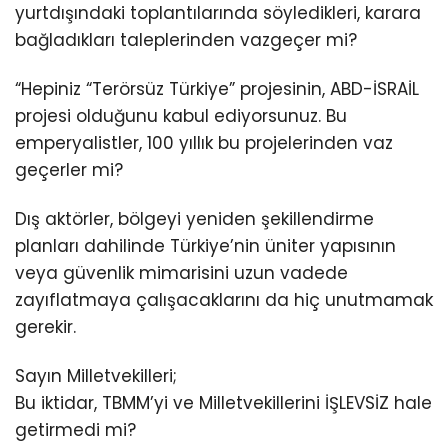
yurtdışındaki toplantılarında söyledikleri, karara
bağladıkları taleplerinden vazgeçer mi?
“Hepiniz “Terörsüz Türkiye” projesinin, ABD-İSRAİL
projesi olduğunu kabul ediyorsunuz. Bu
emperyalistler, 100 yıllık bu projelerinden vaz
geçerler mi?
Dış aktörler, bölgeyi yeniden şekillendirme
planları dahilinde Türkiye’nin üniter yapısının
veya güvenlik mimarisini uzun vadede
zayıflatmaya çalışacaklarını da hiç unutmamak
gerekir.
Sayın Milletvekilleri;
Bu iktidar, TBMM’yi ve Milletvekillerini İŞLEVSİZ hale
getirmedi mi?