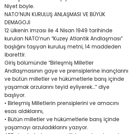
Niyet böyle.
NATO’NUN KURULUŞ ANLAŞMASI VE BÜYÜK
DEMAGOJİ
12 ülkenin imzası ile 4 Nisan 1949 tarihinde
kurulan NATO’nun “Kuzey Atlantik Andlaşması”
başlığını taşıyan kuruluş metni, 14 maddeden
ibarettir.
Giriş bölümünde “Birleşmiş Milletler
Andlaşmasının gaye ve prensiplerine inançlarını
ve bütün milletler ve hükümetlerle barış içinde
yaşamak arzularını teyid eyliyerek…” diye
başlıyor.
• Birleşmiş Milletlerin prensiplerini ve amacını
esas aldıklarını,
• Bütün milletler ve hükümetlerle barış içinde
yaşamayı arzuladıklarını yazıyor.