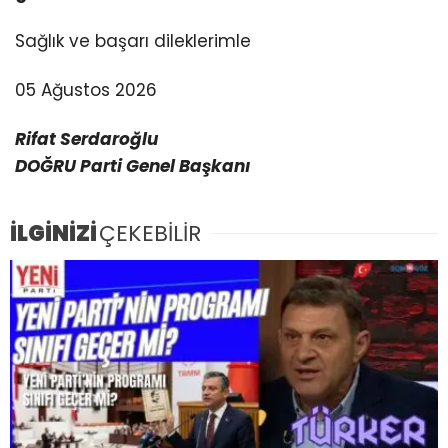
Sağlık ve başarı dileklerimle
05 Ağustos 2026
Rifat Serdaroğlu
DOĞRU Parti Genel Başkanı
İLGİNİZİ
ÇEKEBİLİR