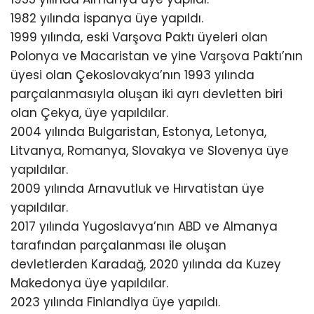
1982 yılında İspanya üye yapıldı.
1999 yılında, eski Varşova Paktı üyeleri olan
Polonya ve Macaristan ve yine Varşova Paktı’nın
üyesi olan Çekoslovakya’nın 1993 yılında
parçalanmasıyla oluşan iki ayrı devletten biri
olan Çekya, üye yapıldılar.
2004 yılında Bulgaristan, Estonya, Letonya,
Litvanya, Romanya, Slovakya ve Slovenya üye
yapıldılar.
2009 yılında Arnavutluk ve Hırvatistan üye
yapıldılar.
2017 yılında Yugoslavya’nın ABD ve Almanya
tarafından parçalanması ile oluşan
devletlerden Karadağ, 2020 yılında da Kuzey
Makedonya üye yapıldılar.
2023 yılında Finlandiya üye yapıldı.