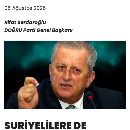
06 Ağustos 2026
Rifat Serdaroğlu
DOĞRU Parti Genel Başkanı
SURİYELİLERE DE