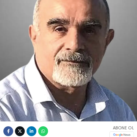
ABONE OL