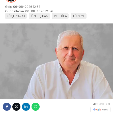
Giriş: 06-08-2026 12:58
Güncelleme: 06-08-2026 12:59
KÖŞE YAZISI
ÖNE ÇIKAN
POLİTİKA
TÜRKİYE
ABONE OL