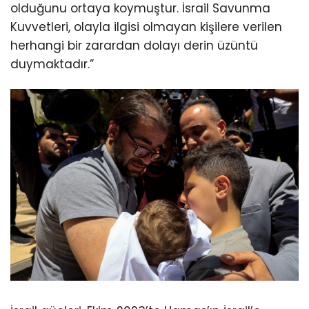
olduğunu ortaya koymuştur. İsrail Savunma
Kuvvetleri, olayla ilgisi olmayan kişilere verilen
herhangi bir zarardan dolayı derin üzüntü
duymaktadır.”