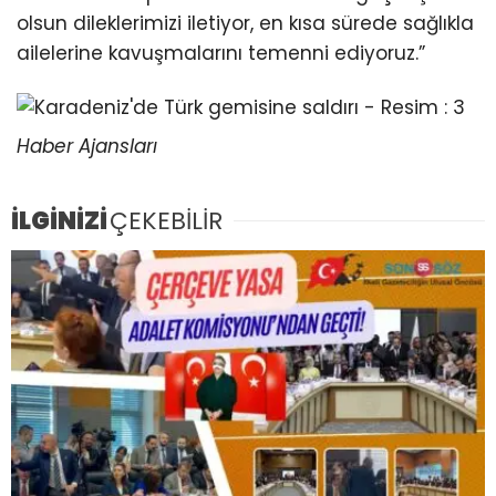
olsun dileklerimizi iletiyor, en kısa sürede sağlıkla
ailelerine kavuşmalarını temenni ediyoruz.”
Haber Ajansları
İLGİNİZİ
ÇEKEBİLİR