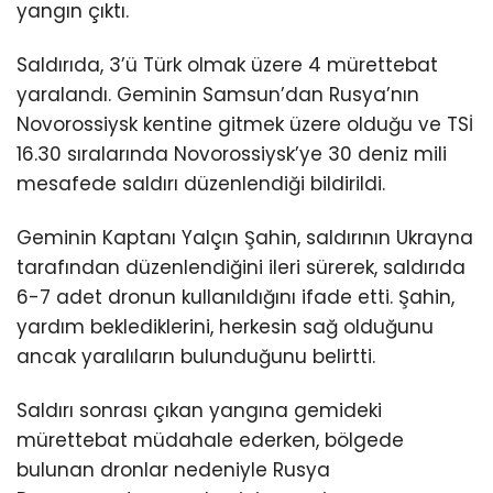
yangın çıktı.
Saldırıda, 3’ü Türk olmak üzere 4 mürettebat
yaralandı. Geminin Samsun’dan Rusya’nın
Novorossiysk kentine gitmek üzere olduğu ve TSİ
16.30 sıralarında Novorossiysk’ye 30 deniz mili
mesafede saldırı düzenlendiği bildirildi.
Geminin Kaptanı Yalçın Şahin, saldırının Ukrayna
tarafından düzenlendiğini ileri sürerek, saldırıda
6-7 adet dronun kullanıldığını ifade etti. Şahin,
yardım beklediklerini, herkesin sağ olduğunu
ancak yaralıların bulunduğunu belirtti.
Saldırı sonrası çıkan yangına gemideki
mürettebat müdahale ederken, bölgede
bulunan dronlar nedeniyle Rusya