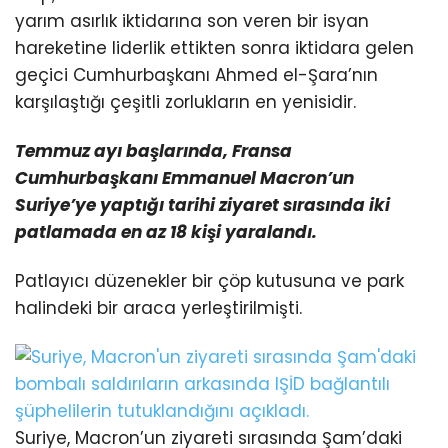
yarım asırlık iktidarına son veren bir isyan
hareketine liderlik ettikten sonra iktidara gelen
geçici Cumhurbaşkanı Ahmed el-Şara’nın
karşılaştığı çeşitli zorlukların en yenisidir.
Temmuz ayı başlarında, Fransa
Cumhurbaşkanı Emmanuel Macron’un
Suriye’ye yaptığı tarihi ziyaret
sırasında iki
patlamada en az 18 kişi yaralandı.
Patlayıcı düzenekler bir çöp kutusuna ve park
halindeki bir araca yerleştirilmişti.
Suriye, Macron’un ziyareti sırasında Şam’daki