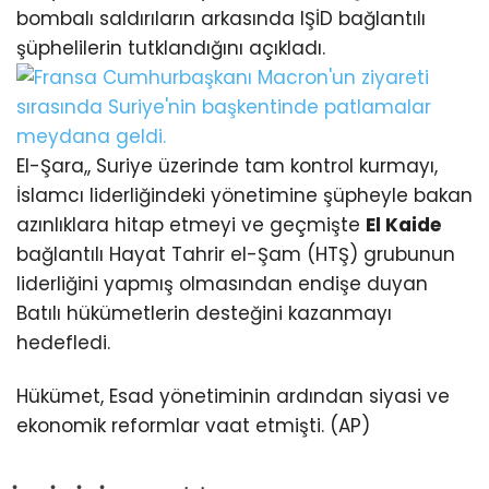
bombalı saldırıların arkasında IŞİD bağlantılı
şüphelilerin tutklandığını açıkladı.
El-Şara,, Suriye üzerinde tam kontrol kurmayı,
İslamcı liderliğindeki yönetimine şüpheyle bakan
azınlıklara hitap etmeyi ve geçmişte
El Kaide
bağlantılı Hayat Tahrir el-Şam (HTŞ) grubunun
liderliğini yapmış olmasından endişe duyan
Batılı hükümetlerin desteğini kazanmayı
hedefledi.
Hükümet, Esad yönetiminin ardından siyasi ve
ekonomik reformlar vaat etmişti. (AP)