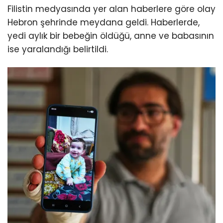
Filistin medyasında yer alan haberlere göre olay
Hebron şehrinde meydana geldi. Haberlerde,
yedi aylık bir bebeğin öldüğü, anne ve babasının
ise yaralandığı belirtildi.