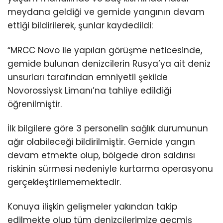
meydana geldiği ve gemide yangının devam
ettiği bildirilerek, şunlar kaydedildi:
“MRCC Novo ile yapılan görüşme neticesinde,
gemide bulunan denizcilerin Rusya’ya ait deniz
unsurları tarafından emniyetli şekilde
Novorossiysk Limanı’na tahliye edildiği
öğrenilmiştir.
İlk bilgilere göre 3 personelin sağlık durumunun
ağır olabileceği bildirilmiştir. Gemide yangın
devam etmekte olup, bölgede dron saldırısı
riskinin sürmesi nedeniyle kurtarma operasyonu
gerçekleştirilememektedir.
Konuya ilişkin gelişmeler yakından takip
edilmekte olup tüm denizcilerimize geçmiş