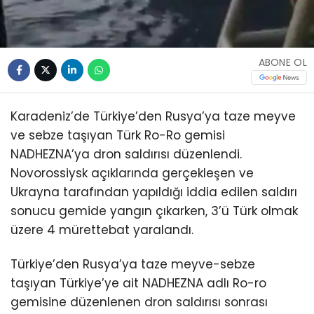
ABONE OL
Karadeniz’de Türkiye’den Rusya’ya taze meyve
ve sebze taşıyan Türk Ro-Ro gemisi
NADHEZNA’ya dron saldırısı düzenlendi.
Novorossiysk açıklarında gerçekleşen ve
Ukrayna tarafından yapıldığı iddia edilen saldırı
sonucu gemide yangın çıkarken, 3’ü Türk olmak
üzere 4 mürettebat yaralandı.
Türkiye’den Rusya’ya taze meyve-sebze
taşıyan Türkiye’ye ait NADHEZNA adlı Ro-ro
gemisine düzenlenen dron saldırısı sonrası