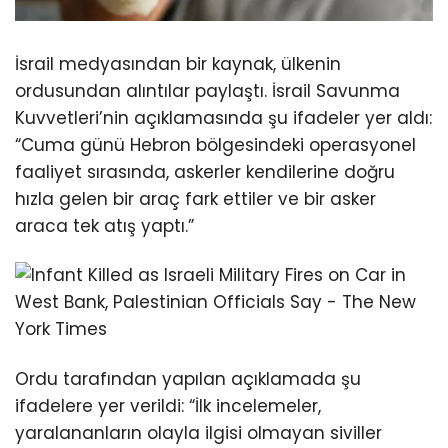
İsrail medyasından bir kaynak, ülkenin
ordusundan alıntılar paylaştı. İsrail Savunma
Kuvvetleri’nin açıklamasında şu ifadeler yer aldı:
“Cuma günü Hebron bölgesindeki operasyonel
faaliyet sırasında, askerler kendilerine doğru
hızla gelen bir araç fark ettiler ve bir asker
araca tek atış yaptı.”
Ordu tarafından yapılan açıklamada şu
ifadelere yer verildi: “İlk incelemeler,
yaralananların olayla ilgisi olmayan siviller