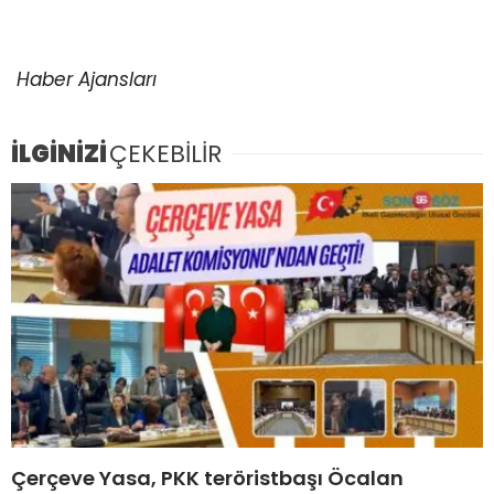
Haber Ajansları
İLGİNİZİ
ÇEKEBİLİR
Çerçeve Yasa, PKK teröristbaşı Öcalan