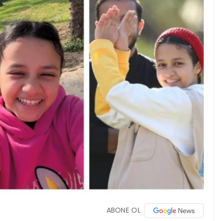
ABONE OL