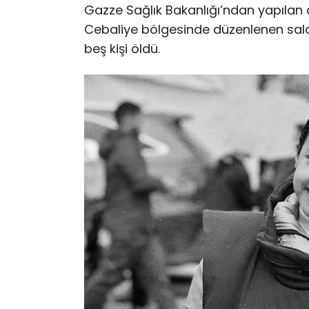
Gazze Sağlık Bakanlığı’ndan yapılan
Cebaliye bölgesinde düzenlenen saldı
beş kişi öldü.