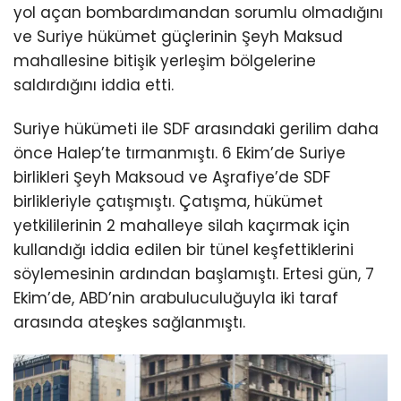
yol açan bombardımandan sorumlu olmadığını
ve Suriye hükümet güçlerinin Şeyh Maksud
mahallesine bitişik yerleşim bölgelerine
saldırdığını iddia etti.
Suriye hükümeti ile SDF arasındaki gerilim daha
önce Halep’te tırmanmıştı. 6 Ekim’de Suriye
birlikleri Şeyh Maksoud ve Aşrafiye’de SDF
birlikleriyle çatışmıştı. Çatışma, hükümet
yetkililerinin 2 mahalleye silah kaçırmak için
kullandığı iddia edilen bir tünel keşfettiklerini
söylemesinin ardından başlamıştı. Ertesi gün, 7
Ekim’de, ABD’nin arabuluculuğuyla iki taraf
arasında ateşkes sağlanmıştı.