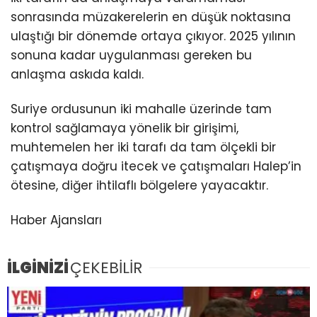
sonrasında müzakerelerin en düşük noktasına
ulaştığı bir dönemde ortaya çıkıyor. 2025 yılının
sonuna kadar uygulanması gereken bu
anlaşma askıda kaldı.
Suriye ordusunun iki mahalle üzerinde tam
kontrol sağlamaya yönelik bir girişimi,
muhtemelen her iki tarafı da tam ölçekli bir
çatışmaya doğru itecek ve çatışmaları Halep’in
ötesine, diğer ihtilaflı bölgelere yayacaktır.
Haber Ajansları
İLGİNİZİ
ÇEKEBİLİR