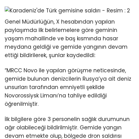
Genel Müdürlüğün, X hesabından yapılan
paylaşımda ilk belirlemelere göre geminin
yaşam mahallinde ve baş kısmında hasar
meydana geldiği ve gemide yangının devam
ettiği bildirilerek, şunlar kaydedildi:
“MRCC Novo ile yapılan görüşme neticesinde,
gemide bulunan denizcilerin Rusya’ya ait deniz
unsurları tarafından emniyetli şekilde
Novorossiysk Limanı’na tahliye edildiği
öğrenilmiştir.
İlk bilgilere göre 3 personelin sağlık durumunun
ağır olabileceği bildirilmiştir. Gemide yangın
devam etmekte olup, bölgede dron saldırısı