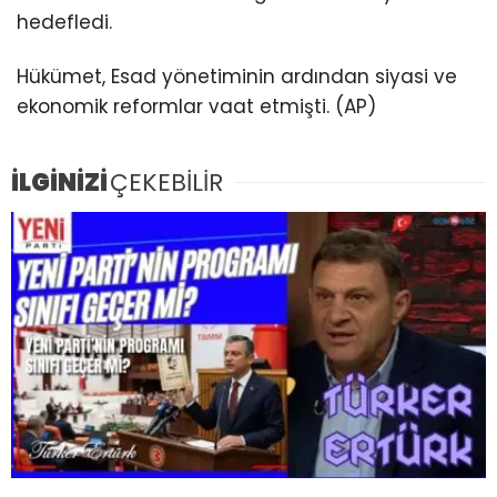
hedefledi.
Hükümet, Esad yönetiminin ardından siyasi ve
ekonomik reformlar vaat etmişti. (AP)
İLGİNİZİ
ÇEKEBİLİR