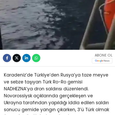
ABONE OL
Karadeniz’de Türkiye’den Rusya’ya taze meyve
ve sebze taşıyan Türk Ro-Ro gemisi
NADHEZNA’ya dron saldırısı düzenlendi.
Novorossiysk açıklarında gerçekleşen ve
Ukrayna tarafından yapıldığı iddia edilen saldırı
sonucu gemide yangın çıkarken, 3’ü Türk olmak