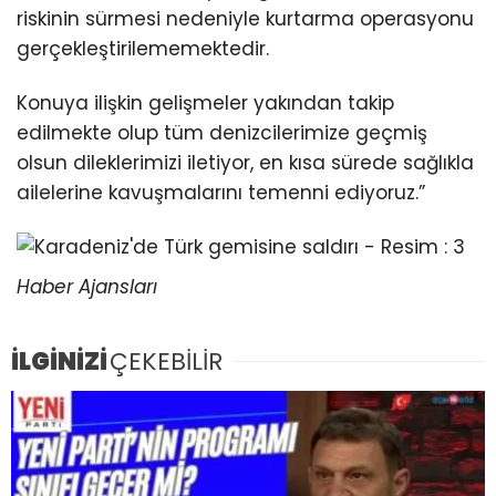
riskinin sürmesi nedeniyle kurtarma operasyonu
gerçekleştirilememektedir.
Konuya ilişkin gelişmeler yakından takip
edilmekte olup tüm denizcilerimize geçmiş
olsun dileklerimizi iletiyor, en kısa sürede sağlıkla
ailelerine kavuşmalarını temenni ediyoruz.”
Haber Ajansları
İLGİNİZİ
ÇEKEBİLİR