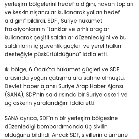
yerleşim bölgelerini hedef aldığını, havan topları
ve keskin nişancılar kullanarak yolları hedef
aldığını” bildirdi. SDF , Suriye hükümeti
fraksiyonlarının “tanklar ve zırhlı araçlar
kullanarak çeşitli saldırılar düzenlediğini ve bu
saldırıların iç güvenlik güçleri ve yerel halkın
desteğiyle püskürtüldüğünü” iddia etti.
İki bölge, 6 Ocak’ta hükümet güçleri ve SDF
arasında yoğun çatışmalara sahne olmuştu.
Devlet haber ajansı Suriye Arap Haber Ajansı
(SANA), SDF’nin saldırısında bir Suriye askeri ve
üç askerin yaralandığını iddia etti.
SANA ayrıca, SDF’nin bir yerleşim bölgesine
düzenlediği bombardımanda üç sivilin
öldüğünü bildirdi. Ancak SDF, sivillerin ölümüne