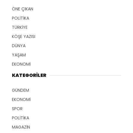
ÖNE ÇIKAN
POLİTİKA
TÜRKİYE
KÖŞE YAZISI
DÜNYA
YAŞAM
EKONOMİ
KATEGORİLER
GÜNDEM
EKONOMİ
SPOR
POLİTİKA
MAGAZİN