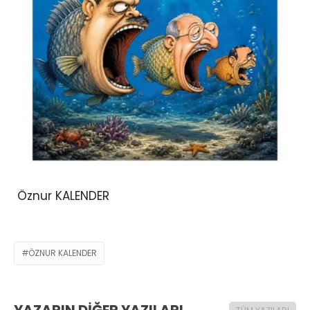
Öznur KALENDER
ÖZNUR KALENDER