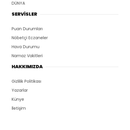
DÜNYA
SERVİSLER
Puan Durumları
Nöbetçi Eczaneler
Hava Durumu
Namaz Vakitleri
HAKKIMIZDA
Gizlilik Politikası
Yazarlar
Künye
İletişim