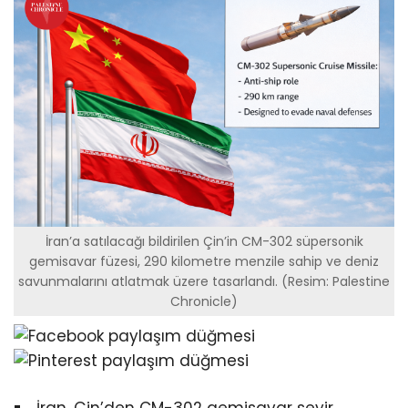
İran’a satılacağı bildirilen Çin’in CM-302 süpersonik
gemisavar füzesi, 290 kilometre menzile sahip ve deniz
savunmalarını atlatmak üzere tasarlandı. (Resim: Palestine
Chronicle)