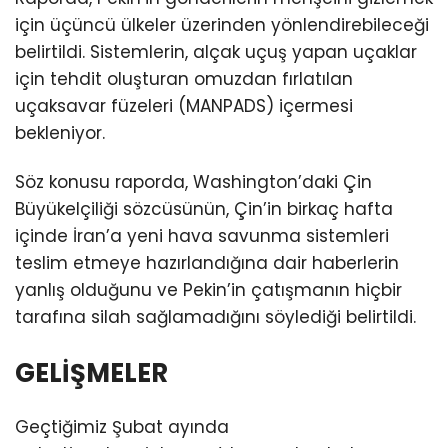
için üçüncü ülkeler üzerinden yönlendirebileceği
belirtildi. Sistemlerin, alçak uçuş yapan uçaklar
için tehdit oluşturan omuzdan fırlatılan
uçaksavar füzeleri (MANPADS) içermesi
bekleniyor.
Söz konusu raporda, Washington’daki Çin
Büyükelçiliği sözcüsünün, Çin’in birkaç hafta
içinde İran’a yeni hava savunma sistemleri
teslim etmeye hazırlandığına dair haberlerin
yanlış olduğunu ve Pekin’in çatışmanın hiçbir
tarafına silah sağlamadığını söylediği belirtildi.
GELİŞMELER
Geçtiğimiz Şubat ayında