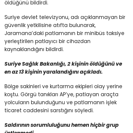
öldüğünü bildirdi.
Suriye devlet televizyonu, adı açıklanmayan bir
güvenlik yetkilisine atıfta bulunarak,
Jaramana’daki patlamanın bir minibüs taksiye
yerleştirilen patlayıcı bir cihazdan
kaynaklandığını bildirdi.
Suriye Sağlık Bakanlığı, 2 kişinin öldüğünü ve
en az 13 kişinin yaralandığını açıkladı.
Bölge sakinleri ve kurtarma ekipleri olay yerine
koştu. Görgü tanıkları AP’ye, patlayan araçta
yolcuların bulunduğunu ve patlamanın işlek
ticaret caddesini sarstığını söyledi.
Saldırının sorumluluğunu hemen hiçbir grup