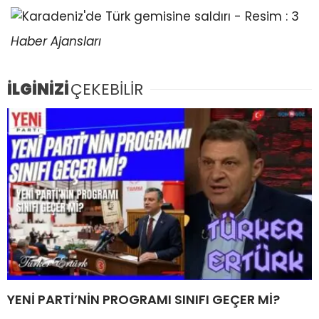
Haber Ajansları
İLGİNİZİ
ÇEKEBİLİR
YENİ PARTİ’NİN PROGRAMI SINIFI GEÇER Mİ?