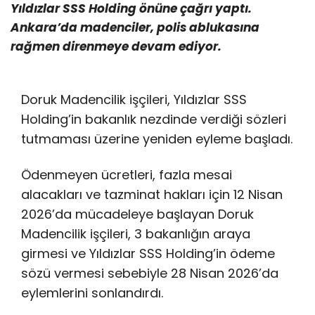
Yıldızlar SSS Holding önüne çağrı yaptı.
Ankara’da madenciler, polis ablukasına
rağmen direnmeye devam ediyor.
Doruk Madencilik işçileri, Yıldızlar SSS
Holding’in bakanlık nezdinde verdiği sözleri
tutmaması üzerine yeniden eyleme başladı.
Ödenmeyen ücretleri, fazla mesai
alacakları ve tazminat hakları için 12 Nisan
2026’da mücadeleye başlayan Doruk
Madencilik işçileri, 3 bakanlığın araya
girmesi ve Yıldızlar SSS Holding’in ödeme
sözü vermesi sebebiyle 28 Nisan 2026’da
eylemlerini sonlandırdı.