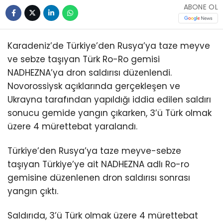
ABONE OL
Karadeniz’de Türkiye’den Rusya’ya taze meyve
ve sebze taşıyan Türk Ro-Ro gemisi
NADHEZNA’ya dron saldırısı düzenlendi.
Novorossiysk açıklarında gerçekleşen ve
Ukrayna tarafından yapıldığı iddia edilen saldırı
sonucu gemide yangın çıkarken, 3’ü Türk olmak
üzere 4 mürettebat yaralandı.
Türkiye’den Rusya’ya taze meyve-sebze
taşıyan Türkiye’ye ait NADHEZNA adlı Ro-ro
gemisine düzenlenen dron saldırısı sonrası
yangın çıktı.
Saldırıda, 3’ü Türk olmak üzere 4 mürettebat