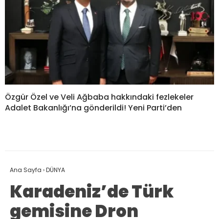
Özgür Özel ve Veli Ağbaba hakkındaki fezlekeler
Adalet Bakanlığı’na gönderildi! Yeni Parti’den
Ana Sayfa
›
DÜNYA
Karadeniz’de Türk
gemisine Dron