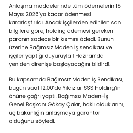
Anlaşma maddelerinde tüm ödemelerin 15
Mayıs 2026’ya kadar ödenmesi
kararlaştırıldı. Ancak işçilerden edinilen son
bilgilere göre, holding ödemesi gereken
paranın sadece bir kısmını ödedi. Bunun
üzerine Bağımsız Maden İş sendikası ve
işçiler yaptığı duyuruyla 1 Haziran’da
yeniden direnişe başlayacağını bildirdi.
Bu kapsamda Bağımsız Maden İş Sendikası,
bugün saat 12.00’de Yıldızlar SSS Holding’in
önüne çağrı yaptı. Bağımsız Maden-İş
Genel Başkanı Gökay Çakır, haklı olduklarını,
üç bakanlığın anlaşmaya garantör
olduğunu söyledi.