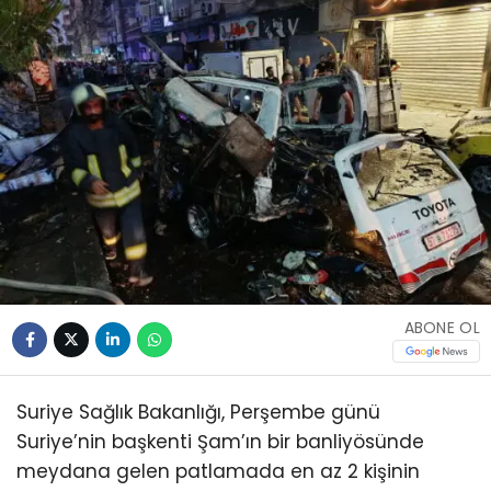
ABONE OL
Suriye Sağlık Bakanlığı, Perşembe günü
Suriye’nin başkenti Şam’ın bir banliyösünde
meydana gelen patlamada en az 2 kişinin