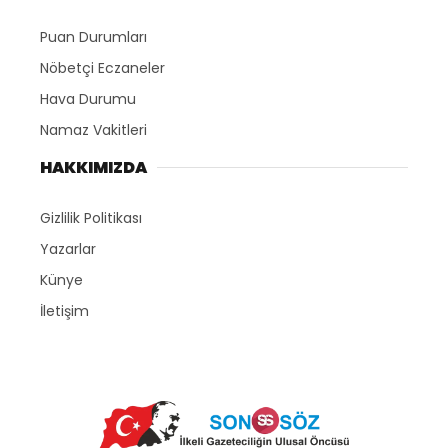
Puan Durumları
Nöbetçi Eczaneler
Hava Durumu
Namaz Vakitleri
HAKKIMIZDA
Gizlilik Politikası
Yazarlar
Künye
İletişim