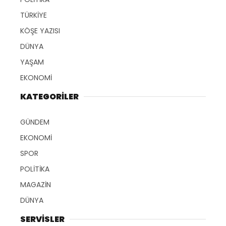
TÜRKİYE
KÖŞE YAZISI
DÜNYA
YAŞAM
EKONOMİ
KATEGORİLER
GÜNDEM
EKONOMİ
SPOR
POLİTİKA
MAGAZİN
DÜNYA
SERVİSLER