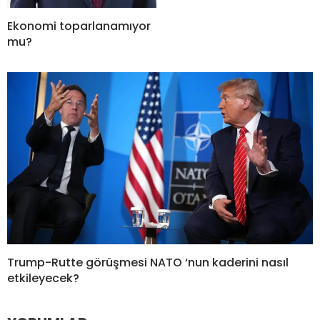
Ekonomi toparlanamıyor
mu?
Trump-Rutte görüşmesi NATO ‘nun kaderini nasıl
etkileyecek?