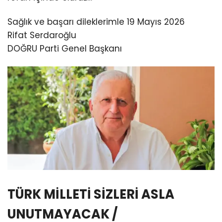
Sağlık ve başarı dileklerimle 19 Mayıs 2026
Rifat Serdaroğlu
DOĞRU Parti Genel Başkanı
TÜRK MİLLETİ SİZLERİ ASLA
UNUTMAYACAK /