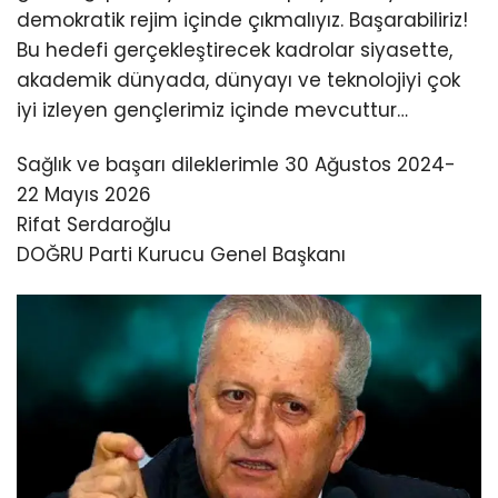
demokratik rejim içinde çıkmalıyız. Başarabiliriz!
Bu hedefi gerçekleştirecek kadrolar siyasette,
akademik dünyada, dünyayı ve teknolojiyi çok
iyi izleyen gençlerimiz içinde mevcuttur…
Sağlık ve başarı dileklerimle 30 Ağustos 2024-
22 Mayıs 2026
Rifat Serdaroğlu
DOĞRU Parti Kurucu Genel Başkanı