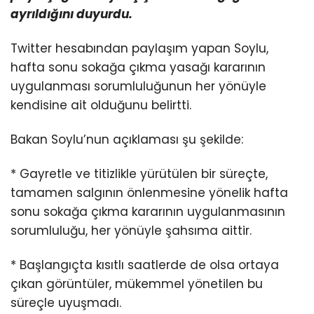
ayrıldığını duyurdu.
Twitter hesabından paylaşım yapan Soylu,
hafta sonu sokağa çıkma yasağı kararının
uygulanması sorumluluğunun her yönüyle
kendisine ait olduğunu belirtti.
Bakan Soylu’nun açıklaması şu şekilde:
* Gayretle ve titizlikle yürütülen bir süreçte,
tamamen salgının önlenmesine yönelik hafta
sonu sokağa çıkma kararının uygulanmasının
sorumluluğu, her yönüyle şahsıma aittir.
* Başlangıçta kısıtlı saatlerde de olsa ortaya
çıkan görüntüler, mükemmel yönetilen bu
süreçle uyuşmadı.