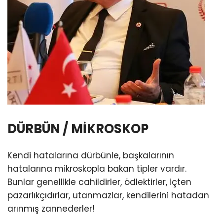
DÜRBÜN / MİKROSKOP
Kendi hatalarına dürbünle, başkalarının
hatalarına mikroskopla bakan tipler vardır.
Bunlar genellikle cahildirler, ödlektirler, içten
pazarlıkçıdırlar, utanmazlar, kendilerini hatadan
arınmış zannederler!