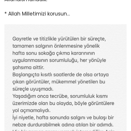
* Allah Milletimizi korusun…