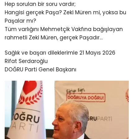
Hep sorulan bir soru vardır;
Hangisi gerçek Paşa? Zeki Müren mi, yoksa bu
Paşalar mı?
Tüm varlığını Mehmetçik Vakfına bağışlayan
rahmetli Zeki Müren, gerçek Paşadır…
Sağlık ve başarı dileklerimle 21 Mayıs 2026
Rifat Serdaroğlu
DOĞRU Parti Genel Başkanı