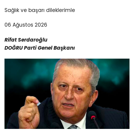
Sağlık ve başarı dileklerimle
06 Ağustos 2026
Rifat Serdaroğlu
DOĞRU Parti Genel Başkanı