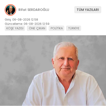
Rifat SERDAROĞLU
TÜM YAZILARI
Giriş: 06-08-2026 12:58
Güncelleme: 06-08-2026 12:59
KÖŞE YAZISI
ÖNE ÇIKAN
POLİTİKA
TÜRKİYE