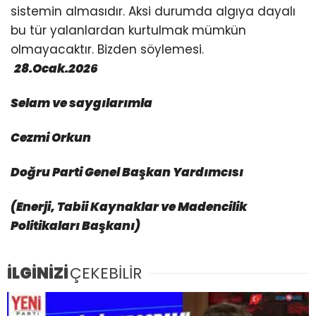
sistemin almasıdır. Aksi durumda algıya dayalı
bu tür yalanlardan kurtulmak mümkün
olmayacaktır. Bizden söylemesi.
28.Ocak.2026
Selam ve saygılarımla
Cezmi Orkun
Doğru Parti Genel Başkan Yardımcısı
(Enerji, Tabii Kaynaklar ve Madencilik
Politikaları Başkanı)
İLGİNİZİ
ÇEKEBİLİR