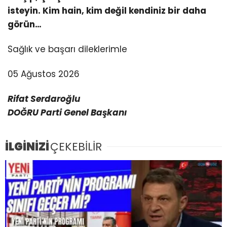
isteyin. Kim hain, kim değil kendiniz bir daha
görün…
Sağlık ve başarı dileklerimle
05 Ağustos 2026
Rifat Serdaroğlu
DOĞRU Parti Genel Başkanı
İLGİNİZİ
ÇEKEBİLİR