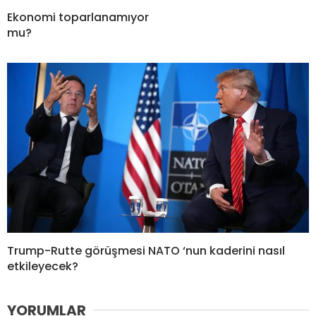
Ekonomi toparlanamıyor
mu?
Trump-Rutte görüşmesi NATO ‘nun kaderini nasıl
etkileyecek?
YORUMLAR