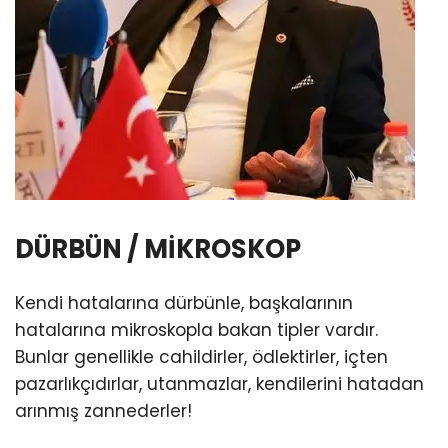
DÜRBÜN / MİKROSKOP
Kendi hatalarına dürbünle, başkalarının
hatalarına mikroskopla bakan tipler vardır.
Bunlar genellikle cahildirler, ödlektirler, içten
pazarlıkçıdırlar, utanmazlar, kendilerini hatadan
arınmış zannederler!