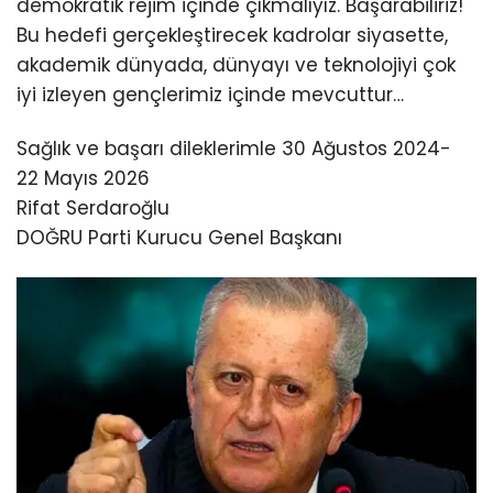
demokratik rejim içinde çıkmalıyız. Başarabiliriz!
Bu hedefi gerçekleştirecek kadrolar siyasette,
akademik dünyada, dünyayı ve teknolojiyi çok
iyi izleyen gençlerimiz içinde mevcuttur…
Sağlık ve başarı dileklerimle 30 Ağustos 2024-
22 Mayıs 2026
Rifat Serdaroğlu
DOĞRU Parti Kurucu Genel Başkanı