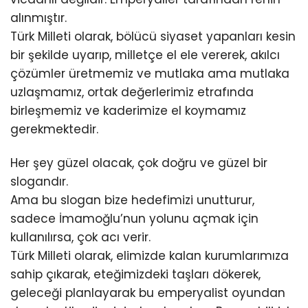
alınmıştır.
Türk Milleti olarak, bölücü siyaset yapanları kesin
bir şekilde uyarıp, milletçe el ele vererek, akılcı
çözümler üretmemiz ve mutlaka ama mutlaka
uzlaşmamız, ortak değerlerimiz etrafında
birleşmemiz ve kaderimize el koymamız
gerekmektedir.
Her şey güzel olacak, çok doğru ve güzel bir
slogandır.
Ama bu slogan bize hedefimizi unutturur,
sadece İmamoğlu’nun yolunu açmak için
kullanılırsa, çok acı verir.
Türk Milleti olarak, elimizde kalan kurumlarımıza
sahip çıkarak, eteğimizdeki taşları dökerek,
geleceği planlayarak bu emperyalist oyundan