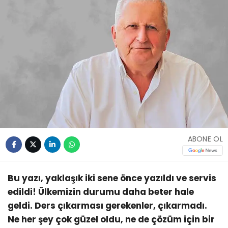
ABONE OL
Bu yazı, yaklaşık iki sene önce yazıldı ve servis
edildi! Ülkemizin durumu daha beter hale
geldi. Ders çıkarması gerekenler, çıkarmadı.
Ne her şey çok güzel oldu, ne de çözüm için bir