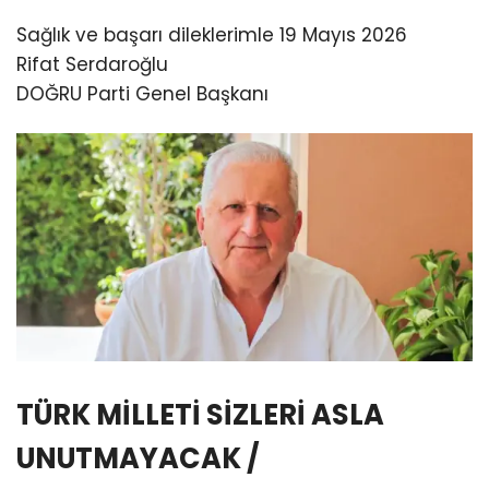
Sağlık ve başarı dileklerimle 19 Mayıs 2026
Rifat Serdaroğlu
DOĞRU Parti Genel Başkanı
TÜRK MİLLETİ SİZLERİ ASLA
UNUTMAYACAK /