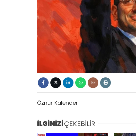
Öznur Kalender
İLGİNİZİ
ÇEKEBİLİR