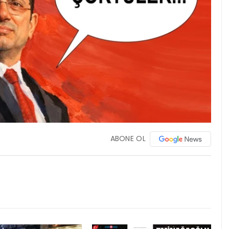
ABONE OL