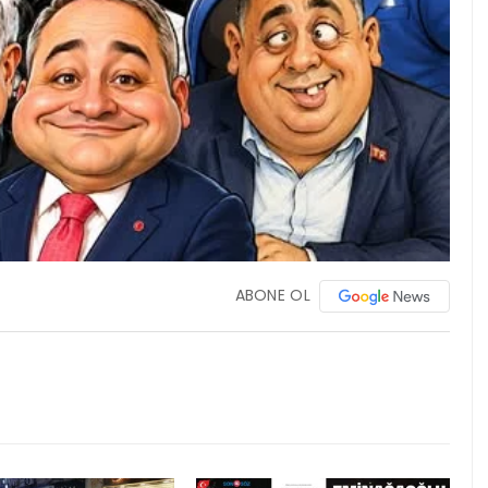
ABONE OL