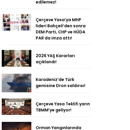
edilemez!
Çerçeve Yasa’ya MHP
lideri Bahçeli’den sonra
DEM Parti, CHP ve HÜDA
PAR da imza attı!
2026 YAŞ Kararları
açıklandı!
Karadeniz’de Türk
gemisine Dron saldırısı!
Çerçeve Yasa Teklifi yarın
TBMM’ye geliyor!
Orman Yangınlarında