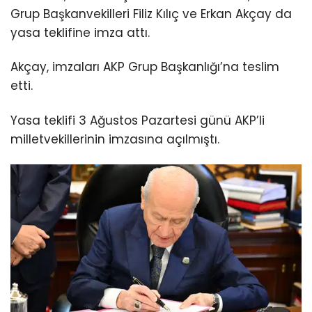
Grup Başkanvekilleri Filiz Kılıç ve Erkan Akçay da
yasa teklifine imza attı.
Akçay, imzaları AKP Grup Başkanlığı’na teslim
etti.
Yasa teklifi 3 Ağustos Pazartesi günü AKP’li
milletvekillerinin imzasına açılmıştı.