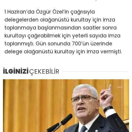
1 Haziran’da Özgür Özel’in çağrısıyla
delegelerden olağanüstü kurultay için imza
toplanmaya başlanmasından saatler sonra
kurultayı çağırabilmek için yeterli sayıda imza
toplanmıştı. Gün sonunda 700’ün üzerinde
delege olağanüstü kurultay için imza vermişti.
İLGİNİZİ
ÇEKEBİLİR