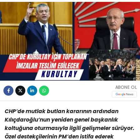
ABONE OL
CHP’de mutlak butlan kararının ardından
Kılıçdaroğlu’nun yeniden genel başkanlık
koltuğuna oturmasıyla ilgili gelişmeler sürüyor.
Özel destekçilerinin PM’den istifa ederek