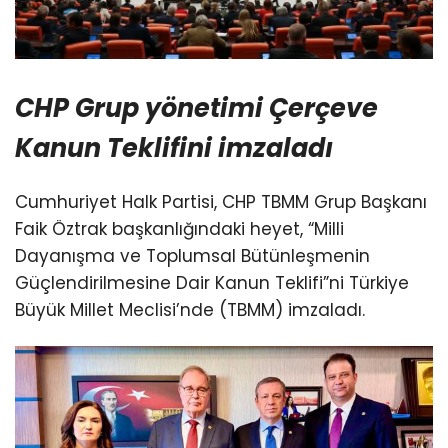
CHP Grup yönetimi Çerçeve
Kanun Teklifini imzaladı
Cumhuriyet Halk Partisi, CHP TBMM Grup Başkanı
Faik Öztrak başkanlığındaki heyet, “Milli
Dayanışma ve Toplumsal Bütünleşmenin
Güçlendirilmesine Dair Kanun Teklifi”ni Türkiye
Büyük Millet Meclisi’nde (TBMM) imzaladı.