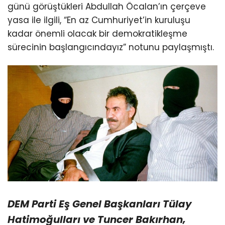
günü görüştükleri Abdullah Öcalan’ın çerçeve
yasa ile ilgili, “En az Cumhuriyet’in kuruluşu
kadar önemli olacak bir demokratikleşme
sürecinin başlangıcındayız” notunu paylaşmıştı.
DEM Parti Eş Genel Başkanları Tülay
Hatimoğulları ve Tuncer Bakırhan,