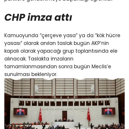
CHP imza attı
Kamuoyunda “çerçeve yasa” ya da “kök hücre
yasası” olarak anılan taslak bugün AKP’nin
kapalı olarak yapacağı grup toplantısında ele
alınacak. Taslakta imzaların
tamamlanmasından sonra bugün Meclis’e
sunulması bekleniyor.