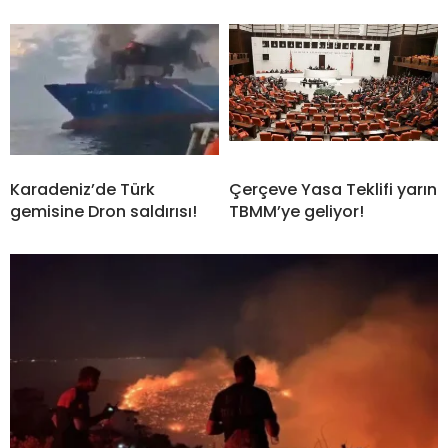
Karadeniz’de Türk
Çerçeve Yasa Teklifi yarın
gemisine Dron saldırısı!
TBMM’ye geliyor!