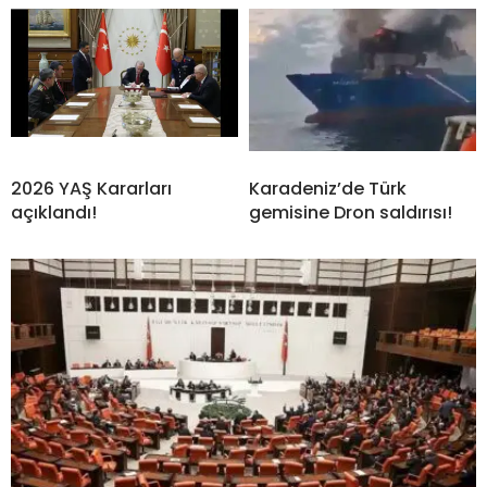
2026 YAŞ Kararları
Karadeniz’de Türk
açıklandı!
gemisine Dron saldırısı!