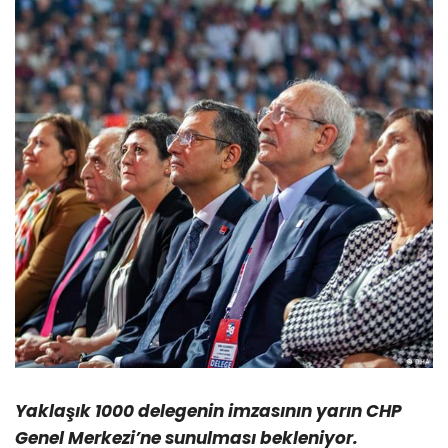
Yaklaşık 1000 delegenin imzasının yarın CHP
Genel Merkezi’ne sunulması bekleniyor.