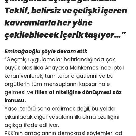
Teklif, belirsiz ve çelişki içeren
kavramlarla her yöne
çekilebilecek içerik taşıyor…”
Eminağaoğlu şöyle devam etti:
“Geçmiş uygulamalar hatırlandığında çok
büyük olasılıkla Anayasa Mahkemesi’nce iptal
kararı verilerek, tüm terör örgütlerini ve bu
örgütlerin tüm mensuplarını kapsar hale
gelmesi ve
fiilen af niteliğine dönüşmesi söz
konusu.
Yasa, terörü sona erdirmek değil, bu yolda
çıkarılacak diğer yasaların ilki olma özelliğini
açıkça ifade ediliyor.
PKK’nın amaçlarının demokrasi söylemleri adı