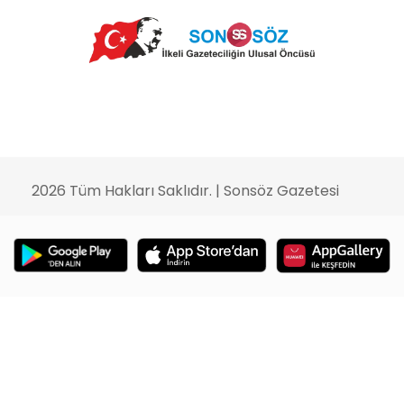
2026 Tüm Hakları Saklıdır. |
Sonsöz Gazetesi