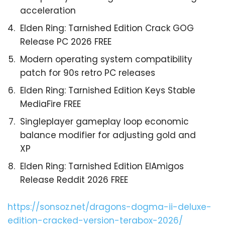
acceleration
Elden Ring: Tarnished Edition Crack GOG
Release PC 2026 FREE
Modern operating system compatibility
patch for 90s retro PC releases
Elden Ring: Tarnished Edition Keys Stable
MediaFire FREE
Singleplayer gameplay loop economic
balance modifier for adjusting gold and
XP
Elden Ring: Tarnished Edition ElAmigos
Release Reddit 2026 FREE
https://sonsoz.net/dragons-dogma-ii-deluxe-
edition-cracked-version-terabox-2026/