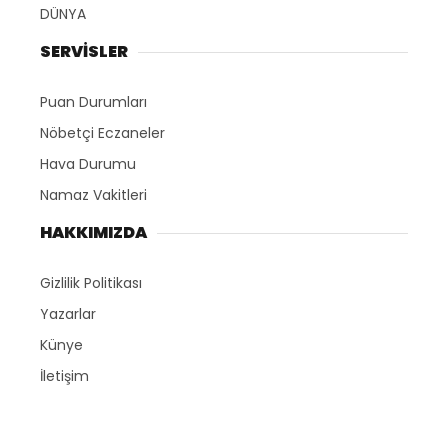
DÜNYA
SERVİSLER
Puan Durumları
Nöbetçi Eczaneler
Hava Durumu
Namaz Vakitleri
HAKKIMIZDA
Gizlilik Politikası
Yazarlar
Künye
İletişim