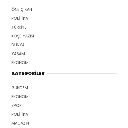
ÖNE ÇIKAN
POLİTİKA
TÜRKİYE
KÖŞE YAZISI
DÜNYA
YAŞAM
EKONOMİ
KATEGORİLER
GÜNDEM
EKONOMİ
SPOR
POLİTİKA
MAGAZİN