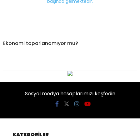
Ekonomi toparlanamıyor mu?
Sosyal medya hesaplarımızı keşfedin
KATEGORİLER