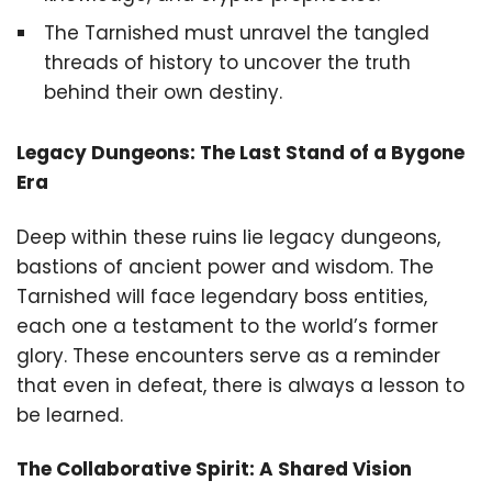
The Tarnished must unravel the tangled
threads of history to uncover the truth
behind their own destiny.
Legacy Dungeons: The Last Stand of a Bygone
Era
Deep within these ruins lie legacy dungeons,
bastions of ancient power and wisdom. The
Tarnished will face legendary boss entities,
each one a testament to the world’s former
glory. These encounters serve as a reminder
that even in defeat, there is always a lesson to
be learned.
The Collaborative Spirit: A Shared Vision