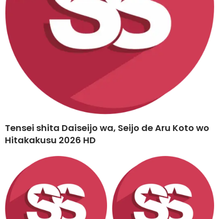
Tensei shita Daiseijo wa, Seijo de Aru Koto wo
Hitakakusu 2026 HD