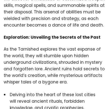
skills, magical spells, and summonable spirits at
their disposal. This arsenal of abilities must be
wielded with precision and strategy, as each
encounter becomes a dance of life and death.
Exploration: Unveiling the Secrets of the Past
As the Tarnished explores the vast expanse of
the world, they will stumble upon hidden
underground civilizations, shrouded in mystery
and forgotten lore. Ancient ruins hold secrets to
the world’s creation, while mysterious artifacts
whisper tales of a bygone era.
Delving into the heart of these lost cities
will reveal ancient rituals, forbidden
knowledge, and cryptic prophecies.