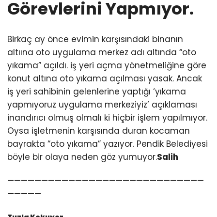
Görevlerini Yapmıyor.
Birkaç ay önce evimin karşısındaki binanın
altıına oto uygulama merkez adı altında “oto
yıkama” açıldı. iş yeri açma yönetmeliğine göre
konut altına oto yıkama açılması yasak. Ancak
iş yeri sahibinin gelenlerine yaptığı ‘yıkama
yapmıyoruz uygulama merkeziyiz’ açıklaması
inandırıcı olmuş olmalı ki hiçbir işlem yapılmıyor.
Oysa işletmenin karşısında duran kocaman
bayrakta “oto yıkama” yazıyor. Pendik Belediyesi
böyle bir olaya neden göz yumuyor.
Salih
—————————————————————————————
—————