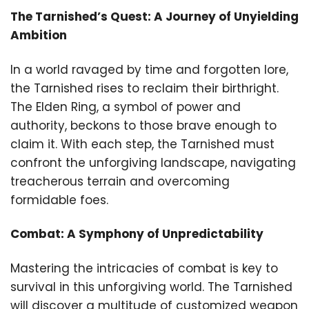
The Tarnished’s Quest: A Journey of Unyielding
Ambition
In a world ravaged by time and forgotten lore,
the Tarnished rises to reclaim their birthright.
The Elden Ring, a symbol of power and
authority, beckons to those brave enough to
claim it. With each step, the Tarnished must
confront the unforgiving landscape, navigating
treacherous terrain and overcoming
formidable foes.
Combat: A Symphony of Unpredictability
Mastering the intricacies of combat is key to
survival in this unforgiving world. The Tarnished
will discover a multitude of customized weapon