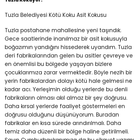
Tuzla Kokuyor.
Tuzla Belediyesi Kötü Koku Asit Kokusu
Tuzla postahane mahallesine yeni taşındık.
Gece saatlerinde inanılmaz bir asit kokusuyla
boğazımın yandığını hissederek uyandım. Tuzla
deri fabrikalarından gelen bu asitler çevreye ve
en önemlisi bu bölgede yaşayan bizlere
çocuklarımıza zarar vermektedir. Böyle nezih bir
yerin fabrikalardan dolayı kötü hale gelmesi ne
kadar acı. Yerleşimin olduğu yerlerde bu denli
fabrikaların olması akıl almaz bir şey doğrusu.
Daha kırsal yerlerde faaliyet göstermeleri en
doğrusu olduğunu düşünüyorum. Buradan
fabrikalar en kısa sürede arındırılmalı. Daha
temiz daha düzenli bir bölge haline getirilmeli.