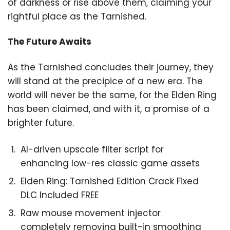
of darkness or rise above them, claiming your
rightful place as the Tarnished.
The Future Awaits
As the Tarnished concludes their journey, they
will stand at the precipice of a new era. The
world will never be the same, for the Elden Ring
has been claimed, and with it, a promise of a
brighter future.
AI-driven upscale filter script for
enhancing low-res classic game assets
Elden Ring: Tarnished Edition Crack Fixed
DLC Included FREE
Raw mouse movement injector
completely removing built-in smoothing