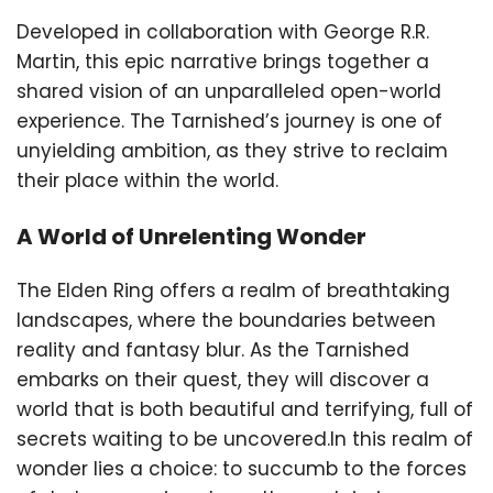
Developed in collaboration with George R.R.
Martin, this epic narrative brings together a
shared vision of an unparalleled open-world
experience. The Tarnished’s journey is one of
unyielding ambition, as they strive to reclaim
their place within the world.
A World of Unrelenting Wonder
The Elden Ring offers a realm of breathtaking
landscapes, where the boundaries between
reality and fantasy blur. As the Tarnished
embarks on their quest, they will discover a
world that is both beautiful and terrifying, full of
secrets waiting to be uncovered.In this realm of
wonder lies a choice: to succumb to the forces