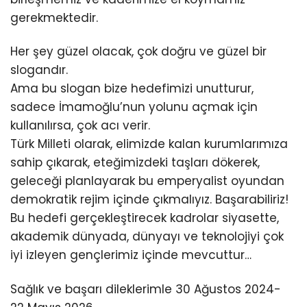
gerekmektedir.
Her şey güzel olacak, çok doğru ve güzel bir
slogandır.
Ama bu slogan bize hedefimizi unutturur,
sadece İmamoğlu’nun yolunu açmak için
kullanılırsa, çok acı verir.
Türk Milleti olarak, elimizde kalan kurumlarımıza
sahip çıkarak, eteğimizdeki taşları dökerek,
geleceği planlayarak bu emperyalist oyundan
demokratik rejim içinde çıkmalıyız. Başarabiliriz!
Bu hedefi gerçekleştirecek kadrolar siyasette,
akademik dünyada, dünyayı ve teknolojiyi çok
iyi izleyen gençlerimiz içinde mevcuttur…
Sağlık ve başarı dileklerimle 30 Ağustos 2024-