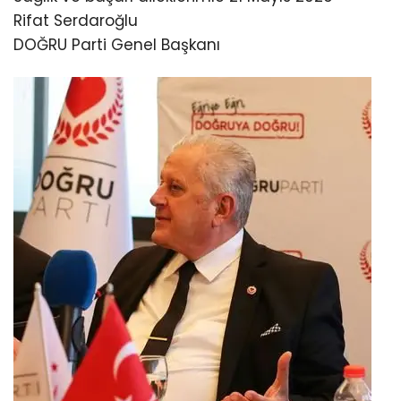
Rifat Serdaroğlu
DOĞRU Parti Genel Başkanı