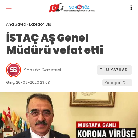
Ana Sayfa
›
Kategori Dışı
İSTAÇ AŞ Genel
Müdürü vefat etti
Sonsöz Gazetesi
TÜM YAZILARI
Giriş: 26-09-2020 23:03
Kategori Dışı