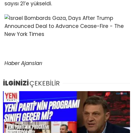
sayısı 21’e yükseldi.
Haber Ajansları
İLGİNİZİ
ÇEKEBİLİR