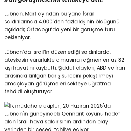
Lübnan, Mart ayından bu yana İsrail
saldırılarında 4.000’den fazla kişinin öldüğünü
açıkladı; Ortadoğu’da yeni bir görüşme turu
bekleniyor.
Lübnan’da İsrail’in düzenlediği saldırılarda,
ateşkesin yürürlükte olmasına rağmen en az 32
kişi hayatını kaybetti. Şiddet olayları, ABD ve İran
arasında kırılgan barış sürecini pekiştirmeyi
amaçlayan görüşmeleri sekteye uğratma
tehdidi oluşturuyor.