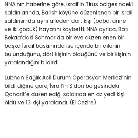
NNA’nın haberine göre, İsrail’in Tirus bölgesindeki
saldırılarında, Barish köyüne düzenlenen bir İsrail
saldırısında aynı aileden dört kişi (baba, anne
ve iki çocuk) hayatını kaybetti. NNA ayrıca, Batı
Bekaa’daki Sohmor’da bir eve düzenlenen bir
başka İsrail baskınında ise içeride bir ailenin
bulunduğunu, dört kişinin öldüğünü ve bir kişinin
yaralandığını bildirdi.
Lübnan Sağlık Acil Durum Operasyon Merkezi’nin
bildirdiğine göre, İsrail’in Sidon bölgesindeki
Qanarit’e düzenlediği saldırıda en az yedi kişi
öldü ve 13 kişi yaralandı. (El Cezire)