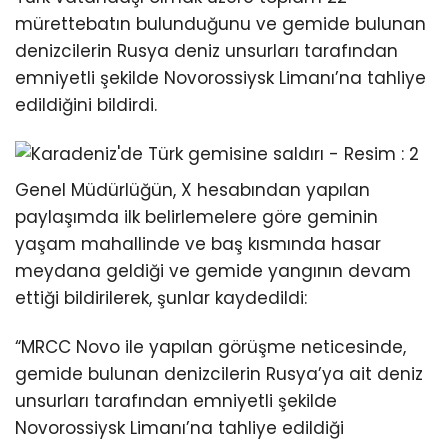
mürettebatın bulunduğunu ve gemide bulunan
denizcilerin Rusya deniz unsurları tarafından
emniyetli şekilde Novorossiysk Limanı’na tahliye
edildiğini bildirdi.
Genel Müdürlüğün, X hesabından yapılan
paylaşımda ilk belirlemelere göre geminin
yaşam mahallinde ve baş kısmında hasar
meydana geldiği ve gemide yangının devam
ettiği bildirilerek, şunlar kaydedildi:
“MRCC Novo ile yapılan görüşme neticesinde,
gemide bulunan denizcilerin Rusya’ya ait deniz
unsurları tarafından emniyetli şekilde
Novorossiysk Limanı’na tahliye edildiği