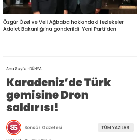
Özgür Özel ve Veli Ağbaba hakkındaki fezlekeler
Adalet Bakanlığı’na gönderildi! Yeni Parti’den
Ana Sayfa
›
DÜNYA
Karadeniz’de Türk
gemisine Dron
saldırısı!
Sonsöz Gazetesi
TÜM YAZILARI