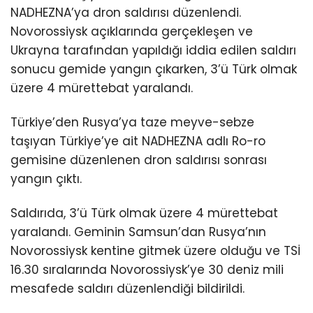
NADHEZNA’ya dron saldırısı düzenlendi.
Novorossiysk açıklarında gerçekleşen ve
Ukrayna tarafından yapıldığı iddia edilen saldırı
sonucu gemide yangın çıkarken, 3’ü Türk olmak
üzere 4 mürettebat yaralandı.
Türkiye’den Rusya’ya taze meyve-sebze
taşıyan Türkiye’ye ait NADHEZNA adlı Ro-ro
gemisine düzenlenen dron saldırısı sonrası
yangın çıktı.
Saldırıda, 3’ü Türk olmak üzere 4 mürettebat
yaralandı. Geminin Samsun’dan Rusya’nın
Novorossiysk kentine gitmek üzere olduğu ve TSİ
16.30 sıralarında Novorossiysk’ye 30 deniz mili
mesafede saldırı düzenlendiği bildirildi.