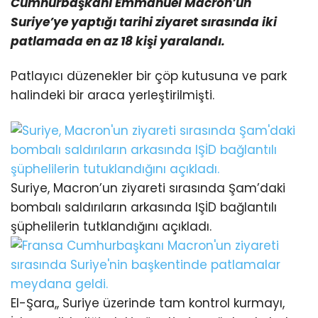
Cumhurbaşkanı Emmanuel Macron’un
Suriye’ye yaptığı tarihi ziyaret
sırasında iki
patlamada en az 18 kişi yaralandı.
Patlayıcı düzenekler bir çöp kutusuna ve park
halindeki bir araca yerleştirilmişti.
Suriye, Macron’un ziyareti sırasında Şam’daki
bombalı saldırıların arkasında IŞİD bağlantılı
şüphelilerin tutklandığını açıkladı.
El-Şara,, Suriye üzerinde tam kontrol kurmayı,