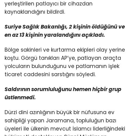
yerleştirilen patlayıcı bir cihazdan
kaynaklandığını bildirdi.
Suriye Sağlık Bakanlığı, 2 kişinin öldüğünü ve
en az 13 kişinin yaralandığını açıkladı.
Bölge sakinleri ve kurtarma ekipleri olay yerine
koştu. Görgü tanıkları AP’ye, patlayan araçta
yolcuların bulunduğunu ve patlamanın işlek
ticaret caddesini sarstığını söyledi.
Saldırının sorumluluğunu hemen hiçbir grup
üstlenmedi.
Dürzi dini azınlığının büyük bir nüfusuna ev
sahipliği yapan Jaramana, topluluğun bazı
üyeleri ile ülkenin mevcut İslamcı liderliğindeki