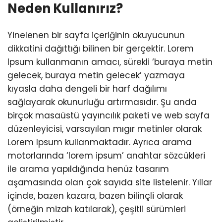
Neden Kullanırız?
Yinelenen bir sayfa içeriğinin okuyucunun
dikkatini dağıttığı bilinen bir gerçektir. Lorem
Ipsum kullanmanın amacı, sürekli ‘buraya metin
gelecek, buraya metin gelecek’ yazmaya
kıyasla daha dengeli bir harf dağılımı
sağlayarak okunurluğu artırmasıdır. Şu anda
birçok masaüstü yayıncılık paketi ve web sayfa
düzenleyicisi, varsayılan mıgır metinler olarak
Lorem Ipsum kullanmaktadır. Ayrıca arama
motorlarında ‘lorem ipsum’ anahtar sözcükleri
ile arama yapıldığında henüz tasarım
aşamasında olan çok sayıda site listelenir. Yıllar
içinde, bazen kazara, bazen bilinçli olarak
(örneğin mizah katılarak), çeşitli sürümleri