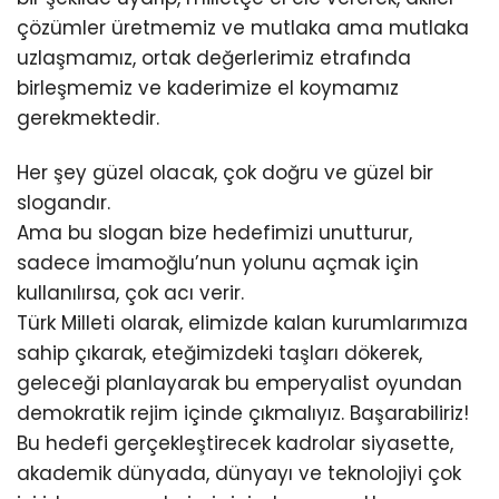
çözümler üretmemiz ve mutlaka ama mutlaka
uzlaşmamız, ortak değerlerimiz etrafında
birleşmemiz ve kaderimize el koymamız
gerekmektedir.
Her şey güzel olacak, çok doğru ve güzel bir
slogandır.
Ama bu slogan bize hedefimizi unutturur,
sadece İmamoğlu’nun yolunu açmak için
kullanılırsa, çok acı verir.
Türk Milleti olarak, elimizde kalan kurumlarımıza
sahip çıkarak, eteğimizdeki taşları dökerek,
geleceği planlayarak bu emperyalist oyundan
demokratik rejim içinde çıkmalıyız. Başarabiliriz!
Bu hedefi gerçekleştirecek kadrolar siyasette,
akademik dünyada, dünyayı ve teknolojiyi çok