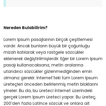
Nereden Bulabilirim?
Lorem Ipsum pasajlarının birçok çeşitlemesi
vardır. Ancak bunların büyük bir çoğunluğu
mizah katılarak veya rastgele sözcükler
eklenerek değiştirilmişlerdir. Eğer bir Lorem Ipsum
pasajı kullanacaksanız, metin aralarına
utandırıcı sözcükler gizlenmediğinden emin
olmanız gerekir. İnternet’teki tüm Lorem Ipsum
üreteçleri önceden belirlenmiş metin bloklarını
yineler. Bu da, bu üreteci İnternet üzerindeki
gerçek Lorem Ipsum üreteci yapar. Bu üreteç,
200’den fazla Latince sözcük ve onlara ait