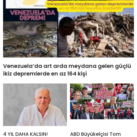
Venezuela’da art arda meydana gelen güçlü
ikiz depremlerde en az 164 kişi
4 YIL DAHA KALSIN!
ABD Büyükelçisi Tom