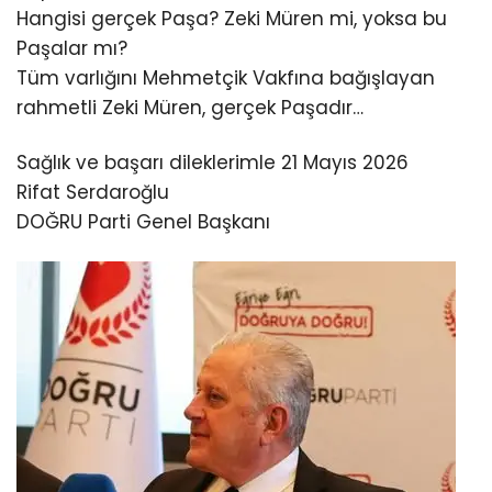
Hangisi gerçek Paşa? Zeki Müren mi, yoksa bu
Paşalar mı?
Tüm varlığını Mehmetçik Vakfına bağışlayan
rahmetli Zeki Müren, gerçek Paşadır…
Sağlık ve başarı dileklerimle 21 Mayıs 2026
Rifat Serdaroğlu
DOĞRU Parti Genel Başkanı