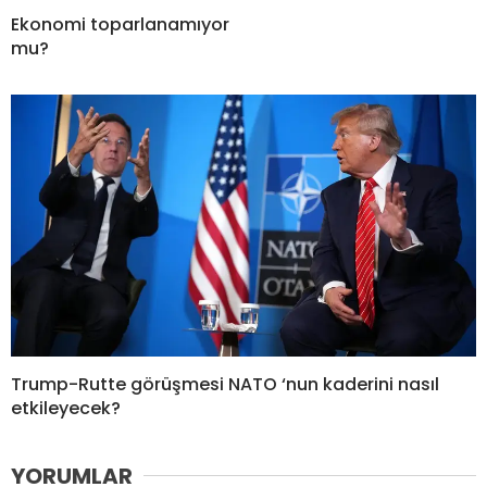
Ekonomi toparlanamıyor
mu?
Trump-Rutte görüşmesi NATO ‘nun kaderini nasıl
etkileyecek?
YORUMLAR