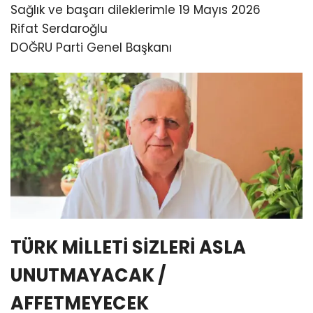
Sağlık ve başarı dileklerimle 19 Mayıs 2026
Rifat Serdaroğlu
DOĞRU Parti Genel Başkanı
TÜRK MİLLETİ SİZLERİ ASLA
UNUTMAYACAK /
AFFETMEYECEK