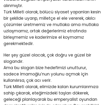
alınmıştır.
Türk Milleti olarak, bölücü siyaset yapanları kesin
bir şekilde uyarıp, milletçe el ele vererek, akılcı
çözümler üretmemiz ve mutlaka ama mutlaka
uzlaşmamız, ortak değerlerimiz etrafında
birleşmemiz ve kaderimize el koymamız
gerekmektedir.
Her şey güzel olacak, çok doğru ve güzel bir
slogandır.
Ama bu slogan bize hedefimizi unutturur,
sadece İmamoğlu’nun yolunu açmak için
kullanılırsa, çok acı verir.
Türk Milleti olarak, elimizde kalan kurumlarımıza
sahip çıkarak, eteğimizdeki taşları dökerek,
geleceği planlayarak bu emperyalist oyundan