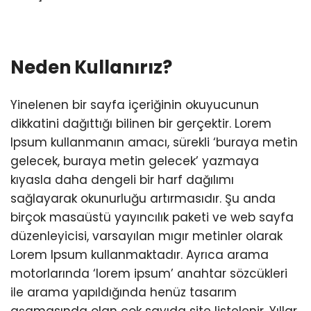
Neden Kullanırız?
Yinelenen bir sayfa içeriğinin okuyucunun
dikkatini dağıttığı bilinen bir gerçektir. Lorem
Ipsum kullanmanın amacı, sürekli ‘buraya metin
gelecek, buraya metin gelecek’ yazmaya
kıyasla daha dengeli bir harf dağılımı
sağlayarak okunurluğu artırmasıdır. Şu anda
birçok masaüstü yayıncılık paketi ve web sayfa
düzenleyicisi, varsayılan mıgır metinler olarak
Lorem Ipsum kullanmaktadır. Ayrıca arama
motorlarında ‘lorem ipsum’ anahtar sözcükleri
ile arama yapıldığında henüz tasarım