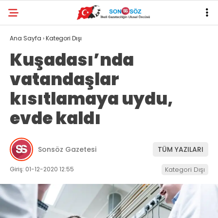
Ana Sayfa
›
Kategori Dışı
Kuşadası’nda
vatandaşlar
kısıtlamaya uydu,
evde kaldı
Sonsöz Gazetesi
TÜM YAZILARI
Giriş: 01-12-2020 12:55
Kategori Dışı