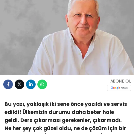
ABONE OL
Bu yazı, yaklaşık iki sene önce yazıldı ve servis
edildi! Ülkemizin durumu daha beter hale
geldi. Ders çıkarması gerekenler, çıkarmadı.
Ne her şey çok güzel oldu, ne de çözüm için bir