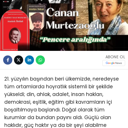
ABONE OL
21. yüzyılın başından beri ülkemizde, neredeyse
tüm ortamlarda hoyratlık sistemli bir şekilde
yükseldi; din, ahlak, adalet, insan hakları,
demokrasi, eşitlik, eğitim gibi kavramların içi
boşaltılmaya başlandı. Doğal olarak tüm
kurumlar da bundan payını aldı. Güçlü olan
haklıdır, güç haktır ya da bir şeyi alabilme