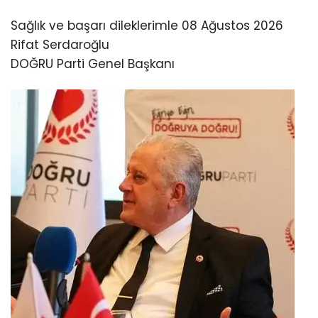
Sağlık ve başarı dileklerimle 08 Ağustos 2026
Rifat Serdaroğlu
DOĞRU Parti Genel Başkanı