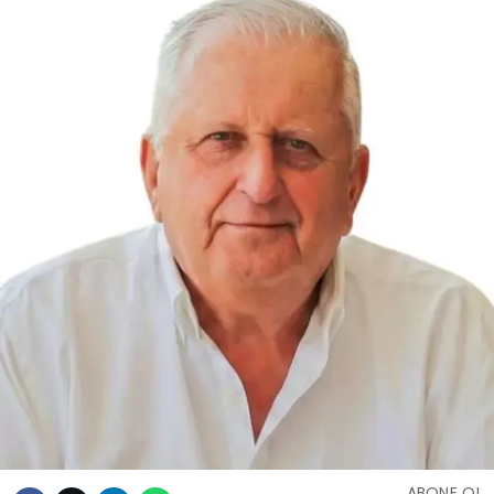
ABONE OL