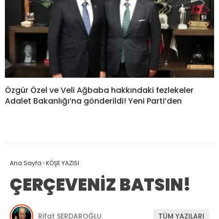
Özgür Özel ve Veli Ağbaba hakkındaki fezlekeler
Adalet Bakanlığı’na gönderildi! Yeni Parti’den
Ana Sayfa
›
KÖŞE YAZISI
ÇERÇEVENİZ BATSIN!
Rifat SERDAROĞLU
TÜM YAZILARI