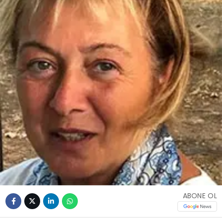
ABONE OL