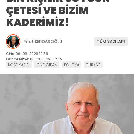
ÇETESİ VE BİZİM
KADERİMİZ!
Rifat SERDAROĞLU
TÜM YAZILARI
Giriş: 06-08-2026 12:58
Güncelleme: 06-08-2026 12:59
KÖŞE YAZISI
ÖNE ÇIKAN
POLİTİKA
TÜRKİYE