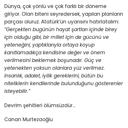
Dünya, çok yönlü ve çok farklı bir döneme
giriyor. Olan biteni seyredersek, yapılan planların
parçası oluruz. Atatürk’ün uyarısını hatırlatalım:
“Gerçekten bugünün hayat şartları içinde birey
için olduğu gibi, bir millet için de gücünü ve
yeteneğini, yaptıklarıyla ortaya koyup
kanıtlamadıkça kendisine değer ve önem
verilmesini beklemek boşunadır. Güç ve
yetenekten yoksun olanlara yüz verilmez.
İnsanlık, adalet, iyilik gereklerini, bütün bu
niteliklerin kendilerinde bulunduğunu gösterenler
isteyebilir.”
Devrim şehitleri ölümsüzdür…
Canan Murtezaoğlu