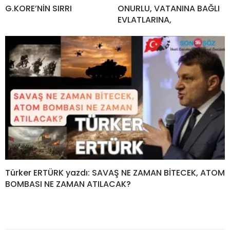
G.KORE’NİN SIRRI
ONURLU, VATANINA BAĞLI
EVLATLARINA,
Türker ERTÜRK yazdı: SAVAŞ NE ZAMAN BİTECEK, ATOM
BOMBASI NE ZAMAN ATILACAK?