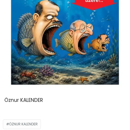
Öznur KALENDER
ÖZNUR KALENDER