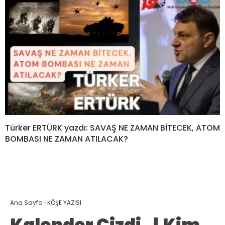
Türker ERTÜRK yazdı: SAVAŞ NE ZAMAN BİTECEK, ATOM
BOMBASI NE ZAMAN ATILACAK?
Ana Sayfa
›
KÖŞE YAZISI