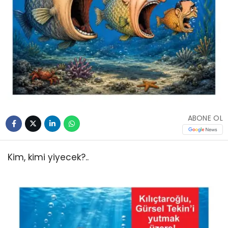
ABONE OL
Kim, kimi yiyecek?..