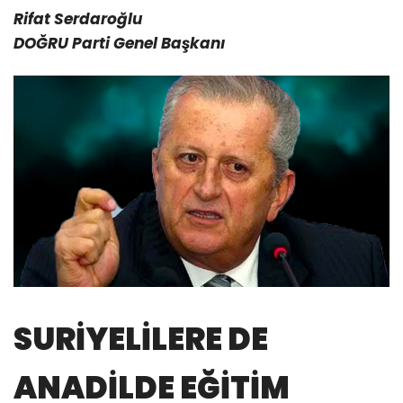
Rifat Serdaroğlu
DOĞRU Parti Genel Başkanı
SURİYELİLERE DE
ANADİLDE EĞİTİM