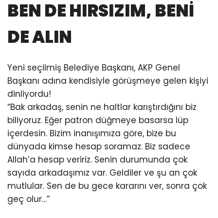
BEN DE HIRSIZIM, BENİ
DE ALIN
Yeni seçilmiş Belediye Başkanı, AKP Genel
Başkanı adına kendisiyle görüşmeye gelen kişiyi
dinliyordu!
“Bak arkadaş, senin ne haltlar karıştırdığını biz
biliyoruz. Eğer patron düğmeye basarsa lüp
içerdesin. Bizim inanışımıza göre, bize bu
dünyada kimse hesap soramaz. Biz sadece
Allah’a hesap veririz. Senin durumunda çok
sayıda arkadaşımız var. Geldiler ve şu an çok
mutlular. Sen de bu gece kararını ver, sonra çok
geç olur…”