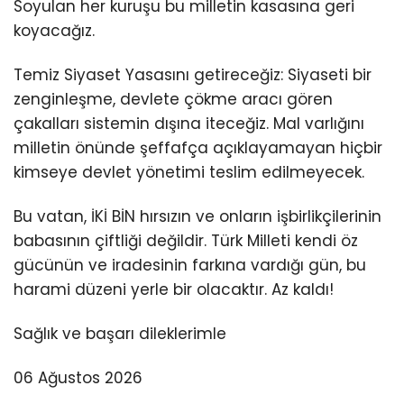
Soyulan her kuruşu bu milletin kasasına geri
koyacağız.
Temiz Siyaset Yasasını getireceğiz: Siyaseti bir
zenginleşme, devlete çökme aracı gören
çakalları sistemin dışına iteceğiz. Mal varlığını
milletin önünde şeffafça açıklayamayan hiçbir
kimseye devlet yönetimi teslim edilmeyecek.
Bu vatan, İKİ BİN hırsızın ve onların işbirlikçilerinin
babasının çiftliği değildir. Türk Milleti kendi öz
gücünün ve iradesinin farkına vardığı gün, bu
harami düzeni yerle bir olacaktır. Az kaldı!
Sağlık ve başarı dileklerimle
06 Ağustos 2026