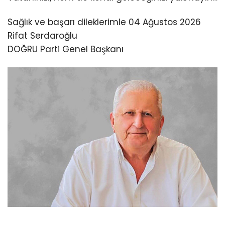
Sağlık ve başarı dileklerimle 04 Ağustos 2026
Rifat Serdaroğlu
DOĞRU Parti Genel Başkanı