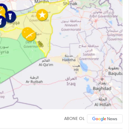
ABONE OL