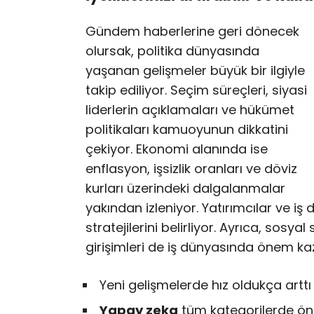
Gündem haberlerine geri dönecek
olursak, politika dünyasında
yaşanan gelişmeler büyük bir ilgiyle
takip ediliyor. Seçim süreçleri, siyasi
liderlerin açıklamaları ve hükümet
politikaları kamuoyunun dikkatini
çekiyor. Ekonomi alanında ise
enflasyon, işsizlik oranları ve döviz
kurları üzerindeki dalgalanmalar
yakından izleniyor. Yatırımcılar ve iş 
stratejilerini belirliyor. Ayrıca, sosyal
girişimleri de iş dünyasında önem ka
Yeni gelişmelerde hız oldukça arttı
Yapay zeka
tüm kategorilerde öne