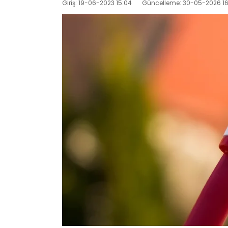
Giriş: 19-06-2023 15:04
Güncelleme: 30-05-2026 16