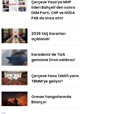
Çerçeve Yasa’ya MHP
lideri Bahçeli’den sonra
DEM Parti, CHP ve HÜDA
PAR da imza attı!
2026 YAŞ Kararları
açıklandı!
Karadeniz’de Türk
gemisine Dron saldırısı!
Çerçeve Yasa Teklifi yarın
TBMM’ye geliyor!
Orman Yangınlarında
Bilanço!