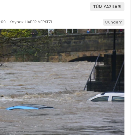
TÜM YAZILARI
:09
Kaynak: HABER MERKEZİ
Gündem