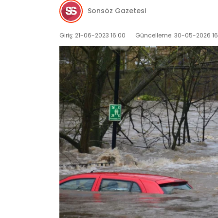
Sonsöz Gazetesi
Giriş: 21-06-2023 16:00
Güncelleme: 30-05-2026 16