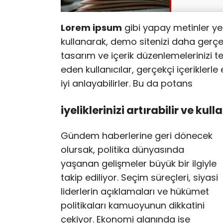
Lorem ipsum
gibi yapay metinler ye
kullanarak, demo sitenizi daha gerçekç
tasarım ve içerik düzenlemelerinizi te
eden kullanıcılar, gerçekçi içeriklerle
iyi anlayabilirler. Bu da potans
iyeliklerinizi artırabilir ve kull
Gündem haberlerine geri dönecek
olursak, politika dünyasında
yaşanan gelişmeler büyük bir ilgiyle
takip ediliyor. Seçim süreçleri, siyasi
liderlerin açıklamaları ve hükümet
politikaları kamuoyunun dikkatini
çekiyor. Ekonomi alanında ise