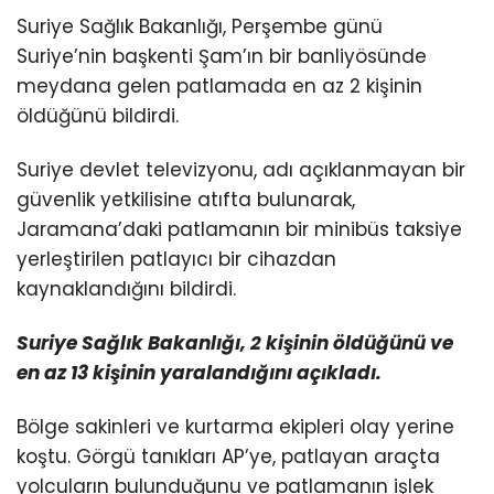
Suriye Sağlık Bakanlığı, Perşembe günü
Suriye’nin başkenti Şam’ın bir banliyösünde
meydana gelen patlamada en az 2 kişinin
öldüğünü bildirdi.
Suriye devlet televizyonu, adı açıklanmayan bir
güvenlik yetkilisine atıfta bulunarak,
Jaramana’daki patlamanın bir minibüs taksiye
yerleştirilen patlayıcı bir cihazdan
kaynaklandığını bildirdi.
Suriye Sağlık Bakanlığı, 2 kişinin öldüğünü ve
en az 13 kişinin yaralandığını açıkladı.
Bölge sakinleri ve kurtarma ekipleri olay yerine
koştu. Görgü tanıkları AP’ye, patlayan araçta
yolcuların bulunduğunu ve patlamanın işlek