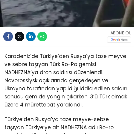
ABONE OL
Karadeniz’de Türkiye’den Rusya’ya taze meyve
ve sebze taşıyan Türk Ro-Ro gemisi
NADHEZNA’ya dron saldırısı düzenlendi.
Novorossiysk açıklarında gerçekleşen ve
Ukrayna tarafından yapıldığı iddia edilen saldırı
sonucu gemide yangın çıkarken, 3’ü Türk olmak
üzere 4 mürettebat yaralandı.
Türkiye’den Rusya’ya taze meyve-sebze
taşıyan Türkiye’ye ait NADHEZNA adlı Ro-ro