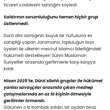
ticaret caddesini sarstığını söyledi.
Saldırının sorumluluğunu hemen hiçbir grup
üstlenmedi.
Dürzi dini azınlığının büyük bir nüfusuna ev
sahipliği yapan Jaramana, topluluğun bazı
üyeleri ile ülkenin mevcut İslamcı liderliğindeki
hükümeti destekleyen Sünni Müslüman
Suriyeliler arasında gerilimlerle karşı karşıya
kaldı.
Nisan 2025’te, Dürzi silahlı gruplar ile hükümet
yanlısı savaşçılar arasında çıkan mezhep
çatışmalarında
en az 10 kişinin ölmesiyle
gerilimler tırmandı.
Görünen o ki bombalı saldırı, bir aydan biraz