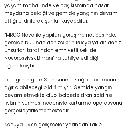
yaşam mahallinde ve baş kısmında hasar
meydana geldiği ve gemide yangının devam
ettiği bildirilerek, şunlar kaydedildi:
“MRCC Novo ile yapılan görüşme neticesinde,
gemide bulunan denizcilerin Rusya’ya ait deniz
unsurları tarafından emniyetli şekilde
Novorossiysk Limanı’na tahliye edildiği
öğrenilmiştir.
İlk bilgilere göre 3 personelin sağlık durumunun
ağır olabileceği bildirilmiştir. Gemide yangın
devam etmekte olup, bölgede dron saldırısı
riskinin sürmesi nedeniyle kurtarma operasyonu
gerçekleştirilememektedir.
Konuya ilişkin gelişmeler yakından takip