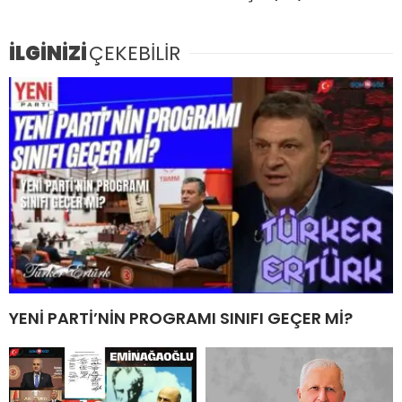
İLGİNİZİ
ÇEKEBİLİR
YENİ PARTİ’NİN PROGRAMI SINIFI GEÇER Mİ?