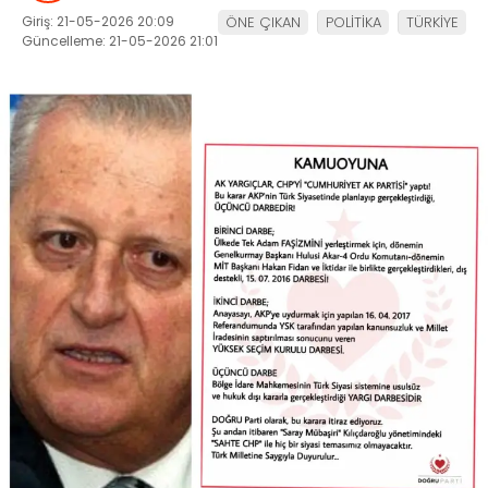
Giriş: 21-05-2026 20:09
ÖNE ÇIKAN
POLİTİKA
TÜRKİYE
Güncelleme: 21-05-2026 21:01