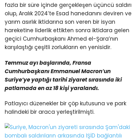
fazla bir süre içinde gerçekleşen üçüncü saldırı
olup, Aralık 2024’te Esad hanedanını deviren ve
yarım asırlık iktidarına son veren bir isyan
hareketine liderlik ettikten sonra iktidara gelen
geçici Cumhurbaşkanı Ahmed el-Şara’nın
karşılaştığı çeşitli zorlukların en yenisidir.
Temmuz ayı başlarında, Fransa
Cumhurbaşkanı Emmanuel Macron’un
Suriye’ye yaptığı tarihi ziyaret
sırasında iki
patlamada en az 18 kişi yaralandı.
Patlayıcı düzenekler bir çöp kutusuna ve park
halindeki bir araca yerleştirilmişti.