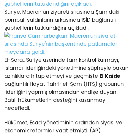
Suriye, Macron’un ziyareti sırasında Şam’daki
bombalı saldırıların arkasında IŞİD bağlantılı
şüphelilerin tutklandığını açıkladı.
El-Şara,, Suriye üzerinde tam kontrol kurmayı,
İslamcı liderliğindeki yönetimine şüpheyle bakan
azınlıklara hitap etmeyi ve geçmişte
El Kaide
bağlantılı Hayat Tahrir el-Şam (HTŞ) grubunun
liderliğini yapmış olmasından endişe duyan
Batılı hükümetlerin desteğini kazanmayı
hedefledi.
Hükümet, Esad yönetiminin ardından siyasi ve
ekonomik reformlar vaat etmişti. (AP)