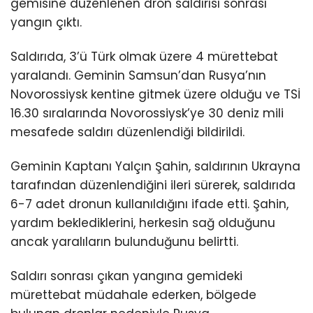
gemisine düzenlenen dron saldırısı sonrası
yangın çıktı.
Saldırıda, 3’ü Türk olmak üzere 4 mürettebat
yaralandı. Geminin Samsun’dan Rusya’nın
Novorossiysk kentine gitmek üzere olduğu ve TSİ
16.30 sıralarında Novorossiysk’ye 30 deniz mili
mesafede saldırı düzenlendiği bildirildi.
Geminin Kaptanı Yalçın Şahin, saldırının Ukrayna
tarafından düzenlendiğini ileri sürerek, saldırıda
6-7 adet dronun kullanıldığını ifade etti. Şahin,
yardım beklediklerini, herkesin sağ olduğunu
ancak yaralıların bulunduğunu belirtti.
Saldırı sonrası çıkan yangına gemideki
mürettebat müdahale ederken, bölgede