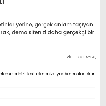
ı
inler yerine, gerçek anlam taşıyan
rak, demo sitenizi daha gerçekçi bir
VİDEOYU PAYLAŞ
nlemelerinizi test etmenize yardımcı olacaktır.