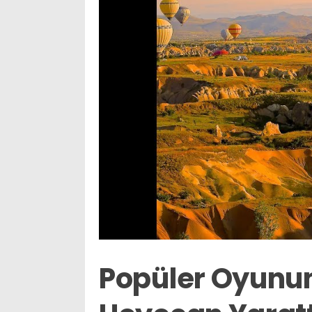
Popüler Oyunun