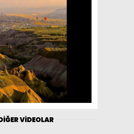
DİĞER VİDEOLAR