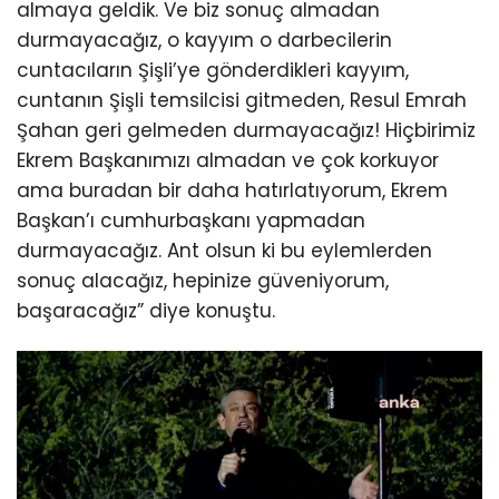
almaya geldik. Ve biz sonuç almadan
durmayacağız, o kayyım o darbecilerin
cuntacıların Şişli’ye gönderdikleri kayyım,
cuntanın Şişli temsilcisi gitmeden, Resul Emrah
Şahan geri gelmeden durmayacağız! Hiçbirimiz
Ekrem Başkanımızı almadan ve çok korkuyor
ama buradan bir daha hatırlatıyorum, Ekrem
Başkan’ı cumhurbaşkanı yapmadan
durmayacağız. Ant olsun ki bu eylemlerden
sonuç alacağız, hepinize güveniyorum,
başaracağız” diye konuştu.