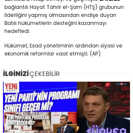
bağlantılı Hayat Tahrir el-Şam (HTŞ) grubunun
liderliğini yapmış olmasından endişe duyan
Batılı hükümetlerin desteğini kazanmayı
hedefledi.
Hükümet, Esad yönetiminin ardından siyasi ve
ekonomik reformlar vaat etmişti. (AP)
İLGİNİZİ
ÇEKEBİLİR