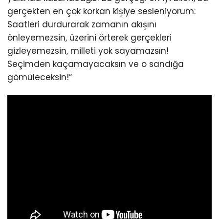
gerçekten en çok korkan kişiye sesleniyorum:
Saatleri durdurarak zamanın akışını
önleyemezsin, üzerini örterek gerçekleri
gizleyemezsin, milleti yok sayamazsın!
Seçimden kaçamayacaksın ve o sandığa
gömüleceksin!”