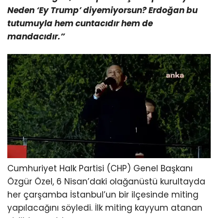
Neden ‘Ey Trump’ diyemiyorsun? Erdoğan bu
tutumuyla hem cuntacıdır hem de
mandacıdır.”
Cumhuriyet Halk Partisi (CHP) Genel Başkanı
Özgür Özel, 6 Nisan’daki olağanüstü kurultayda
her çarşamba İstanbul’un bir ilçesinde miting
yapılacağını söyledi. İlk miting kayyum atanan