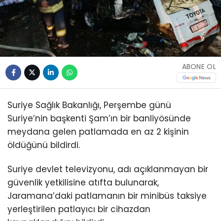
ABONE OL
Suriye Sağlık Bakanlığı, Perşembe günü
Suriye’nin başkenti Şam’ın bir banliyösünde
meydana gelen patlamada en az 2 kişinin
öldüğünü bildirdi.
Suriye devlet televizyonu, adı açıklanmayan bir
güvenlik yetkilisine atıfta bulunarak,
Jaramana’daki patlamanın bir minibüs taksiye
yerleştirilen patlayıcı bir cihazdan