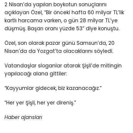
2 Nisan’da yapılan boykotun sonuçlarını
açıklayan Özel, “Bir önceki hafta 60 milyar TL’lik
kartlı harcama varken, o gün 28 milyar TL’ye
düşmüş. Başarı oranı yüzde 53” diye konuştu.
Özel, son olarak pazar günü Samsun’da, 20
Nisan’da da Yozgat’ta olacaklarını söyledi.
Vatandaşlar sloganlar atarak Şişli’de mitingin
yapılacağı alana gittiler:
“Kayyumlar gidecek, biz kazanacağız.”
“Her yer Şişli, her yer direniş.”
Haber ajansları