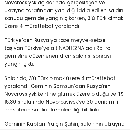
Novorossiysk açıklarında gerçekleşen ve
Ukrayna tarafından yapıldığı iddia edilen saldırı
sonucu gemide yangın çıkarken, 3’ü Türk olmak
üzere 4 mürettebat yaralandı.
Türkiye’den Rusya’ya taze meyve-sebze
taşıyan Türkiye’ye ait NADHEZNA adlı Ro-ro
gemisine düzenlenen dron saldırısı sonrası
yangın çıktı.
Saldırıda, 3’ü Türk olmak üzere 4 mürettebat
yaralandı. Geminin Samsun’dan Rusya’nın
Novorossiysk kentine gitmek üzere olduğu ve TSİ
16.30 sıralarında Novorossiysk’ye 30 deniz mili
mesafede saldırı düzenlendiği bildirildi.
Geminin Kaptanı Yalçın Şahin, saldırının Ukrayna