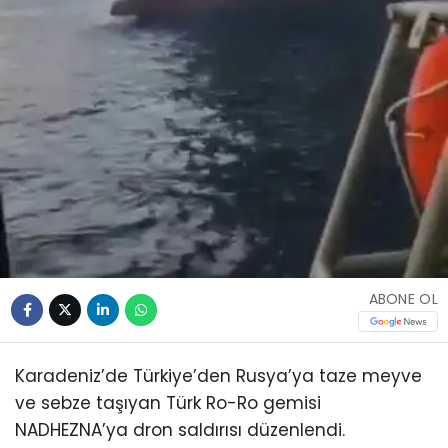
ABONE OL
Karadeniz’de Türkiye’den Rusya’ya taze meyve
ve sebze taşıyan Türk Ro-Ro gemisi
NADHEZNA’ya dron saldırısı düzenlendi.