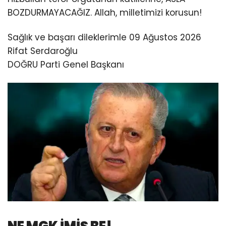
BOZDURMAYACAĞIZ. Allah, milletimizi korusun!
Sağlık ve başarı dileklerimle 09 Ağustos 2026
Rifat Serdaroğlu
DOĞRU Parti Genel Başkanı