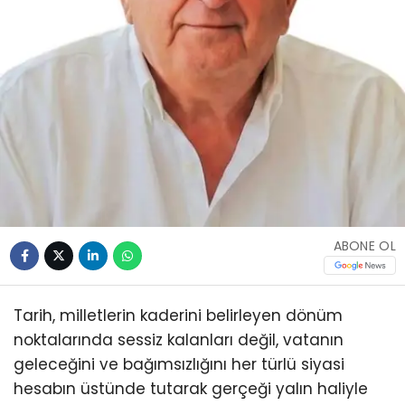
ABONE OL
Tarih, milletlerin kaderini belirleyen dönüm
noktalarında sessiz kalanları değil, vatanın
geleceğini ve bağımsızlığını her türlü siyasi
hesabın üstünde tutarak gerçeği yalın haliyle