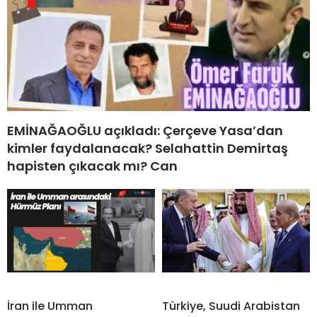
EMİNAĞAOĞLU açıkladı: Çerçeve Yasa’dan
kimler faydalanacak? Selahattin Demirtaş
hapisten çıkacak mı? Can
İran ile Umman
Türkiye, Suudi Arabistan